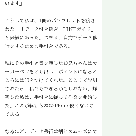
います」
こうして私は、1冊のパンフレットを渡さ
れた。「データ引き継ぎ LINEガイド」
と表紙にあった。つまり、自力でデータ移
行をするための手引きである。
私にその手引き書を渡したお兄ちゃんはマ
ーカーペンをとり出し、ポイントになると
ころには印をつけてくれた。ここまで説明
されたら、私でもできるかもしれない。帰
宅した私は、手引きに従って作業を開始し
た。これが終わらねばiPhone使えないの
である。
なるほど、データ移行は割とスムーズにで