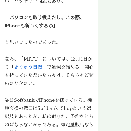
い。バッテリー問題もあり、
「パソコンも取り換えたし、この際、
iPhoneも新しくするか」
と思い立ったのであった。
なお、「MITT」については、12月1日か
ら「
きりゅう自慢
」で連載を始める。関心
を持っていただいた方々は、そちらをご覧
いただきたい。
私はSoftbankでiPhoneを使っている。機
種交換の窓口はSoftbank Shopという選
択肢もあったが、私は避けた。予約をとら
ねばならないからである。家電量販店なら