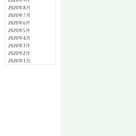
2020年9月
2020年8月
2020年7月
2020年6月
2020年5月
2020年4月
2020年3月
2020年2月
2020年1月
2019年12月
2019年11月
2019年10月
2019年9月
2019年8月
2019年7月
2019年6月
2019年5月
2019年4月