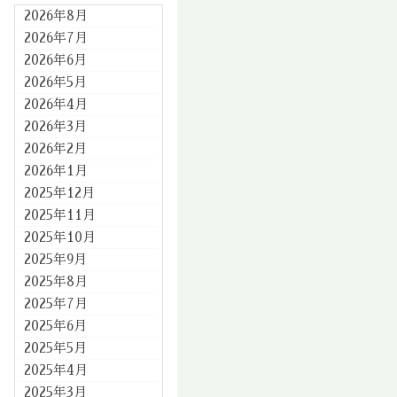
2026年8月
2026年7月
2026年6月
2026年5月
2026年4月
2026年3月
2026年2月
2026年1月
2025年12月
2025年11月
2025年10月
2025年9月
2025年8月
2025年7月
2025年6月
2025年5月
2025年4月
2025年3月