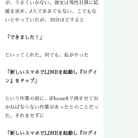
が、うまくいかない。彼女は男性社員に応
援を求め、2人でああでもない、こでもな
いとやっていたが、30分ほどすると
「できました！」
といってくれた。何でも、私がやった
「新しいスマホでLINEを起動し『ログイ
ン』をタップ」
という作業の前に、iPhone8で済ませてお
かねばならない作業があったとのことだっ
た。それをせずに
「新しいスマホでLINEを起動し『ログイ