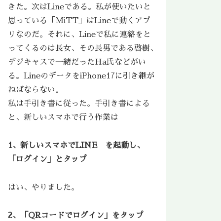
きた。次はLineである。私が使いたいと
思っている「MiTT」はLineで動くアプ
リなのだ。それに、Lineで私に連絡をと
ってくるのは長女、その長男である啓樹、
デジキャスで一緒だったHa氏などがい
る。LineのデータをiPhone17に引き継が
ねばならない。
私は手引き書に従った。手引き書による
と、新しいスマホで行う作業は
1、新しいスマホでLINE を起動し、
「ログイン」とタップ
はい、やりました。
2、「QRコードでログイン」をタップ