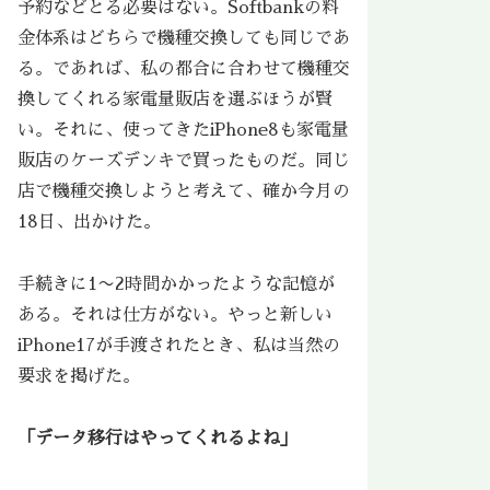
予約などとる必要はない。Softbankの料
金体系はどちらで機種交換しても同じであ
る。であれば、私の都合に合わせて機種交
換してくれる家電量販店を選ぶほうが賢
い。それに、使ってきたiPhone8も家電量
販店のケーズデンキで買ったものだ。同じ
店で機種交換しようと考えて、確か今月の
18日、出かけた。
手続きに1〜2時間かかったような記憶が
ある。それは仕方がない。やっと新しい
iPhone17が手渡されたとき、私は当然の
要求を掲げた。
「データ移行はやってくれるよね」