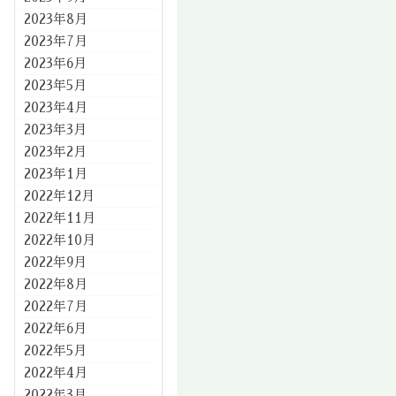
2023年8月
2023年7月
2023年6月
2023年5月
2023年4月
2023年3月
2023年2月
2023年1月
2022年12月
2022年11月
2022年10月
2022年9月
2022年8月
2022年7月
2022年6月
2022年5月
2022年4月
2022年3月