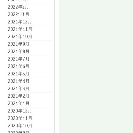
2022年2月
2022年1月
2021年12月
2021年11月
2021年10月
2021年9月
2021年8月
2021年7月
2021年6月
2021年5月
2021年4月
2021年3月
2021年2月
2021年1月
2020年12月
2020年11月
2020年10月