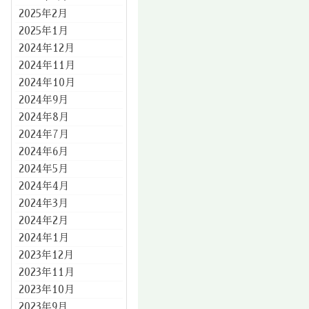
2025年2月
2025年1月
2024年12月
2024年11月
2024年10月
2024年9月
2024年8月
2024年7月
2024年6月
2024年5月
2024年4月
2024年3月
2024年2月
2024年1月
2023年12月
2023年11月
2023年10月
2023年9月