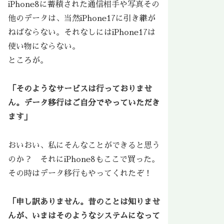
iPhone8に蓄積された通信相手や写真その
他のデータは、当然iPhone17に引き継が
ねばならない。それなしにはiPhone17は
使い物にならない。
ところが。
「そのようなサービスは行っておりませ
ん。データ移行はご自分でやっていただき
ます」
おいおい、私にそんなことができると思う
のか？ それにiPhone8もここで買った。
その時はデータ移行もやってくれたぞ！
「申し訳ありません。昔のことは知りませ
んが、いまはそのようなシステムになって