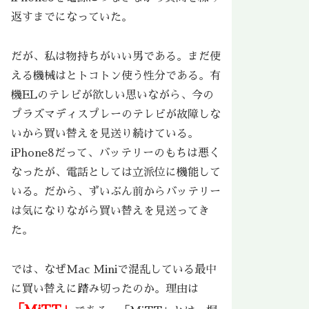
返すまでになっていた。
だが、私は物持ちがいい男である。まだ使
える機械はとトコトン使う性分である。有
機ELのテレビが欲しい思いながら、今の
プラズマディスプレーのテレビが故障しな
いから買い替えを見送り続けている。
iPhone8だって、バッテリーのもちは悪く
なったが、電話としては立派位に機能して
いる。だから、ずいぶん前からバッテリー
は気になりながら買い替えを見送ってき
た。
では、なぜMac Miniで混乱している最中
に買い替えに踏み切ったのか。理由は