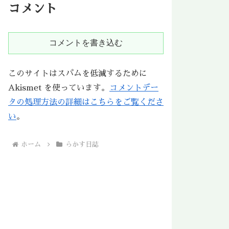
コメント
コメントを書き込む
このサイトはスパムを低減するために
Akismet を使っています。
コメントデー
タの処理方法の詳細はこちらをご覧くださ
い
。
ホーム
らかす日誌