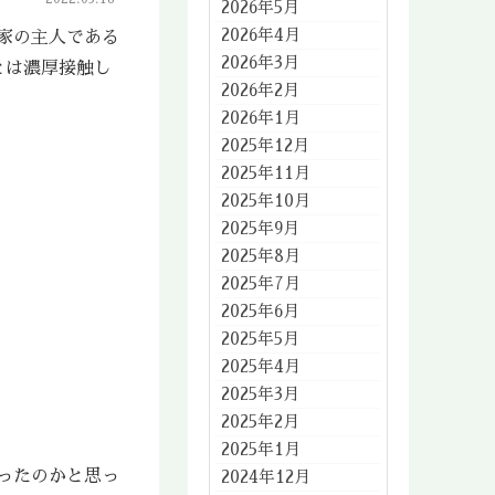
2026年5月
2026年4月
家の主人である
2026年3月
とは濃厚接触し
2026年2月
2026年1月
2025年12月
2025年11月
2025年10月
2025年9月
2025年8月
2025年7月
2025年6月
2025年5月
2025年4月
2025年3月
2025年2月
2025年1月
ったのかと思っ
2024年12月