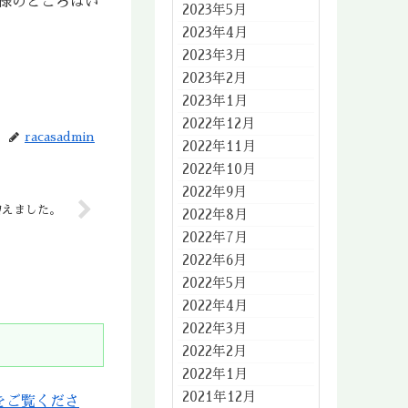
様のところはい
2023年5月
2023年4月
2023年3月
2023年2月
2023年1月
2022年12月
racasadmin
2022年11月
2022年10月
2022年9月
増えました。
2022年8月
2022年7月
2022年6月
2022年5月
2022年4月
2022年3月
2022年2月
2022年1月
2021年12月
をご覧くださ