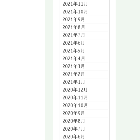
2021年11月
2021年10月
2021年9月
2021年8月
2021年7月
2021年6月
2021年5月
2021年4月
2021年3月
2021年2月
2021年1月
2020年12月
2020年11月
2020年10月
2020年9月
2020年8月
2020年7月
2020年6月