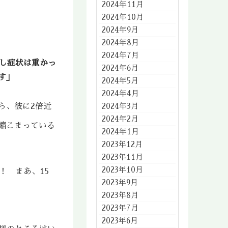
2024年11月
2024年10月
2024年9月
2024年8月
2024年7月
し症状は重かっ
2024年6月
す」
2024年5月
2024年4月
2024年3月
ら、彼に2倍近
2024年2月
縮こまっている
2024年1月
2023年12月
2023年11月
2023年10月
！ まあ、15
2023年9月
2023年8月
2023年7月
2023年6月