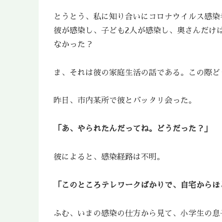
とうとう、私に知り合いにコロナウイルス感染
彼が感染し、子ども2人が感染し、奥さんだけ
なかった？
ま、それは彼の家庭生活の話である。この際ど
昨日、市内某所で彼とバッタリ会った。
「あ、やられたんだってね。どうだった？」
彼によると、感染経路は不明。
「このところテレワークばかりで、自宅からほ
ふむ、いまの感染の仕方から見て、小学生の息