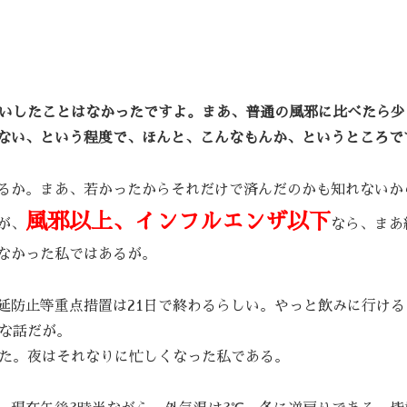
たいしたことはなかったですよ。まあ、普通の風邪に比べたら少
ない、という程度で、ほんと、こんなもんか、というところで
るか。まあ、若かったからそれだけで済んだのかも知れないか
風邪以上、インフルエンザ以下
が、
なら、まあ
なかった私ではあるが。
延防止等重点措置は21日で終わるらしい。やっと飲みに行ける
しな話だが。
った。夜はそれなりに忙しくなった私である。