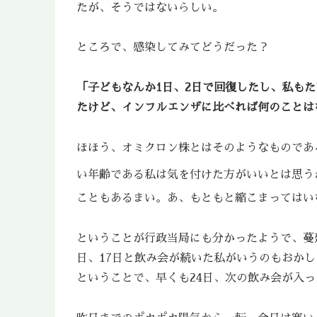
たが、そうではないらしい。
ところで、感染してみてどうだった？
「子どもなんか1日、2日で回復したし、私も
たけど、インフルエンザに比べれば何のことは
ほほう、オミクロン株とはそのようなものであ
い年齢である私は気を付けた方がいいとは思う
こともあるまい。あ、もともと縮こまってはい
ということが行政当局にも分かったようで、蔓
日、17日と飲み会が続いた私がいうのもおか
ということで、早くも24日、次の飲み会が入