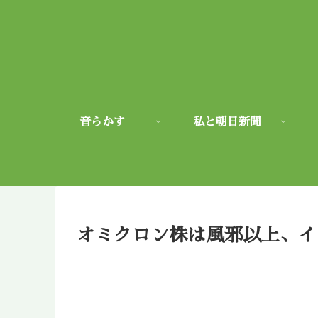
音らかす
私と朝日新聞
オミクロン株は風邪以上、イ