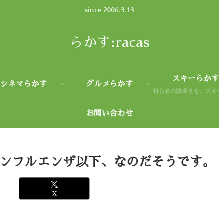
since 2006.3.13
らかす:racas
スキーらかす
シネマらかす
グルメらかす
お問い合わせ
ンフルエンザ以下、なのだそうです。
X