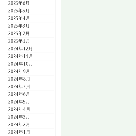
2025年6月
2025年5月
2025年4月
2025年3月
2025年2月
2025年1月
2024年12月
2024年11月
2024年10月
2024年9月
2024年8月
2024年7月
2024年6月
2024年5月
2024年4月
2024年3月
2024年2月
2024年1月