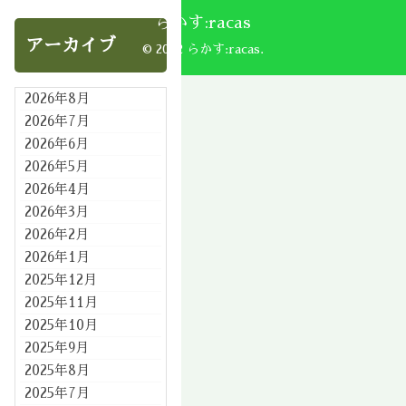
らかす:racas
アーカイブ
© 2002 らかす:racas.
2026年8月
2026年7月
2026年6月
2026年5月
2026年4月
2026年3月
2026年2月
2026年1月
2025年12月
2025年11月
2025年10月
2025年9月
2025年8月
2025年7月