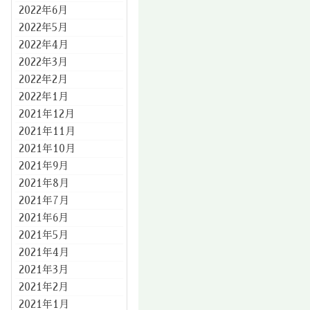
2022年6月
2022年5月
2022年4月
2022年3月
2022年2月
2022年1月
2021年12月
2021年11月
2021年10月
2021年9月
2021年8月
2021年7月
2021年6月
2021年5月
2021年4月
2021年3月
2021年2月
2021年1月