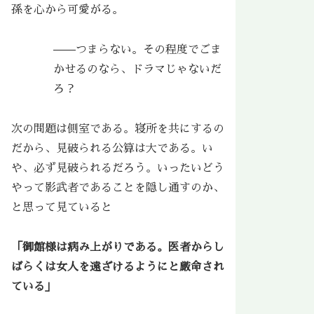
孫を心から可愛がる。
——つまらない。その程度でごま
かせるのなら、ドラマじゃないだ
ろ？
次の問題は側室である。寝所を共にするの
だから、見破られる公算は大である。い
や、必ず見破られるだろう。いったいどう
やって影武者であることを隠し通すのか、
と思って見ていると
「御館様は病み上がりである。医者からし
ばらくは女人を遠ざけるようにと厳命され
ている」