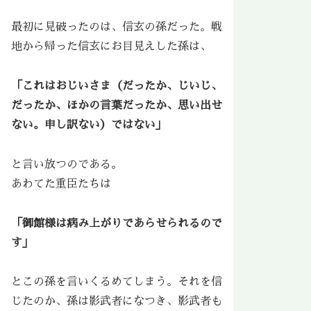
最初に見破ったのは、信玄の孫だった。戦
地から帰った信玄にお目見えした孫は、
「これはおじいさま（だったか、じいじ、
だったか、ほかの言葉だったか、思い出せ
ない。申し訳ない）ではない」
と言い放つのである。
あわてた重臣たちは
「御館様は病み上がりであらせられるので
す」
とこの孫を言いくるめてしまう。それを信
じたのか、孫は影武者になつき、影武者も