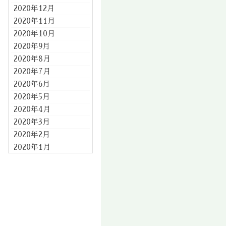
2020年12月
2020年11月
2020年10月
2020年9月
2020年8月
2020年7月
2020年6月
2020年5月
2020年4月
2020年3月
2020年2月
2020年1月
2019年12月
2019年11月
2019年10月
2019年9月
2019年8月
2019年7月