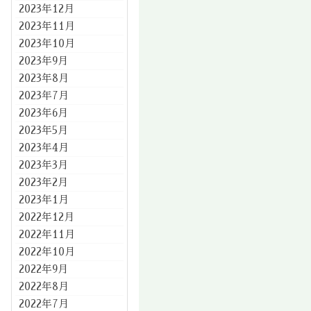
2023年12月
2023年11月
2023年10月
2023年9月
2023年8月
2023年7月
2023年6月
2023年5月
2023年4月
2023年3月
2023年2月
2023年1月
2022年12月
2022年11月
2022年10月
2022年9月
2022年8月
2022年7月