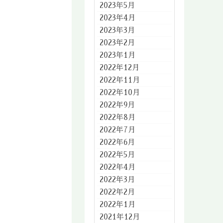
2023年5月
2023年4月
2023年3月
2023年2月
2023年1月
2022年12月
2022年11月
2022年10月
2022年9月
2022年8月
2022年7月
2022年6月
2022年5月
2022年4月
2022年3月
2022年2月
2022年1月
2021年12月