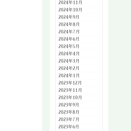
2024年11月
2024年10月
2024年9月
2024年8月
2024年7月
2024年6月
2024年5月
2024年4月
2024年3月
2024年2月
2024年1月
2023年12月
2023年11月
2023年10月
2023年9月
2023年8月
2023年7月
2023年6月