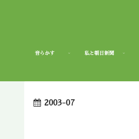
音らかす
私と朝日新聞
2003-07