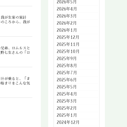
2026年5月
2026年4月
2026年3月
。我が生家の家計
年のころから、我が
2026年2月
2026年1月
2025年12月
2025年11月
の兄弟、ロムルスと
2025年10月
塩野七生さんの「ロ
2025年9月
2025年8月
2025年7月
そ汁が乗ると、「ま
2025年6月
の始まりをこんな気
2025年5月
2025年4月
2025年3月
2025年2月
2025年1月
2024年12月