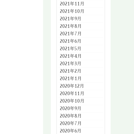
2021年11月
2021年10月
2021年9月
2021年8月
2021年7月
2021年6月
2021年5月
2021年4月
2021年3月
2021年2月
2021年1月
2020年12月
2020年11月
2020年10月
2020年9月
2020年8月
2020年7月
2020年6月