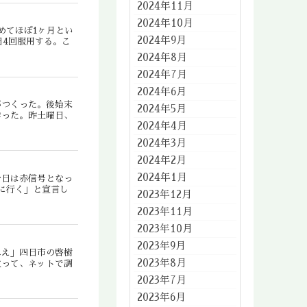
2024年11月
2024年10月
めてほぼ1ヶ月とい
2024年9月
日4回服用する。こ
2024年8月
2024年7月
2024年6月
がつくった。後始末
2024年5月
作った。昨土曜日、
2024年4月
2024年3月
2024年2月
2024年1月
今日は赤信号となっ
に行く」と宣言し
2023年12月
2023年11月
2023年10月
2023年9月
ねえ」四日市の啓樹
2023年8月
立って、ネットで調
2023年7月
2023年6月