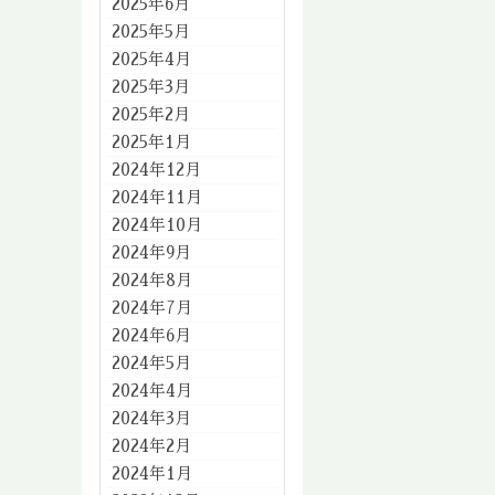
2025年6月
2025年5月
2025年4月
2025年3月
2025年2月
2025年1月
2024年12月
2024年11月
2024年10月
2024年9月
2024年8月
2024年7月
2024年6月
2024年5月
2024年4月
2024年3月
2024年2月
2024年1月