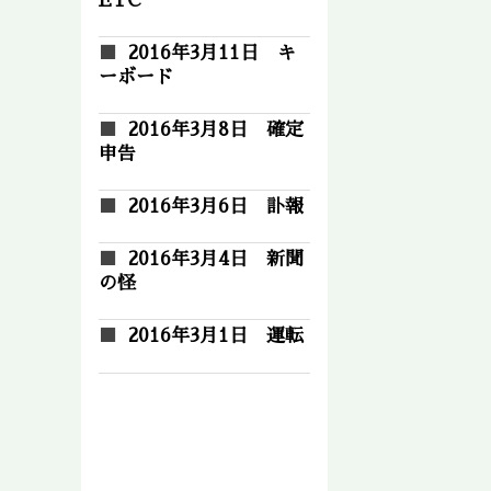
ETC
2016年3月11日 キ
ーボード
2016年3月8日 確定
申告
2016年3月6日 訃報
2016年3月4日 新聞
の怪
2016年3月1日 運転