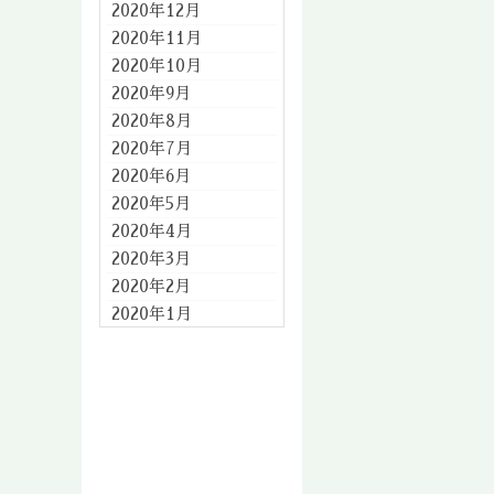
2020年12月
2020年11月
2020年10月
2020年9月
2020年8月
2020年7月
2020年6月
2020年5月
2020年4月
2020年3月
2020年2月
2020年1月
2019年12月
2019年11月
2019年10月
2019年9月
2019年8月
2019年7月