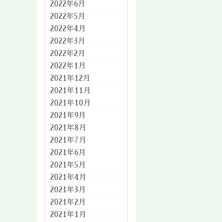
2022年6月
2022年5月
2022年4月
2022年3月
2022年2月
2022年1月
2021年12月
2021年11月
2021年10月
2021年9月
2021年8月
2021年7月
2021年6月
2021年5月
2021年4月
2021年3月
2021年2月
2021年1月