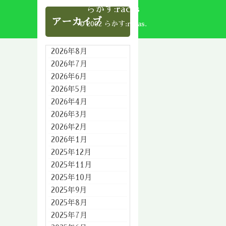
らかす:racas
アーカイブ
© 2002 らかす:racas.
2026年8月
2026年7月
2026年6月
2026年5月
2026年4月
2026年3月
2026年2月
2026年1月
2025年12月
2025年11月
2025年10月
2025年9月
2025年8月
2025年7月