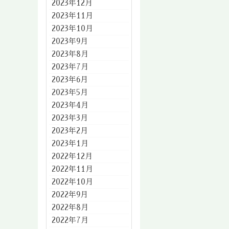
2023年12月
2023年11月
2023年10月
2023年9月
2023年8月
2023年7月
2023年6月
2023年5月
2023年4月
2023年3月
2023年2月
2023年1月
2022年12月
2022年11月
2022年10月
2022年9月
2022年8月
2022年7月