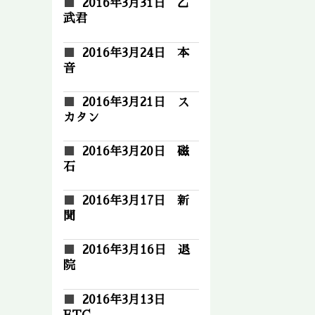
2016年3月31日 乙
武君
2016年3月24日 本
音
2016年3月21日 ス
カタン
2016年3月20日 磁
石
2016年3月17日 新
聞
2016年3月16日 退
院
2016年3月13日