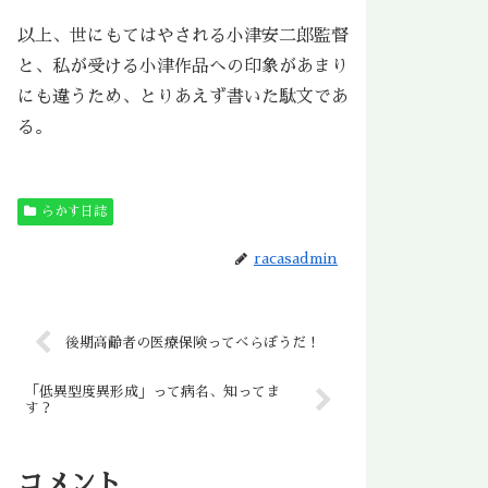
以上、世にもてはやされる小津安二郎監督
と、私が受ける小津作品への印象があまり
にも違うため、とりあえず書いた駄文であ
る。
らかす日誌
racasadmin
後期高齢者の医療保険ってべらぼうだ！
「低異型度異形成」って病名、知ってま
す？
コメント