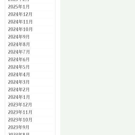
2025年1月
2024年12月
2024年11月
2024年10月
2024年9月
2024年8月
2024年7月
2024年6月
2024年5月
2024年4月
2024年3月
2024年2月
2024年1月
2023年12月
2023年11月
2023年10月
2023年9月
2023年8月