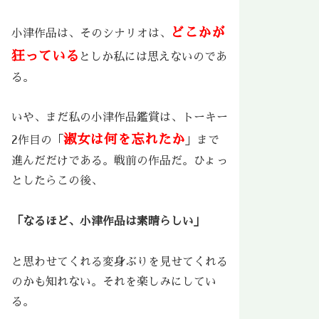
どこかが
小津作品は、そのシナリオは、
狂っている
としか私には思えないのであ
る。
いや、まだ私の小津作品鑑賞は、トーキー
淑女は何を忘れたか
2作目の「
」まで
進んだだけである。戦前の作品だ。ひょっ
としたらこの後、
「なるほど、小津作品は素晴らしい」
と思わせてくれる変身ぶりを見せてくれる
のかも知れない。それを楽しみにしてい
る。