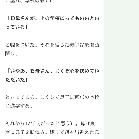
に溢れ、学校の教師に
「お母さんが、上の学校にってもいいとい
っている」
と嘘をついた。それを信じた教師は家庭訪
問し、
「いやあ、お母さん、よくぞ心を決めてい
ただいた」
といって去る。こうして息子は東京の学校
に進学する。
それから12年（だったと思う）。母は東
京に息子を訪ねる。駅まで母を出迎えた息