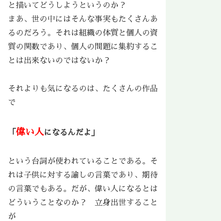
と描いてどうしようというのか？
まあ、世の中にはそんな事実もたくさんあ
るのだろう。それは組織の体質と個人の資
質の関数であり、個人の問題に集約するこ
とは出来ないのではないか？
それよりも気になるのは、たくさんの作品
で
偉い人
「
になるんだよ」
という台詞が使われていることである。そ
れは子供に対する諭しの言葉であり、期待
の言葉でもある。だが、偉い人になるとは
どういうことなのか？ 立身出世すること
が