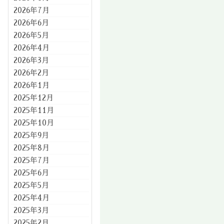
2026年7月
2026年6月
2026年5月
2026年4月
2026年3月
2026年2月
2026年1月
2025年12月
2025年11月
2025年10月
2025年9月
2025年8月
2025年7月
2025年6月
2025年5月
2025年4月
2025年3月
2025年2月