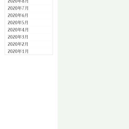
2020年8月
2020年7月
2020年6月
2020年5月
2020年4月
2020年3月
2020年2月
2020年1月
2019年12月
2019年11月
2019年10月
2019年9月
2019年8月
2019年7月
2019年6月
2019年5月
2019年4月
2019年3月