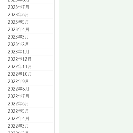
2023年7月
2023年6月
2023年5月
2023年4月
2023年3月
2023年2月
2023年1月
2022年12月
2022年11月
2022年10月
2022年9月
2022年8月
2022年7月
2022年6月
2022年5月
2022年4月
2022年3月