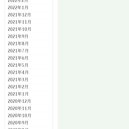
2022年2月
2022年1月
2021年12月
2021年11月
2021年10月
2021年9月
2021年8月
2021年7月
2021年6月
2021年5月
2021年4月
2021年3月
2021年2月
2021年1月
2020年12月
2020年11月
2020年10月
2020年9月