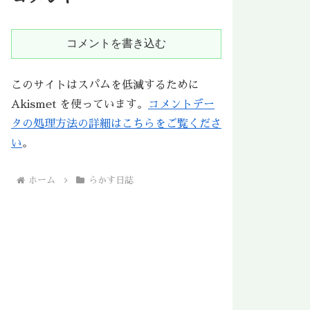
コメントを書き込む
このサイトはスパムを低減するために
Akismet を使っています。
コメントデー
タの処理方法の詳細はこちらをご覧くださ
い
。
ホーム
らかす日誌