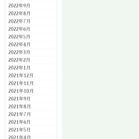
2022年9月
2022年8月
2022年7月
2022年6月
2022年5月
2022年4月
2022年3月
2022年2月
2022年1月
2021年12月
2021年11月
2021年10月
2021年9月
2021年8月
2021年7月
2021年6月
2021年5月
2021年4月