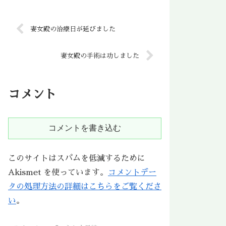
妻女殿の治療日が延びました
妻女殿の手術は功しました
コメント
コメントを書き込む
このサイトはスパムを低減するために
Akismet を使っています。
コメントデー
タの処理方法の詳細はこちらをご覧くださ
い
。