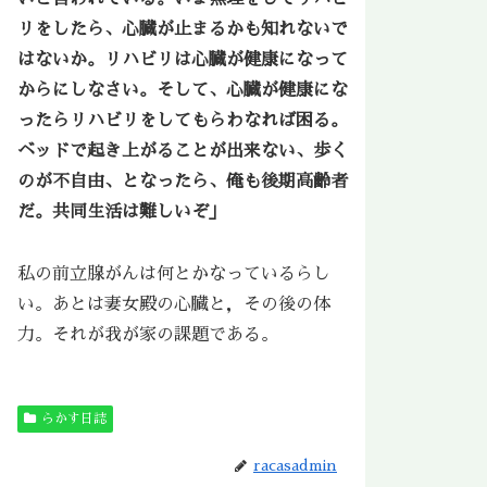
リをしたら、心臓が止まるかも知れないで
はないか。リハビリは心臓が健康になって
からにしなさい。そして、心臓が健康にな
ったらリハビリをしてもらわなれば困る。
ベッドで起き上がることが出来ない、歩く
のが不自由、となったら、俺も後期高齢者
だ。共同生活は難しいぞ」
私の前立腺がんは何とかなっているらし
い。あとは妻女殿の心臓と，その後の体
力。それが我が家の課題である。
らかす日誌
racasadmin