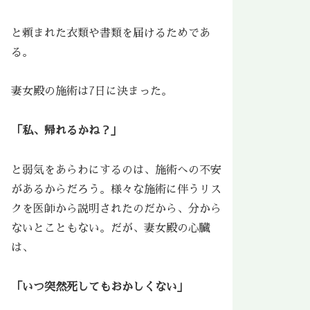
と頼まれた衣類や書類を届けるためであ
る。
妻女殿の施術は7日に決まった。
「私、帰れるかね？」
と弱気をあらわにするのは、施術への不安
があるからだろう。様々な施術に伴うリス
クを医師から説明されたのだから、分から
ないとこともない。だが、妻女殿の心臓
は、
「いつ突然死してもおかしくない」