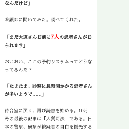
なんだけど」
看護師に聞いてみた。調べてくれた。
7人
「まだ大道さんお前に
の患者さんがお
られます」
おいおい、ここの予約システムってどうな
ってるんだ？
「たまたま、診察に長時間かかる患者さん
が多いようで……」
待合室に戻り、再び読書を始める。10月
号の最後の記事は「人質司法」である。日
本の警察、検察が被疑者の自白を優先する