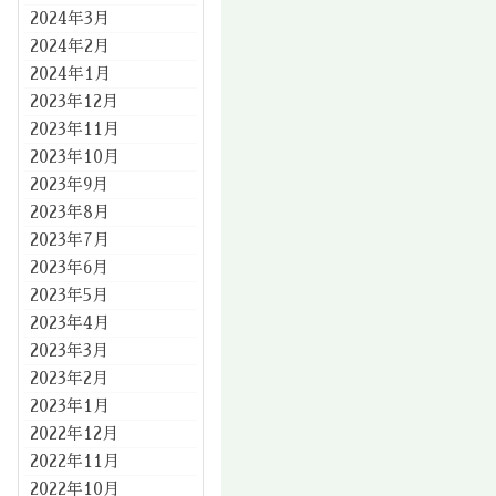
2024年3月
2024年2月
2024年1月
2023年12月
2023年11月
2023年10月
2023年9月
2023年8月
2023年7月
2023年6月
2023年5月
2023年4月
2023年3月
2023年2月
2023年1月
2022年12月
2022年11月
2022年10月