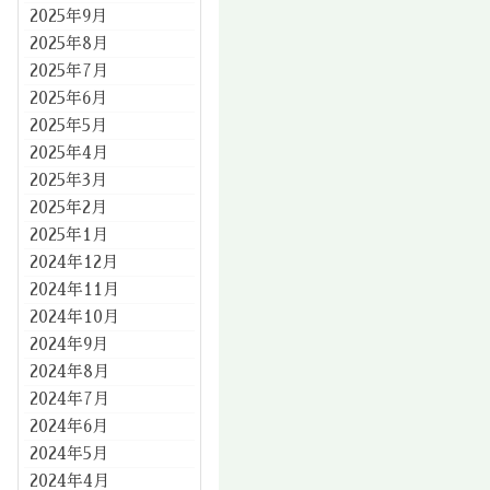
2025年9月
2025年8月
2025年7月
2025年6月
2025年5月
2025年4月
2025年3月
2025年2月
2025年1月
2024年12月
2024年11月
2024年10月
2024年9月
2024年8月
2024年7月
2024年6月
2024年5月
2024年4月