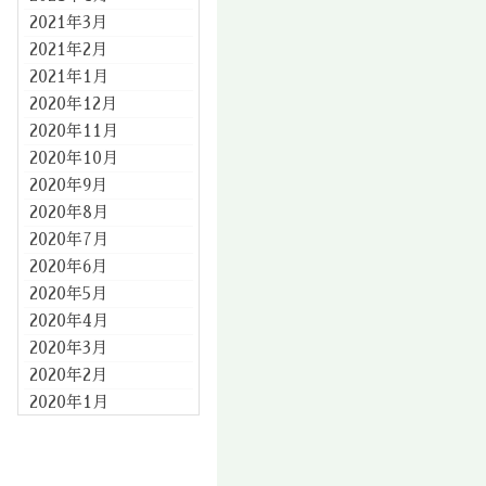
2021年3月
2021年2月
2021年1月
2020年12月
2020年11月
2020年10月
2020年9月
2020年8月
2020年7月
2020年6月
2020年5月
2020年4月
2020年3月
2020年2月
2020年1月
2019年12月
2019年11月
2019年10月