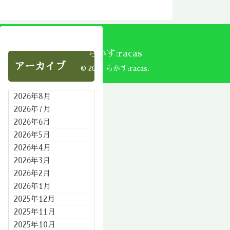
らかす:racas
アーカイブ
© 2002 らかす:racas.
2026年8月
2026年7月
2026年6月
2026年5月
2026年4月
2026年3月
2026年2月
2026年1月
2025年12月
2025年11月
2025年10月