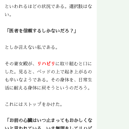
といわれるほどの状況である。選択肢はな
い。
「医者を信頼するしかないだろ？」
としか言えない私である。
その妻女殿が、
リハビリ
に取り組むと口に
した。見ると、ベッドの上で起き上がるの
も辛いなようである。その身体を、日常生
活に耐える身体に戻そうというのだろう。
これにはストップをかけた。
「お前の心臓はいつ止まってもおかしくな
いと言われている。いま無理をしてリハビ