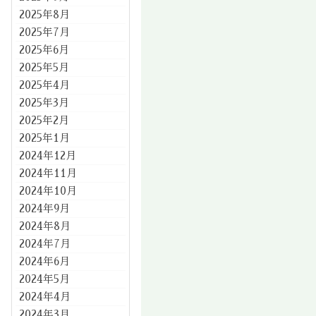
2025年8月
2025年7月
2025年6月
2025年5月
2025年4月
2025年3月
2025年2月
2025年1月
2024年12月
2024年11月
2024年10月
2024年9月
2024年8月
2024年7月
2024年6月
2024年5月
2024年4月
2024年3月