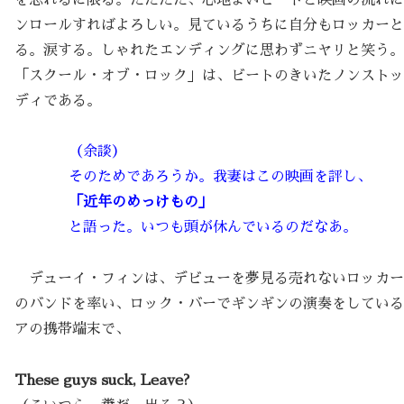
ンロールすればよろしい。見ているうちに自分もロッカーと
る。涙する。しゃれたエンディングに思わずニヤリと笑う。
「スクール・オブ・ロック」は、ビートのきいたノンストッ
ディである。
（余談）
そのためであろうか。我妻はこの映画を評し、
「近年のめっけもの」
と語った。いつも頭が休んでいるのだなあ。
デューイ・フィンは、デビューを夢見る売れないロッカー
のバンドを率い、ロック・バーでギンギンの演奏をしている
アの携帯端末で、
These guys suck, Leave?