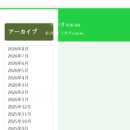
らかす:racas
アーカイブ
© 2002 らかす:racas.
2026年8月
2026年7月
2026年6月
2026年5月
2026年4月
2026年3月
2026年2月
2026年1月
2025年12月
2025年11月
2025年10月
2025年9月