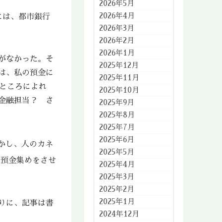
2026年5月
2026年4月
には、都市銀行
2026年3月
2026年2月
2026年1月
がなかった。そ
2025年12月
は、私の預金に
2025年11月
ところによれ
2025年10月
金融担当？ さ
2025年9月
2025年8月
2025年7月
2025年6月
かし、人のカネ
2025年5月
、預金集めをさせ
2025年4月
2025年3月
2025年2月
2025年1月
りに、記事は書
2024年12月