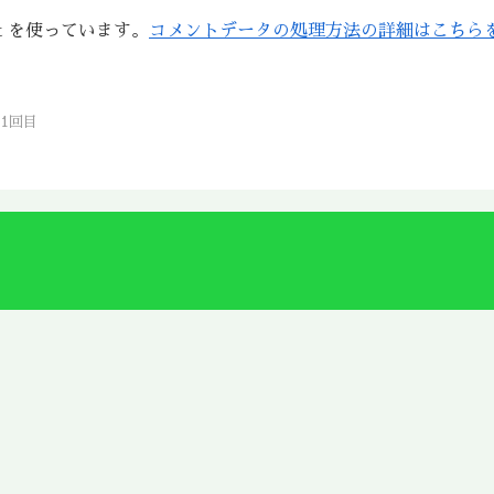
t を使っています。
コメントデータの処理方法の詳細はこちら
1回目