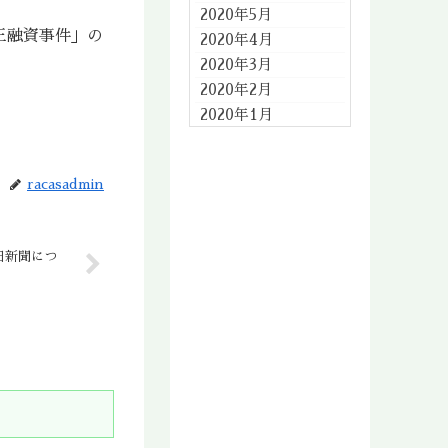
2020年5月
正融資事件」の
2020年4月
2020年3月
2020年2月
2020年1月
2019年12月
2019年11月
racasadmin
2019年10月
2019年9月
2019年8月
日新聞につ
2019年7月
2019年6月
2019年5月
2019年4月
2019年3月
2019年2月
2019年1月
2018年12月