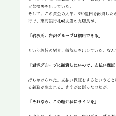
大な損失を出していた。
そして、この資金の大半、330億円を融資した
行で、東海銀行札幌支店の支店長が、
「岩沢氏、岩沢グループは信用できる」
という趣旨の紹介、斡旋状を出していた。なん
「岩沢グループに融資したいので、支払い保証
持ちかけられた。支払い保証をするということ
る義務が生まれる。さすがに断ったのだが、
「それなら、この紹介状にサインを」