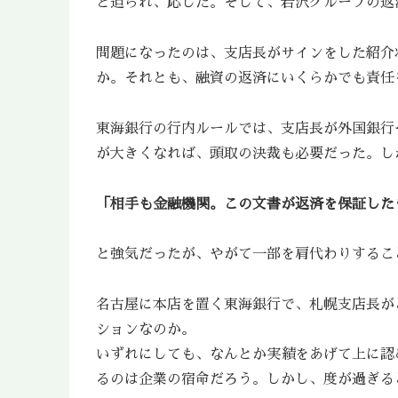
と迫られ、応じた。そして、岩沢グループの返
問題になったのは、支店長がサインをした紹介
か。それとも、融資の返済にいくらかでも責任
東海銀行の行内ルールでは、支店長が外国銀行
が大きくなれば、頭取の決裁も必要だった。し
「相手も金融機関。この文書が返済を保証した
と強気だったが、やがて一部を肩代わりするこ
名古屋に本店を置く東海銀行で、札幌支店長が
ションなのか。
いずれにしても、なんとか実績をあげて上に認
るのは企業の宿命だろう。しかし、度が過ぎる