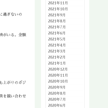
2021年11月
2021年10月
に過ぎないの
2021年9月
2021年8月
2021年7月
2021年6月
済がいる。金額
2021年5月
2021年4月
2021年3月
2021年2月
2021年1月
2020年12月
2020年11月
2020年10月
も上がりのポジ
2020年9月
2020年8月
員を競い合わせ
2020年7月
2020年6月