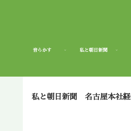
音らかす
私と朝日新聞
私と朝日新聞 名古屋本社経