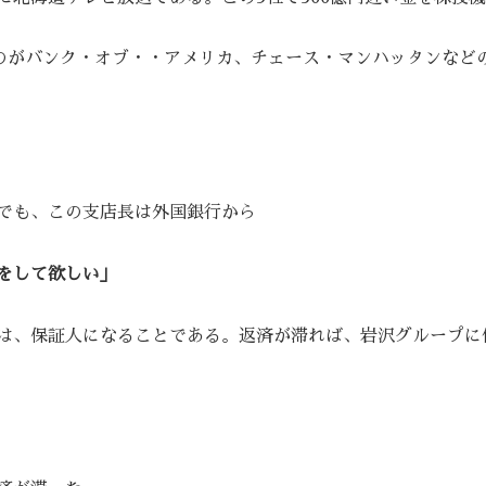
のがバンク・オブ・・アメリカ、チェース・マンハッタンなどの
でも、この支店長は外国銀行から
をして欲しい」
は、保証人になることである。返済が滞れば、岩沢グループに