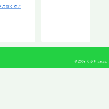
2018年11月
をご覧くださ
2018年10月
2018年9月
2018年8月
2018年7月
2018年6月
2018年5月
2018年4月
2018年3月
2018年2月
© 2002 らかす:racas.
2018年1月
2017年12月
2017年11月
2017年10月
2017年9月
2017年8月
2017年7月
2017年6月