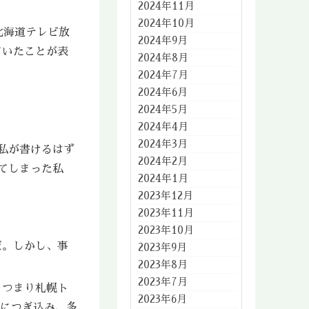
2024年11月
2024年10月
北海道テレビ放
2024年9月
ていたことが表
2024年8月
2024年7月
2024年6月
2024年5月
2024年4月
2024年3月
私が書けるはず
2024年2月
てしまった私
2024年1月
2023年12月
2023年11月
2023年10月
だ。しかし、事
2023年9月
2023年8月
2023年7月
、つまり札幌ト
2023年6月
機につぎ込み、多