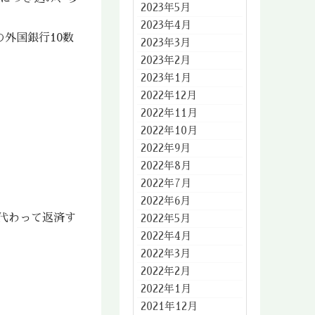
2023年5月
2023年4月
外国銀行10数
2023年3月
2023年2月
2023年1月
2022年12月
2022年11月
2022年10月
2022年9月
2022年8月
2022年7月
2022年6月
代わって返済す
2022年5月
2022年4月
2022年3月
2022年2月
2022年1月
2021年12月