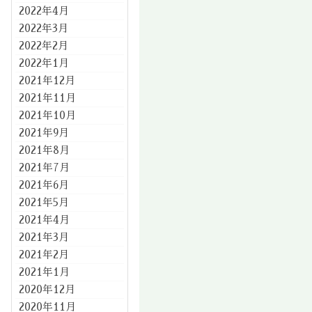
2022年4月
2022年3月
2022年2月
2022年1月
2021年12月
2021年11月
2021年10月
2021年9月
2021年8月
2021年7月
2021年6月
2021年5月
2021年4月
2021年3月
2021年2月
2021年1月
2020年12月
2020年11月