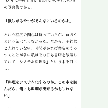
100年に一度でるか出ないかの美しい少女
の写真集である。
「欲しがるやつがそんなにいるのかよ」
という程度の関心は持っていたが、買おう
という気は全くなかった。だから、予約な
ど入れていない。時間があれば書店をうろ
つくことが多い私はその日も書店を散策し
ていて「システム料理学」という本を目に
し、
「料理をシステム化するのか。この本を読
んだら、俺にも料理が出来るかもしれな
い」