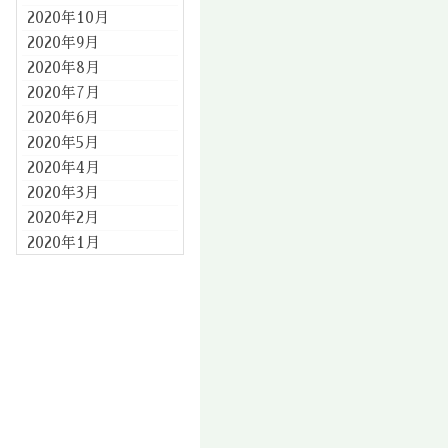
2020年10月
2020年9月
2020年8月
2020年7月
2020年6月
2020年5月
2020年4月
2020年3月
2020年2月
2020年1月
2019年12月
2019年11月
2019年10月
2019年9月
2019年8月
2019年7月
2019年6月
2019年5月