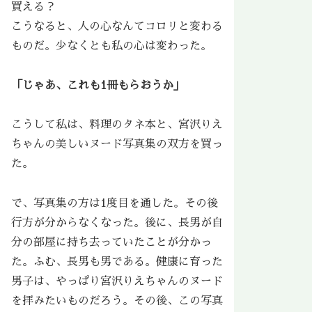
買える？
こうなると、人の心なんてコロリと変わる
ものだ。少なくとも私の心は変わった。
「じゃあ、これも1冊もらおうか」
こうして私は、料理のタネ本と、宮沢りえ
ちゃんの美しいヌード写真集の双方を買っ
た。
で、写真集の方は1度目を通した。その後
行方が分からなくなった。後に、長男が自
分の部屋に持ち去っていたことが分かっ
た。ふむ、長男も男である。健康に育った
男子は、やっぱり宮沢りえちゃんのヌード
を拝みたいものだろう。その後、この写真