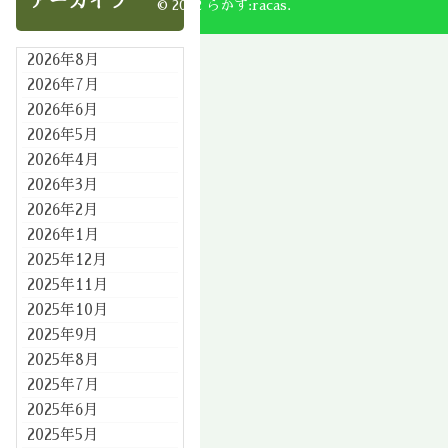
アーカイブ
© 2002 らかす:racas.
2026年8月
2026年7月
2026年6月
2026年5月
2026年4月
2026年3月
2026年2月
2026年1月
2025年12月
2025年11月
2025年10月
2025年9月
2025年8月
2025年7月
2025年6月
2025年5月