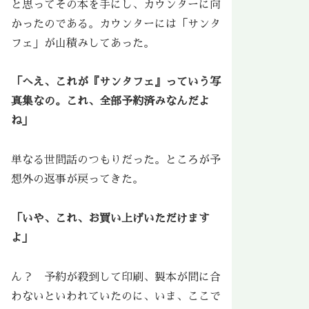
と思ってその本を手にし、カウンターに向
かったのである。カウンターには「サンタ
フェ」が山積みしてあった。
「へえ、これが『サンタフェ』っていう写
真集なの。これ、全部予約済みなんだよ
ね」
単なる世間話のつもりだった。ところが予
想外の返事が戻ってきた。
「いや、これ、お買い上げいただけます
よ」
ん？ 予約が殺到して印刷、製本が間に合
わないといわれていたのに、いま、ここで