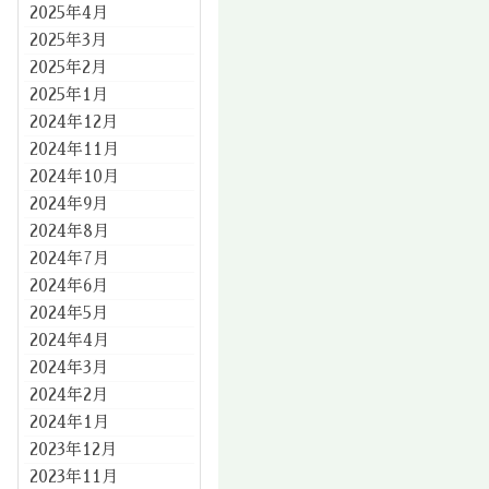
2025年4月
2025年3月
2025年2月
2025年1月
2024年12月
2024年11月
2024年10月
2024年9月
2024年8月
2024年7月
2024年6月
2024年5月
2024年4月
2024年3月
2024年2月
2024年1月
2023年12月
2023年11月