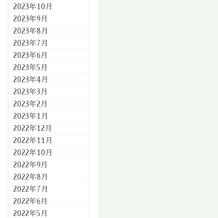
2023年10月
2023年9月
2023年8月
2023年7月
2023年6月
2023年5月
2023年4月
2023年3月
2023年2月
2023年1月
2022年12月
2022年11月
2022年10月
2022年9月
2022年8月
2022年7月
2022年6月
2022年5月