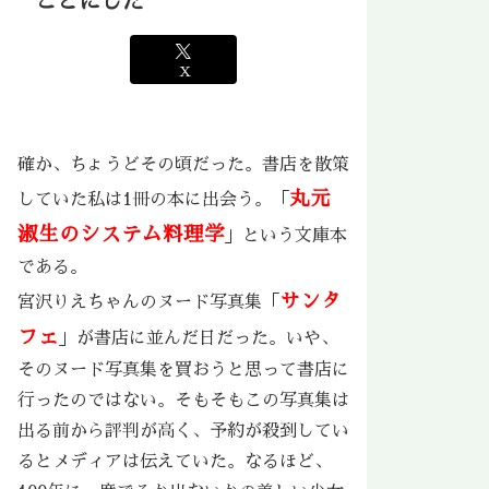
ことにした
X
確か、ちょうどその頃だった。書店を散策
丸元
していた私は1冊の本に出会う。「
淑生のシステム料理学
」という文庫本
である。
サンタ
宮沢りえちゃんのヌード写真集「
フェ
」が書店に並んだ日だった。いや、
そのヌード写真集を買おうと思って書店に
行ったのではない。そもそもこの写真集は
出る前から評判が高く、予約が殺到してい
るとメディアは伝えていた。なるほど、