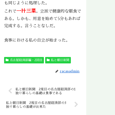
も同じように処理した。
一汁三菜
これで
。立派で健康的な朝食で
ある。しかも、用意を始めて5分もあれば
完成する。言うことなしだ。
食事における私の自立が始まった。
名古屋経済部編・2回目
私と朝日新聞
racasadmin
私と朝日新聞 2度目の名古屋経済部の1
独り暮らしの基礎は食事である
私と朝日新聞 2度目の名古屋経済部の3
独り暮らしの基礎が出来た