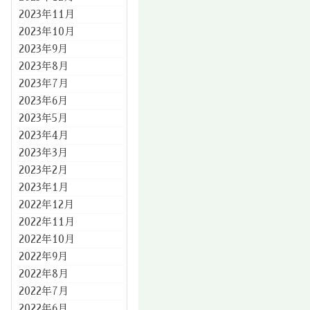
2023年11月
2023年10月
2023年9月
2023年8月
2023年7月
2023年6月
2023年5月
2023年4月
2023年3月
2023年2月
2023年1月
2022年12月
2022年11月
2022年10月
2022年9月
2022年8月
2022年7月
2022年6月