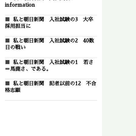
information
私と朝日新聞 入社試験の3 大卒
採用担当に
私と朝日新聞 入社試験の2 40数
日の戦い
私と朝日新聞 入社試験の1 若さ
＝馬鹿さ、である。
私と朝日新聞 記者以前の12 不合
格志願