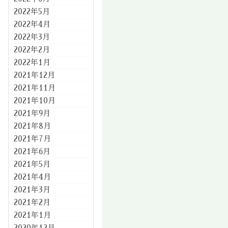
2022年5月
2022年4月
2022年3月
2022年2月
2022年1月
2021年12月
2021年11月
2021年10月
2021年9月
2021年8月
2021年7月
2021年6月
2021年5月
2021年4月
2021年3月
2021年2月
2021年1月
2020年12月