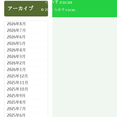
らかす:racas
アーカイブ
© 2002 らかす:racas.
2026年8月
2026年7月
2026年6月
2026年5月
2026年4月
2026年3月
2026年2月
2026年1月
2025年12月
2025年11月
2025年10月
2025年9月
2025年8月
2025年7月
2025年6月