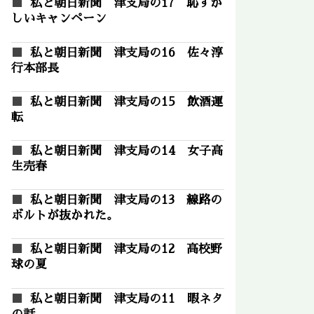
私と朝日新聞 津支局の17 恥ずか
しいキャンペーン
私と朝日新聞 津支局の16 佐々淳
行本部長
私と朝日新聞 津支局の15 飲酒運
転
私と朝日新聞 津支局の14 女子高
生売春
私と朝日新聞 津支局の13 線路の
ボルトが抜かれた。
私と朝日新聞 津支局の12 高校野
球の夏
私と朝日新聞 津支局の11 暇ネタ