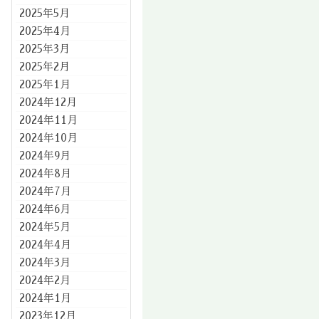
2025年5月
2025年4月
2025年3月
2025年2月
2025年1月
2024年12月
2024年11月
2024年10月
2024年9月
2024年8月
2024年7月
2024年6月
2024年5月
2024年4月
2024年3月
2024年2月
2024年1月
2023年12月