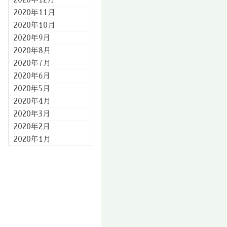
2020年11月
2020年10月
2020年9月
2020年8月
2020年7月
2020年6月
2020年5月
2020年4月
2020年3月
2020年2月
2020年1月
2019年12月
2019年11月
2019年10月
2019年9月
2019年8月
2019年7月