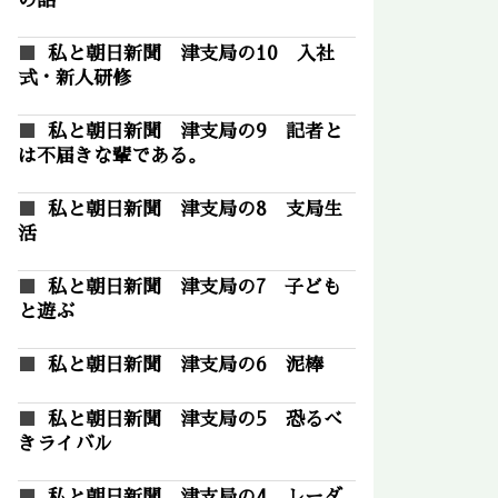
の話
私と朝日新聞 津支局の10 入社
式・新人研修
私と朝日新聞 津支局の9 記者と
は不届きな輩である。
私と朝日新聞 津支局の8 支局生
活
私と朝日新聞 津支局の7 子ども
と遊ぶ
私と朝日新聞 津支局の6 泥棒
私と朝日新聞 津支局の5 恐るべ
きライバル
私と朝日新聞 津支局の4 レーダ