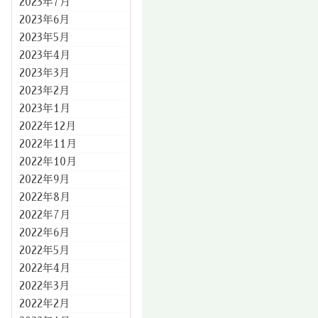
2023年7月
2023年6月
2023年5月
2023年4月
2023年3月
2023年2月
2023年1月
2022年12月
2022年11月
2022年10月
2022年9月
2022年8月
2022年7月
2022年6月
2022年5月
2022年4月
2022年3月
2022年2月