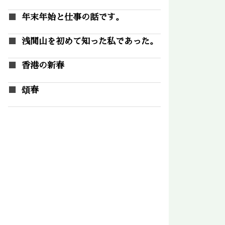
年末年始と仕事の話です。
浅間山を初めて知った私であった。
香港の新春
頌春