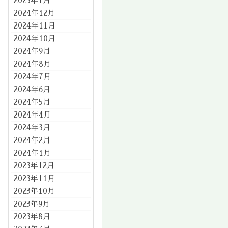
2025年1月
2024年12月
2024年11月
2024年10月
2024年9月
2024年8月
2024年7月
2024年6月
2024年5月
2024年4月
2024年3月
2024年2月
2024年1月
2023年12月
2023年11月
2023年10月
2023年9月
2023年8月