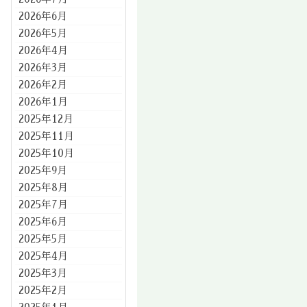
2026年6月
2026年5月
2026年4月
2026年3月
2026年2月
2026年1月
2025年12月
2025年11月
2025年10月
2025年9月
2025年8月
2025年7月
2025年6月
2025年5月
2025年4月
2025年3月
2025年2月