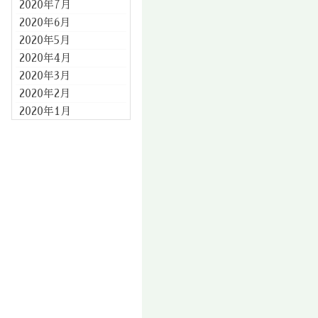
2020年7月
2020年6月
2020年5月
2020年4月
2020年3月
2020年2月
2020年1月
2019年12月
2019年11月
2019年10月
2019年9月
2019年8月
2019年7月
2019年6月
2019年5月
2019年4月
2019年3月
2019年2月