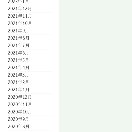
2022年1月
2021年12月
2021年11月
2021年10月
2021年9月
2021年8月
2021年7月
2021年6月
2021年5月
2021年4月
2021年3月
2021年2月
2021年1月
2020年12月
2020年11月
2020年10月
2020年9月
2020年8月