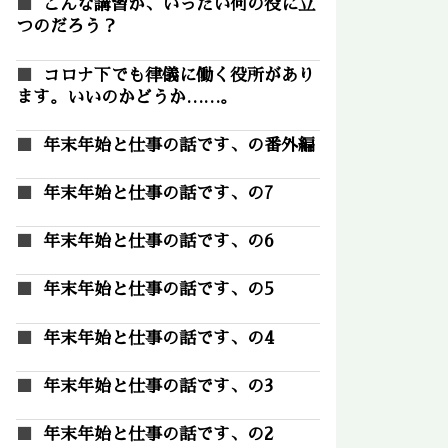
こんな講習が、いったい何の役に立
つのだろう？
コロナ下でも律儀に働く役所があり
ます。いいのかどうか……。
年末年始と仕事の話です、の番外編
年末年始と仕事の話です、の7
年末年始と仕事の話です、の6
年末年始と仕事の話です、の5
年末年始と仕事の話です、の4
年末年始と仕事の話です、の3
年末年始と仕事の話です、の2