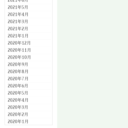
2021年6月
2021年5月
2021年4月
2021年3月
2021年2月
2021年1月
2020年12月
2020年11月
2020年10月
2020年9月
2020年8月
2020年7月
2020年6月
2020年5月
2020年4月
2020年3月
2020年2月
2020年1月