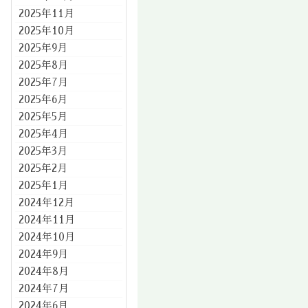
2025年11月
2025年10月
2025年9月
2025年8月
2025年7月
2025年6月
2025年5月
2025年4月
2025年3月
2025年2月
2025年1月
2024年12月
2024年11月
2024年10月
2024年9月
2024年8月
2024年7月
2024年6月