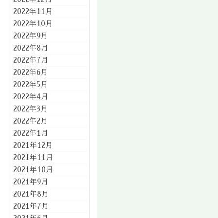
2022年11月
2022年10月
2022年9月
2022年8月
2022年7月
2022年6月
2022年5月
2022年4月
2022年3月
2022年2月
2022年1月
2021年12月
2021年11月
2021年10月
2021年9月
2021年8月
2021年7月