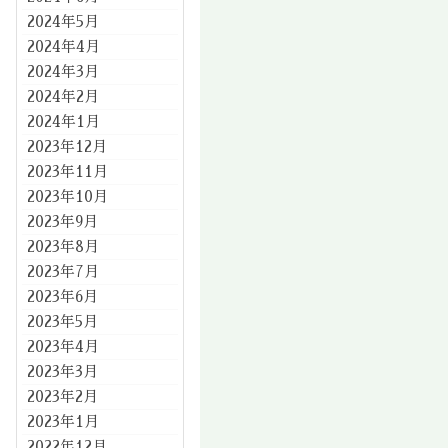
2024年5月
2024年4月
2024年3月
2024年2月
2024年1月
2023年12月
2023年11月
2023年10月
2023年9月
2023年8月
2023年7月
2023年6月
2023年5月
2023年4月
2023年3月
2023年2月
2023年1月
2022年12月