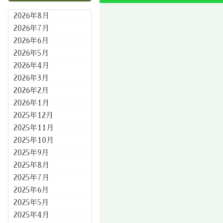
2026年8月
2026年7月
2026年6月
2026年5月
2026年4月
2026年3月
2026年2月
2026年1月
2025年12月
2025年11月
2025年10月
2025年9月
2025年8月
2025年7月
2025年6月
2025年5月
2025年4月