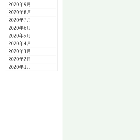
2020年9月
2020年8月
2020年7月
2020年6月
2020年5月
2020年4月
2020年3月
2020年2月
2020年1月
2019年12月
2019年11月
2019年10月
2019年9月
2019年8月
2019年7月
2019年6月
2019年5月
2019年4月