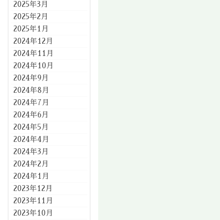
2025年3月
2025年2月
2025年1月
2024年12月
2024年11月
2024年10月
2024年9月
2024年8月
2024年7月
2024年6月
2024年5月
2024年4月
2024年3月
2024年2月
2024年1月
2023年12月
2023年11月
2023年10月