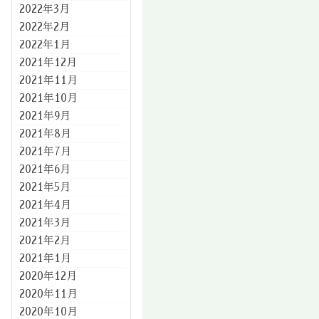
2022年3月
2022年2月
2022年1月
2021年12月
2021年11月
2021年10月
2021年9月
2021年8月
2021年7月
2021年6月
2021年5月
2021年4月
2021年3月
2021年2月
2021年1月
2020年12月
2020年11月
2020年10月