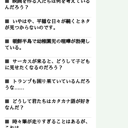
映画を作る人たちは何を考えている
んだろう？
いやはや、平穏な日々が続くとネタ
が見つからないのです。
朝鮮半島で幼稚園児の喧嘩が勃発し
ている。
サーカスが来ると、どうして子ども
に見せたくなるのだろう？
トランプも困り果ていているんだろ
うな……
どうして君たちはカタカナ語が好き
なんだ？
時々筆が走りすぎることはあるが、