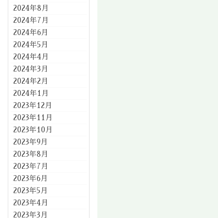
2024年8月
2024年7月
2024年6月
2024年5月
2024年4月
2024年3月
2024年2月
2024年1月
2023年12月
2023年11月
2023年10月
2023年9月
2023年8月
2023年7月
2023年6月
2023年5月
2023年4月
2023年3月