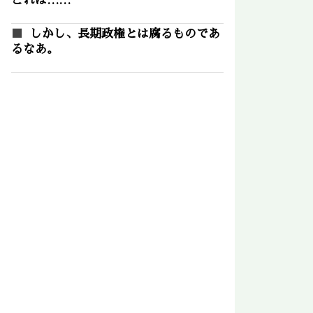
これは……
しかし、長期政権とは腐るものであ
るなあ。