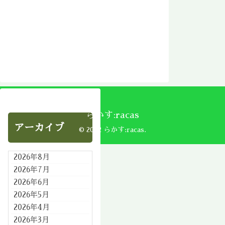
らかす:racas
アーカイブ
© 2002 らかす:racas.
2026年8月
2026年7月
2026年6月
2026年5月
2026年4月
2026年3月