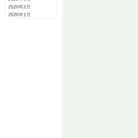
2020年2月
2020年1月
2019年12月
2019年11月
2019年10月
2019年9月
2019年8月
2019年7月
2019年6月
2019年5月
2019年4月
2019年3月
2019年2月
2019年1月
2018年12月
2018年11月
2018年10月
2018年9月