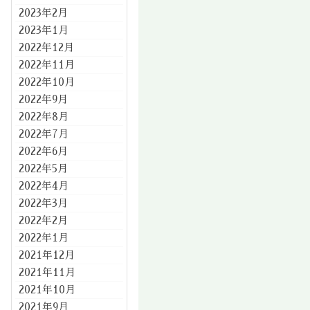
2023年2月
2023年1月
2022年12月
2022年11月
2022年10月
2022年9月
2022年8月
2022年7月
2022年6月
2022年5月
2022年4月
2022年3月
2022年2月
2022年1月
2021年12月
2021年11月
2021年10月
2021年9月