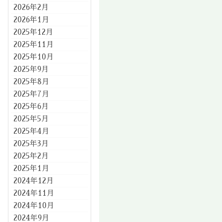
2026年2月
2026年1月
2025年12月
2025年11月
2025年10月
2025年9月
2025年8月
2025年7月
2025年6月
2025年5月
2025年4月
2025年3月
2025年2月
2025年1月
2024年12月
2024年11月
2024年10月
2024年9月