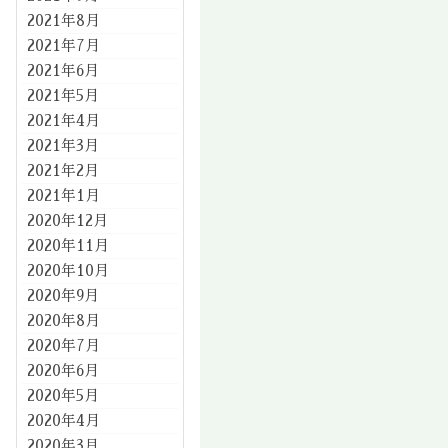
2021年8月
2021年7月
2021年6月
2021年5月
2021年4月
2021年3月
2021年2月
2021年1月
2020年12月
2020年11月
2020年10月
2020年9月
2020年8月
2020年7月
2020年6月
2020年5月
2020年4月
2020年3月