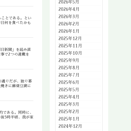
2026年5月
2026年4月
2026年3月
ることである。とい
昨日何を食べたかも
2026年2月
2026年1月
2025年12月
2025年11月
朝日新聞」を読み直
2025年10月
事で2つの連載を
2025年9月
2025年8月
2025年7月
の通りだが、独り暮
2025年6月
塩焼きに麻婆豆腐に
2025年5月
2025年4月
2025年3月
2025年2月
的である。同時に、
後5時半頃、我が家
2025年1月
2024年12月