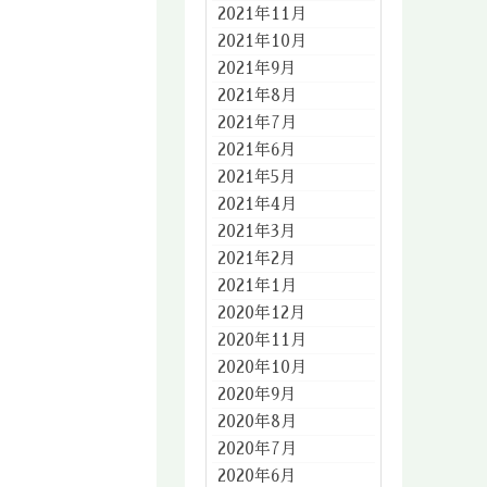
2021年11月
2021年10月
2021年9月
2021年8月
2021年7月
2021年6月
2021年5月
2021年4月
2021年3月
2021年2月
2021年1月
2020年12月
2020年11月
2020年10月
2020年9月
2020年8月
2020年7月
2020年6月