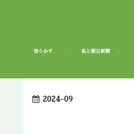
音らかす
私と朝日新聞
2024-09