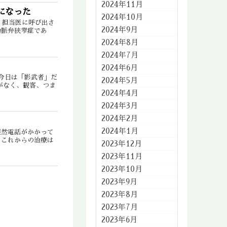
2024年11月
になった
2024年10月
。担当医に呼び出さ
2024年9月
動脈弁狭窄症であ
2024年8月
2024年7月
2024年6月
今日は「影武者」だ
2024年5月
がなく、観客、つま
2024年4月
2024年3月
2024年2月
2024年1月
突然電話がかかって
てこれからの治療は
2023年12月
2023年11月
2023年10月
2023年9月
2023年8月
2023年7月
2023年6月