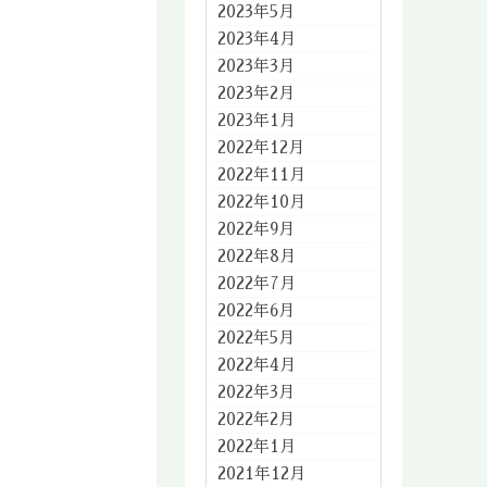
2023年5月
2023年4月
2023年3月
2023年2月
2023年1月
2022年12月
2022年11月
2022年10月
2022年9月
2022年8月
2022年7月
2022年6月
2022年5月
2022年4月
2022年3月
2022年2月
2022年1月
2021年12月