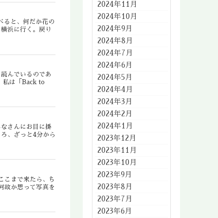
2024年11月
2024年10月
比べると、何だか花の
2024年9月
ら横浜に行く。戻り
2024年8月
2024年7月
2024年6月
を読んでいるのであ
2024年5月
「Back to
2024年4月
2024年3月
2024年2月
2024年1月
みなさんにお目に掛
ろ、ざっと4分から
2023年12月
2023年11月
2023年10月
2023年9月
ここまで来たら、ち
2023年8月
何故か思って写真を
2023年7月
2023年6月