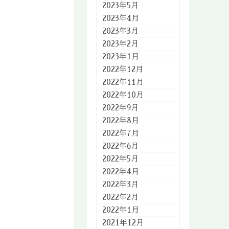
2023年5月
2023年4月
2023年3月
2023年2月
2023年1月
2022年12月
2022年11月
2022年10月
2022年9月
2022年8月
2022年7月
2022年6月
2022年5月
2022年4月
2022年3月
2022年2月
2022年1月
2021年12月