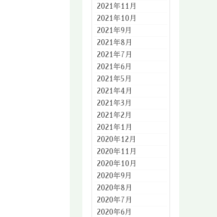
2021年11月
2021年10月
2021年9月
2021年8月
2021年7月
2021年6月
2021年5月
2021年4月
2021年3月
2021年2月
2021年1月
2020年12月
2020年11月
2020年10月
2020年9月
2020年8月
2020年7月
2020年6月