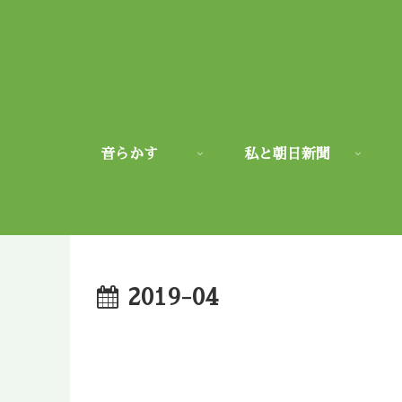
音らかす
私と朝日新聞
2019-04