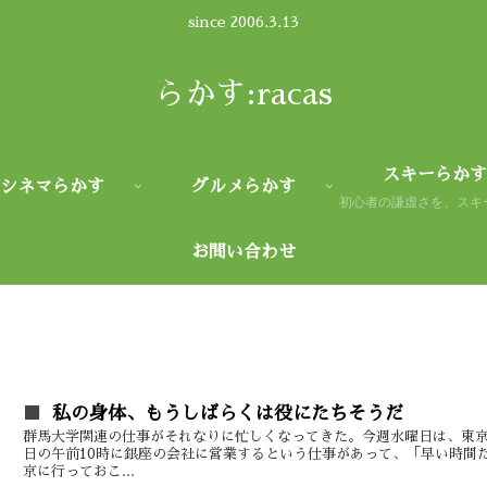
since 2006.3.13
らかす:racas
スキーらかす
シネマらかす
グルメらかす
お問い合わせ
私の身体、もうしばらくは役にたちそうだ
群馬大学関連の仕事がそれなりに忙しくなってきた。今週水曜日は、東
日の午前10時に銀座の会社に営業するという仕事があって、「早い時間
京に行っておこ...