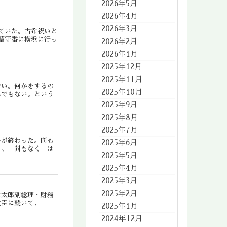
2026年5月
2026年4月
2026年3月
ていた。古希祝いと
留守番に横浜に行っ
2026年2月
2026年1月
2025年12月
2025年11月
ない。何かをするの
2025年10月
んでもない。という
2025年9月
2025年8月
2025年7月
冬が終わった。間も
2025年6月
り、「間もなく」は
2025年5月
2025年4月
2025年3月
2025年2月
生太郎副総理・財務
大臣に続いて、
2025年1月
2024年12月