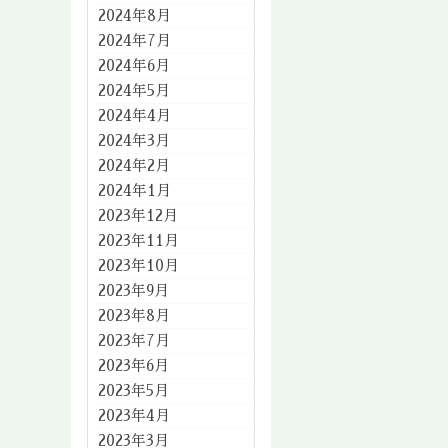
2024年8月
2024年7月
2024年6月
2024年5月
2024年4月
2024年3月
2024年2月
2024年1月
2023年12月
2023年11月
2023年10月
2023年9月
2023年8月
2023年7月
2023年6月
2023年5月
2023年4月
2023年3月