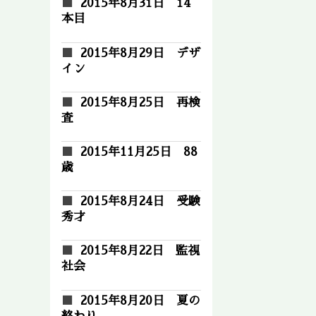
2015年8月31日 14
本目
2015年8月29日 デザ
イン
2015年8月25日 再検
査
2015年11月25日 88
歳
2015年8月24日 受験
秀才
2015年8月22日 監視
社会
2015年8月20日 夏の