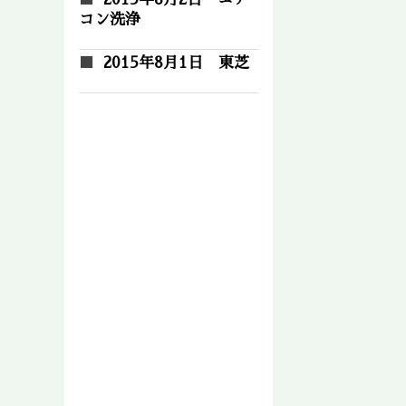
コン洗浄
2015年8月1日 東芝