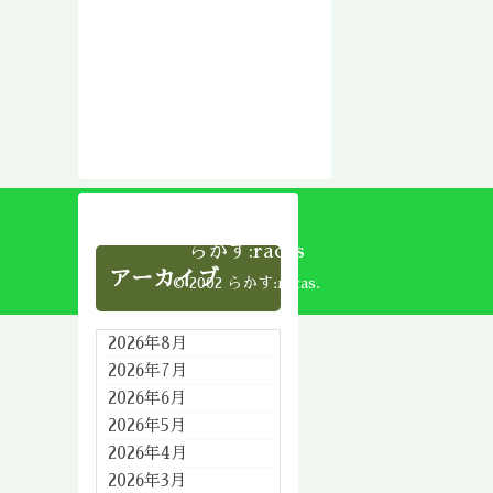
らかす:racas
アーカイブ
© 2002 らかす:racas.
2026年8月
2026年7月
2026年6月
2026年5月
2026年4月
2026年3月