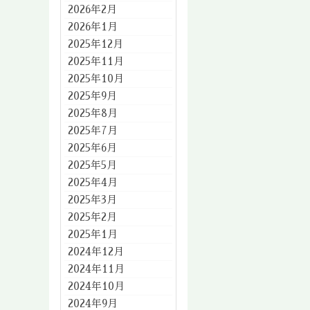
2026年2月
2026年1月
2025年12月
2025年11月
2025年10月
2025年9月
2025年8月
2025年7月
2025年6月
2025年5月
2025年4月
2025年3月
2025年2月
2025年1月
2024年12月
2024年11月
2024年10月
2024年9月