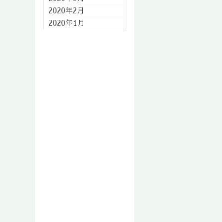
2020年2月
2020年1月
2019年12月
2019年11月
2019年10月
2019年9月
2019年8月
2019年7月
2019年6月
2019年5月
2019年4月
2019年3月
2019年2月
2019年1月
2018年12月
2018年11月
2018年10月
2018年9月