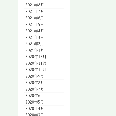
2021年8月
2021年7月
2021年6月
2021年5月
2021年4月
2021年3月
2021年2月
2021年1月
2020年12月
2020年11月
2020年10月
2020年9月
2020年8月
2020年7月
2020年6月
2020年5月
2020年4月
2020年3月