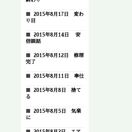
終わり
2015年8月17日 変わ
り目
2015年8月14日 安
倍談話
2015年8月12日 修理
完了
2015年8月11日 奉仕
2015年8月8日 捨て
る
2015年8月5日 気楽
に
2015年8月2日 エア