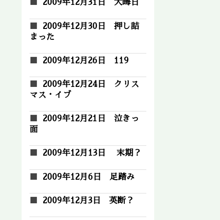
2009年12月31日 大晦日
2009年12月30日 押し詰
まった
2009年12月26日 119
2009年12月24日 クリス
マス・イブ
2009年12月21日 泣きっ
面
2009年12月13日 末期？
2009年12月6日 足踏み
2009年12月3日 英断？