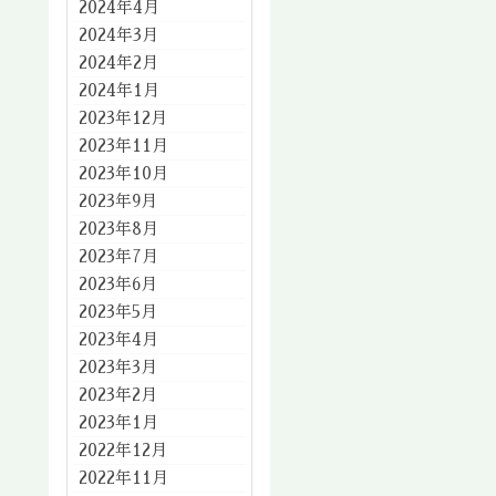
2024年4月
2024年3月
2024年2月
2024年1月
2023年12月
2023年11月
2023年10月
2023年9月
2023年8月
2023年7月
2023年6月
2023年5月
2023年4月
2023年3月
2023年2月
2023年1月
2022年12月
2022年11月