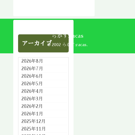
らかす:racas
アーカイブ
© 2002 らかす:racas.
2026年8月
2026年7月
2026年6月
2026年5月
2026年4月
2026年3月
2026年2月
2026年1月
2025年12月
2025年11月