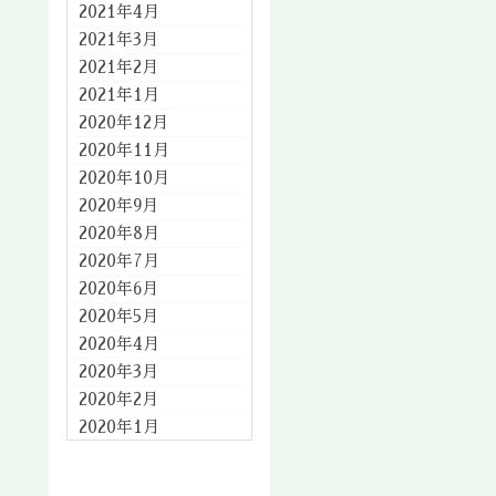
2021年4月
2021年3月
2021年2月
2021年1月
2020年12月
2020年11月
2020年10月
2020年9月
2020年8月
2020年7月
2020年6月
2020年5月
2020年4月
2020年3月
2020年2月
2020年1月
2019年12月
2019年11月