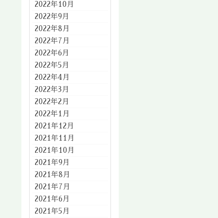
2022年10月
2022年9月
2022年8月
2022年7月
2022年6月
2022年5月
2022年4月
2022年3月
2022年2月
2022年1月
2021年12月
2021年11月
2021年10月
2021年9月
2021年8月
2021年7月
2021年6月
2021年5月