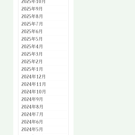
2025年10月
2025年9月
2025年8月
2025年7月
2025年6月
2025年5月
2025年4月
2025年3月
2025年2月
2025年1月
2024年12月
2024年11月
2024年10月
2024年9月
2024年8月
2024年7月
2024年6月
2024年5月