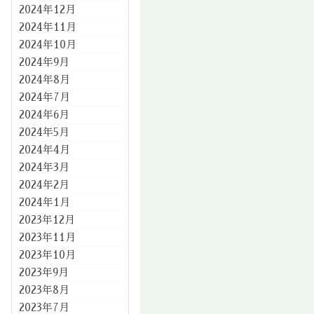
2024年12月
2024年11月
2024年10月
2024年9月
2024年8月
2024年7月
2024年6月
2024年5月
2024年4月
2024年3月
2024年2月
2024年1月
2023年12月
2023年11月
2023年10月
2023年9月
2023年8月
2023年7月