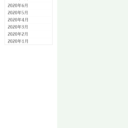
2020年6月
2020年5月
2020年4月
2020年3月
2020年2月
2020年1月
2019年12月
2019年11月
2019年10月
2019年9月
2019年8月
2019年7月
2019年6月
2019年5月
2019年4月
2019年3月
2019年2月
2019年1月