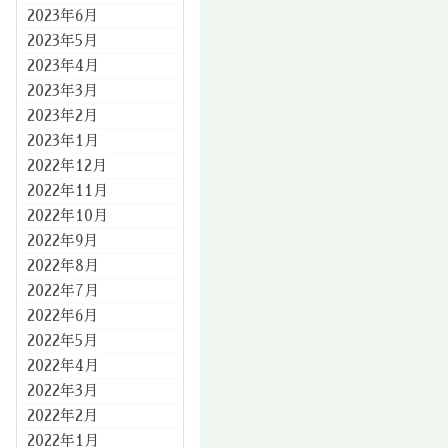
2023年6月
2023年5月
2023年4月
2023年3月
2023年2月
2023年1月
2022年12月
2022年11月
2022年10月
2022年9月
2022年8月
2022年7月
2022年6月
2022年5月
2022年4月
2022年3月
2022年2月
2022年1月