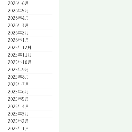
2026年6月
2026年5月
2026年4月
2026年3月
2026年2月
2026年1月
2025年12月
2025年11月
2025年10月
2025年9月
2025年8月
2025年7月
2025年6月
2025年5月
2025年4月
2025年3月
2025年2月
2025年1月