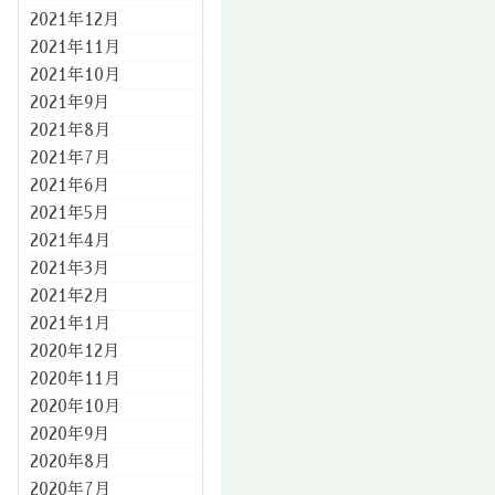
2021年12月
2021年11月
2021年10月
2021年9月
2021年8月
2021年7月
2021年6月
2021年5月
2021年4月
2021年3月
2021年2月
2021年1月
2020年12月
2020年11月
2020年10月
2020年9月
2020年8月
2020年7月