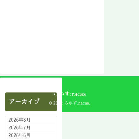
らかす:racas
アーカイブ
© 2002 らかす:racas.
2026年8月
2026年7月
2026年6月