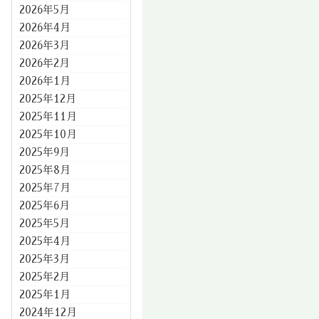
2026年5月
2026年4月
2026年3月
2026年2月
2026年1月
2025年12月
2025年11月
2025年10月
2025年9月
2025年8月
2025年7月
2025年6月
2025年5月
2025年4月
2025年3月
2025年2月
2025年1月
2024年12月