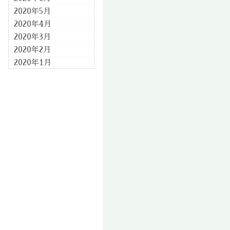
2020年5月
2020年4月
2020年3月
2020年2月
2020年1月
2019年12月
2019年11月
2019年10月
2019年9月
2019年8月
2019年7月
2019年6月
2019年5月
2019年4月
2019年3月
2019年2月
2019年1月
2018年12月