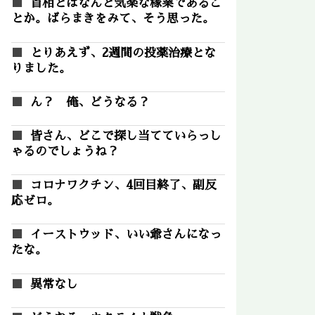
首相とはなんと気楽な稼業であるこ
とか。ばらまきをみて、そう思った。
とりあえず、2週間の投薬治療とな
りました。
ん？ 俺、どうなる？
皆さん、どこで探し当てていらっし
ゃるのでしょうね？
コロナワクチン、4回目終了、副反
応ゼロ。
イーストウッド、いい爺さんになっ
たな。
異常なし