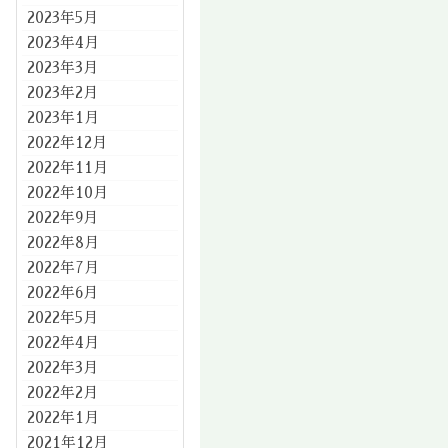
2023年5月
2023年4月
2023年3月
2023年2月
2023年1月
2022年12月
2022年11月
2022年10月
2022年9月
2022年8月
2022年7月
2022年6月
2022年5月
2022年4月
2022年3月
2022年2月
2022年1月
2021年12月