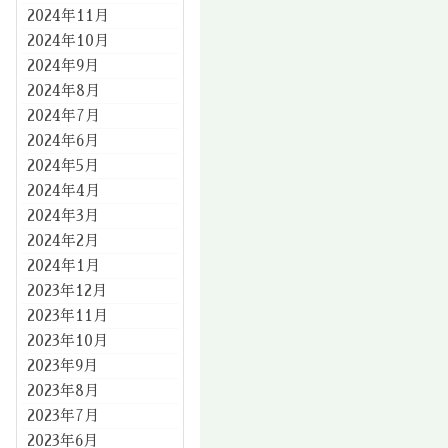
2024年11月
2024年10月
2024年9月
2024年8月
2024年7月
2024年6月
2024年5月
2024年4月
2024年3月
2024年2月
2024年1月
2023年12月
2023年11月
2023年10月
2023年9月
2023年8月
2023年7月
2023年6月