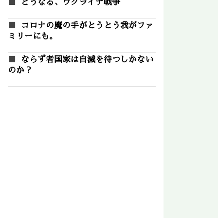
どうなる、ウクライナ戦争
コロナの魔の手がとうとう我がファ
ミリーにも。
ならず者国家は自滅を待つしかない
のか？