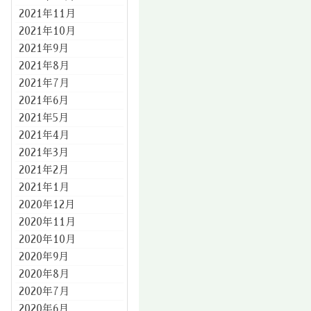
2021年11月
2021年10月
2021年9月
2021年8月
2021年7月
2021年6月
2021年5月
2021年4月
2021年3月
2021年2月
2021年1月
2020年12月
2020年11月
2020年10月
2020年9月
2020年8月
2020年7月
2020年6月