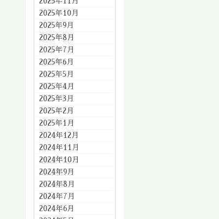
2025年11月
2025年10月
2025年9月
2025年8月
2025年7月
2025年6月
2025年5月
2025年4月
2025年3月
2025年2月
2025年1月
2024年12月
2024年11月
2024年10月
2024年9月
2024年8月
2024年7月
2024年6月