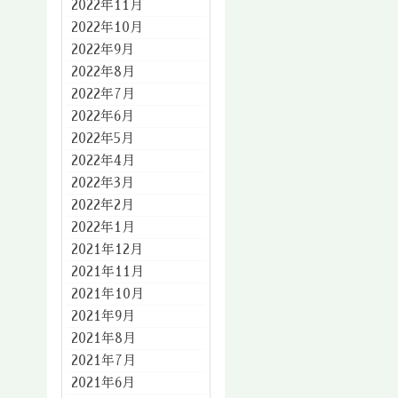
2022年11月
2022年10月
2022年9月
2022年8月
2022年7月
2022年6月
2022年5月
2022年4月
2022年3月
2022年2月
2022年1月
2021年12月
2021年11月
2021年10月
2021年9月
2021年8月
2021年7月
2021年6月