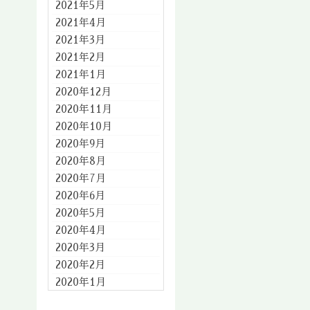
2021年5月
2021年4月
2021年3月
2021年2月
2021年1月
2020年12月
2020年11月
2020年10月
2020年9月
2020年8月
2020年7月
2020年6月
2020年5月
2020年4月
2020年3月
2020年2月
2020年1月
2019年12月