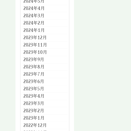
2024年5月
2024年4月
2024年3月
2024年2月
2024年1月
2023年12月
2023年11月
2023年10月
2023年9月
2023年8月
2023年7月
2023年6月
2023年5月
2023年4月
2023年3月
2023年2月
2023年1月
2022年12月