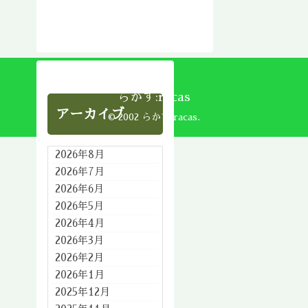
らかす:racas
アーカイブ
© 2002 らかす:racas.
2026年8月
2026年7月
2026年6月
2026年5月
2026年4月
2026年3月
2026年2月
2026年1月
2025年12月