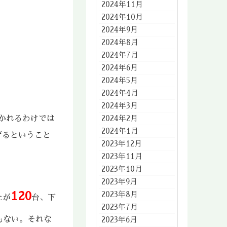
2024年11月
2024年10月
2024年9月
2024年8月
2024年7月
2024年6月
2024年5月
2024年4月
2024年3月
2024年2月
かれるわけでは
2024年1月
下げるということ
2023年12月
2023年11月
2023年10月
2023年9月
120
2023年8月
上が
台、下
2023年7月
もない。それな
2023年6月