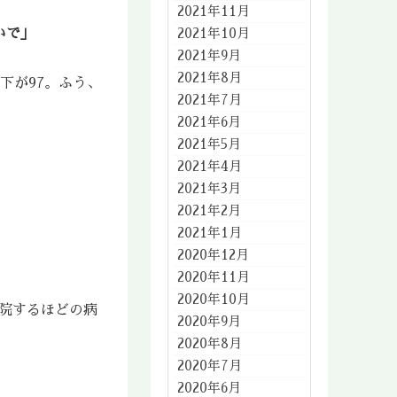
2021年11月
いで」
2021年10月
2021年9月
2021年8月
下が97。ふう、
2021年7月
2021年6月
2021年5月
2021年4月
2021年3月
2021年2月
2021年1月
2020年12月
2020年11月
2020年10月
院するほどの病
2020年9月
2020年8月
2020年7月
2020年6月