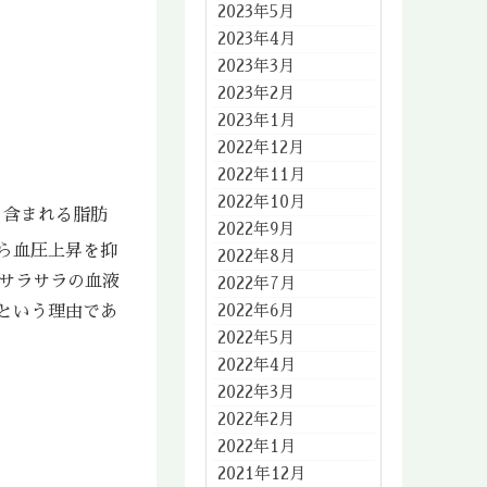
2023年5月
2023年4月
2023年3月
2023年2月
2023年1月
2022年12月
2022年11月
2022年10月
く含まれる脂肪
2022年9月
ら血圧上昇を抑
2022年8月
サラサラの血液
2022年7月
2022年6月
という理由であ
2022年5月
2022年4月
2022年3月
2022年2月
2022年1月
2021年12月