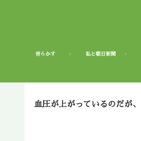
音らかす
私と朝日新聞
血圧が上がっているのだが、