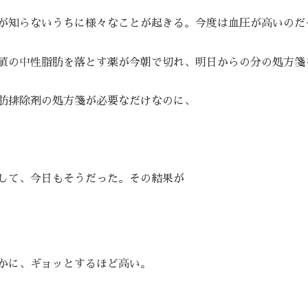
が知らないうちに様々なことが起きる。今度は血圧が高いのだ
値の中性脂肪を落とす薬が今朝で切れ、明日からの分の処方箋
肪排除剤の処方箋が必要なだけなのに、
して、今日もそうだった。その結果が
かに、ギョッとするほど高い。