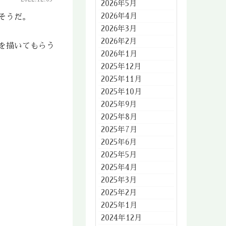
2026年5月
2026年4月
そうだ。
2026年3月
2026年2月
を描いてもらう
2026年1月
2025年12月
2025年11月
2025年10月
2025年9月
2025年8月
2025年7月
2025年6月
2025年5月
2025年4月
2025年3月
2025年2月
2025年1月
2024年12月