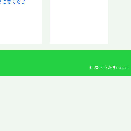
をご覧くださ
2018年11月
2018年10月
2018年9月
2018年8月
2018年7月
2018年6月
2018年5月
2018年4月
2018年3月
© 2002 らかす:racas.
2018年2月
2018年1月
2017年12月
2017年11月
2017年10月
2017年9月
2017年8月
2017年7月
2017年6月