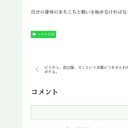
自分の身体のあちこちと戦いを始めなければな
らかす日誌
どうやら、前立腺、ガンという言葉につきまとわ
がする。
コメント