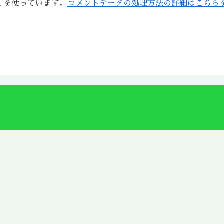
t を使っています。
コメントデータの処理方法の詳細はこちら