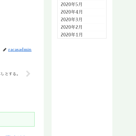
2020年5月
2020年4月
2020年3月
2020年2月
2020年1月
2019年12月
racasadmin
2019年11月
2019年10月
2019年9月
2019年8月
尊しとする。
2019年7月
2019年6月
2019年5月
2019年4月
2019年3月
2019年2月
2019年1月
2018年12月