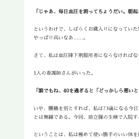
「じゃあ、毎日血圧を測ってちょうだい。朝起
というわけで、しばらくお蔵入りになっていた家
やっぱり高いなあ……。
さて、私は血圧降下剤服用者にならなければな
1人の看護師さんがいった。
「誰でもね、40を過ぎると「どっかしら悪い
いや、腰痛を別とすれば、私は73歳になる今
とは無縁である。今回、前立腺の生検で入院す
ということは、私は極めて使い勝手のいい体を