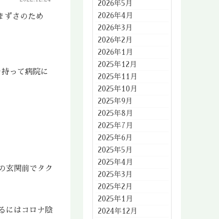
2026年5月
2026年4月
まずさのため
2026年3月
2026年2月
2026年1月
2025年12月
を持って病院に
2025年11月
2025年10月
2025年9月
2025年8月
2025年7月
2025年6月
2025年5月
2025年4月
の玄関前でタク
2025年3月
2025年2月
2025年1月
るにはコロナ陰
2024年12月