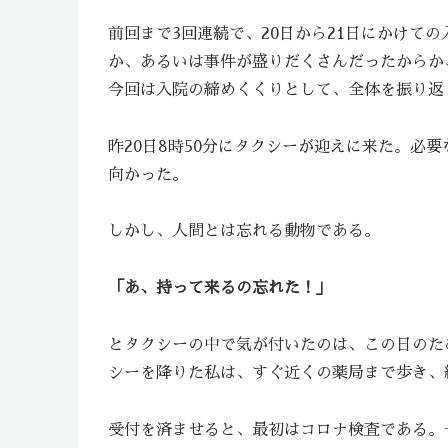
前回まで3回連続で、20日から21日にかけて
か、あるいは事件が盛りだくさんだったからか
今回は入院の締めくくりとして、全体を振り返
昨20日8時50分にタクシーが迎えに来た。必
向かった。
しかし、人間とは忘れる動物である。
「あ、持って来るの忘れた！」
とタクシーの中で気が付いたのは、この日のた
シーを降りた私は、すぐ近くの薬局まで歩き、
受付を済ませると、最初はコロナ検査である。