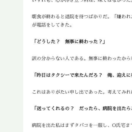
いずれも、心が浮き立つ料理、味ではなかった
朝食が終わると退院を待つばかりだ。「嫌われ
が電話をしてきた。
「どうした？ 無事に終わった？」
訳の分からない人である。無事に終わったから
「昨日はタクシーで来たんだろ？ 俺、迎えに
これはありがたい申し出であった。考えてみれ
「送ってくれるの？ だったら、病院を出たら
病院を出た私はまずタバコを一服し、O氏宅ま