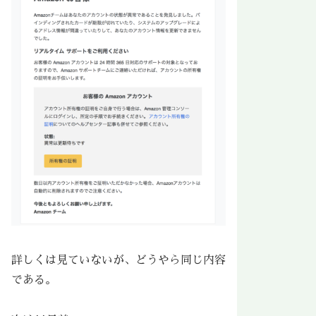
詳しくは見ていないが、どうやら同じ内容
である。