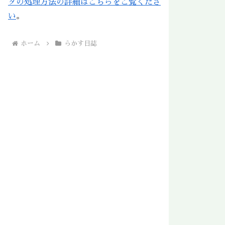
タの処理方法の詳細はこちらをご覧くださ
い
。
ホーム
らかす日誌