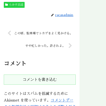
らかす日誌
racasadmin
この頃、駐車場でトカゲをよく見かける。
やや忙しかった。許されよ。
コメント
コメントを書き込む
このサイトはスパムを低減するために
Akismet を使っています。
コメントデー