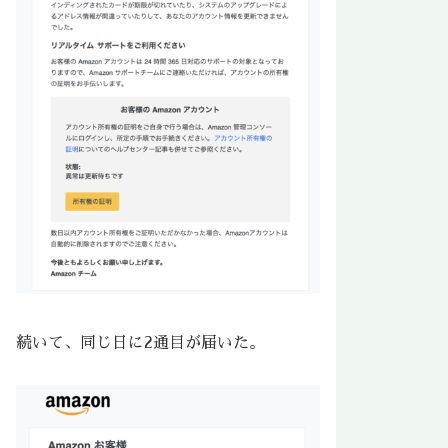
続いて、同じ日に2通目が届いた。