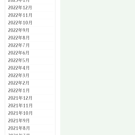
2023年1月
2022年12月
2022年11月
2022年10月
2022年9月
2022年8月
2022年7月
2022年6月
2022年5月
2022年4月
2022年3月
2022年2月
2022年1月
2021年12月
2021年11月
2021年10月
2021年9月
2021年8月