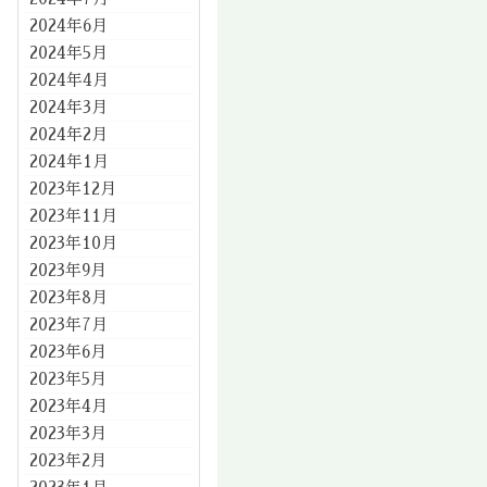
2024年6月
2024年5月
2024年4月
2024年3月
2024年2月
2024年1月
2023年12月
2023年11月
2023年10月
2023年9月
2023年8月
2023年7月
2023年6月
2023年5月
2023年4月
2023年3月
2023年2月