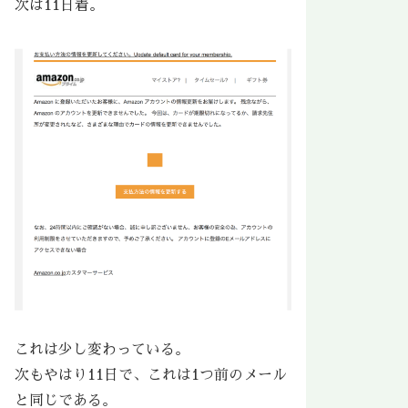
次は11日着。
これは少し変わっている。
次もやはり11日で、これは1つ前のメール
と同じである。