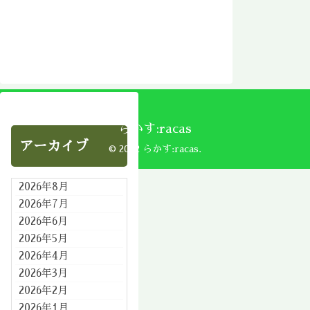
らかす:racas
アーカイブ
© 2002 らかす:racas.
2026年8月
2026年7月
2026年6月
2026年5月
2026年4月
2026年3月
2026年2月
2026年1月