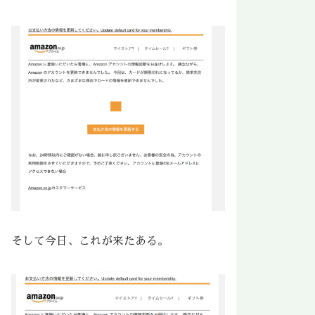
そして今日、これが来たある。