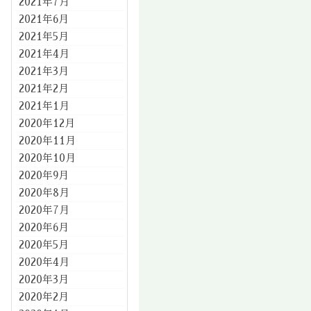
2021年7月
2021年6月
2021年5月
2021年4月
2021年3月
2021年2月
2021年1月
2020年12月
2020年11月
2020年10月
2020年9月
2020年8月
2020年7月
2020年6月
2020年5月
2020年4月
2020年3月
2020年2月