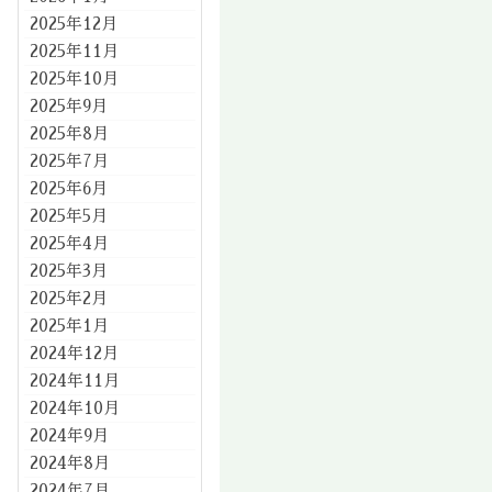
2025年12月
2025年11月
2025年10月
2025年9月
2025年8月
2025年7月
2025年6月
2025年5月
2025年4月
2025年3月
2025年2月
2025年1月
2024年12月
2024年11月
2024年10月
2024年9月
2024年8月
2024年7月