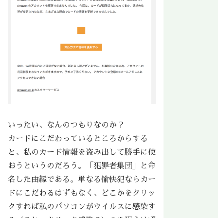
いったい、なんのつもりなのか？
カードにこだわっているところからする
と、私のカード情報を盗み出して勝手に使
おうというのだろう。「犯罪者集団」と命
名した由縁である。単なる愉快犯ならカー
ドにこだわるはずもなく、どこかをクリッ
クすれば私のパソコンがウイルスに感染す