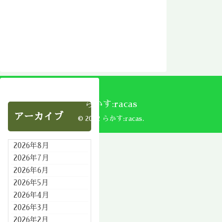
らかす:racas
アーカイブ
© 2002 らかす:racas.
2026年8月
2026年7月
2026年6月
2026年5月
2026年4月
2026年3月
2026年2月