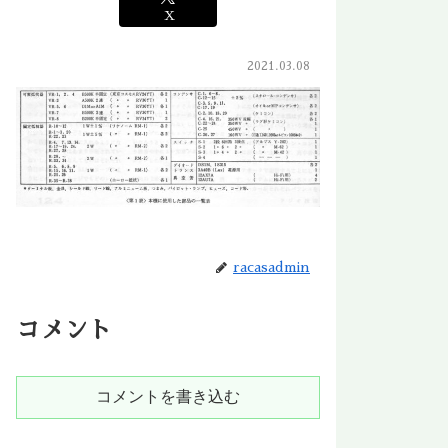
X
2021.03.08
racasadmin
コメント
コメントを書き込む