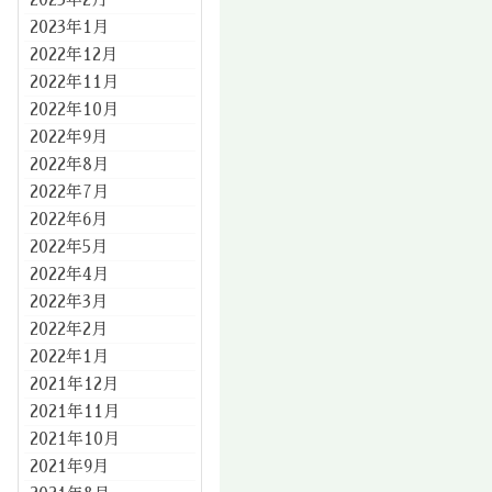
2023年1月
2022年12月
2022年11月
2022年10月
2022年9月
2022年8月
2022年7月
2022年6月
2022年5月
2022年4月
2022年3月
2022年2月
2022年1月
2021年12月
2021年11月
2021年10月
2021年9月