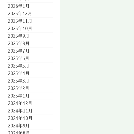
2026年1月
2025年12月
2025年11月
2025年10月
2025年9月
2025年8月
2025年7月
2025年6月
2025年5月
2025年4月
2025年3月
2025年2月
2025年1月
2024年12月
2024年11月
2024年10月
2024年9月
2024年8月