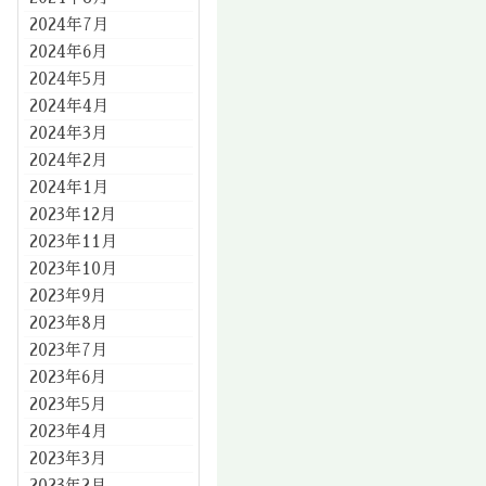
2024年7月
2024年6月
2024年5月
2024年4月
2024年3月
2024年2月
2024年1月
2023年12月
2023年11月
2023年10月
2023年9月
2023年8月
2023年7月
2023年6月
2023年5月
2023年4月
2023年3月
2023年2月