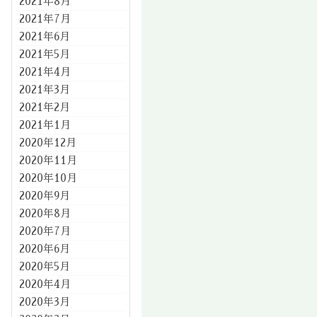
2021年8月
2021年7月
2021年6月
2021年5月
2021年4月
2021年3月
2021年2月
2021年1月
2020年12月
2020年11月
2020年10月
2020年9月
2020年8月
2020年7月
2020年6月
2020年5月
2020年4月
2020年3月