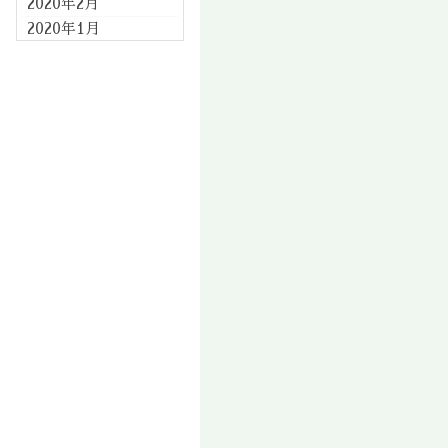
2020年2月
2020年1月
2019年12月
2019年11月
2019年10月
2019年9月
2019年8月
2019年7月
2019年6月
2019年5月
2019年4月
2019年3月
2019年2月
2019年1月
2018年12月
2018年11月
2018年10月
2018年9月