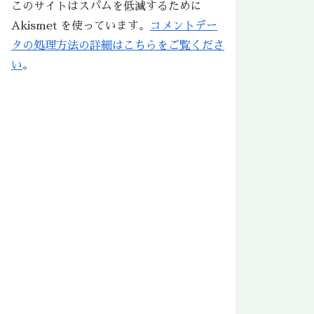
このサイトはスパムを低減するために
Akismet を使っています。
コメントデー
タの処理方法の詳細はこちらをご覧くださ
い
。