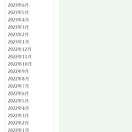
2023年6月
2023年5月
2023年4月
2023年3月
2023年2月
2023年1月
2022年12月
2022年11月
2022年10月
2022年9月
2022年8月
2022年7月
2022年6月
2022年5月
2022年4月
2022年3月
2022年2月
2022年1月