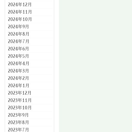
2024年12月
2024年11月
2024年10月
2024年9月
2024年8月
2024年7月
2024年6月
2024年5月
2024年4月
2024年3月
2024年2月
2024年1月
2023年12月
2023年11月
2023年10月
2023年9月
2023年8月
2023年7月