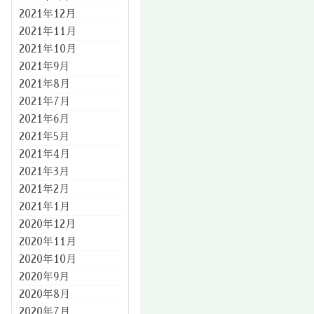
2021年12月
2021年11月
2021年10月
2021年9月
2021年8月
2021年7月
2021年6月
2021年5月
2021年4月
2021年3月
2021年2月
2021年1月
2020年12月
2020年11月
2020年10月
2020年9月
2020年8月
2020年7月