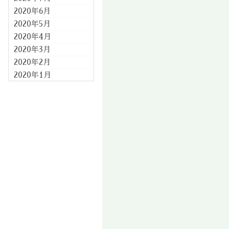
2020年6月
2020年5月
2020年4月
2020年3月
2020年2月
2020年1月
2019年12月
2019年11月
2019年10月
2019年9月
2019年8月
2019年7月
2019年6月
2019年5月
2019年4月
2019年3月
2019年2月
2019年1月