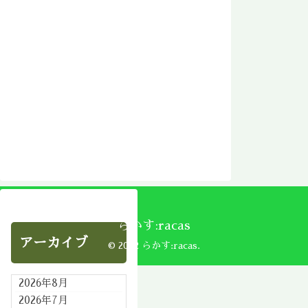
らかす:racas
アーカイブ
© 2002 らかす:racas.
2026年8月
2026年7月