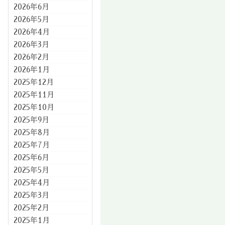
2026年6月
2026年5月
2026年4月
2026年3月
2026年2月
2026年1月
2025年12月
2025年11月
2025年10月
2025年9月
2025年8月
2025年7月
2025年6月
2025年5月
2025年4月
2025年3月
2025年2月
2025年1月