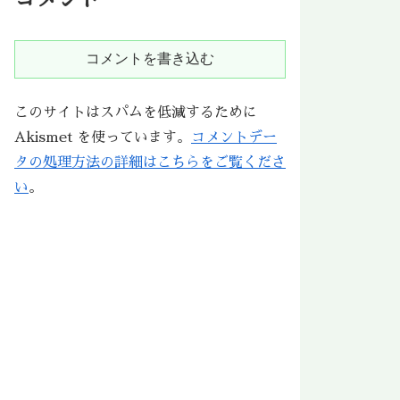
コメントを書き込む
このサイトはスパムを低減するために
Akismet を使っています。
コメントデー
タの処理方法の詳細はこちらをご覧くださ
い
。