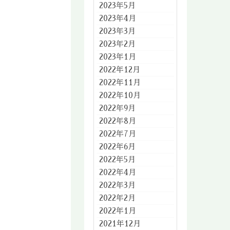
2023年5月
2023年4月
2023年3月
2023年2月
2023年1月
2022年12月
2022年11月
2022年10月
2022年9月
2022年8月
2022年7月
2022年6月
2022年5月
2022年4月
2022年3月
2022年2月
2022年1月
2021年12月