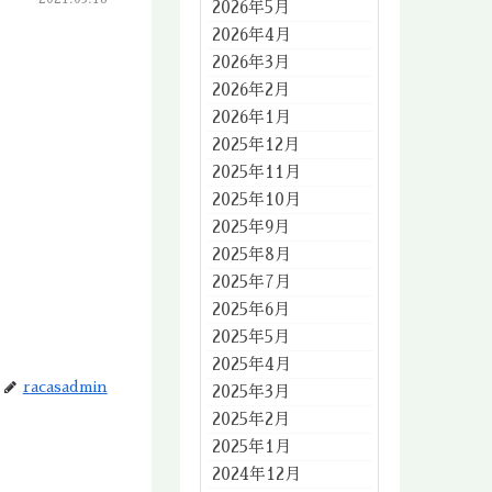
2026年5月
2026年4月
2026年3月
2026年2月
2026年1月
2025年12月
2025年11月
2025年10月
2025年9月
2025年8月
2025年7月
2025年6月
2025年5月
2025年4月
racasadmin
2025年3月
2025年2月
2025年1月
2024年12月