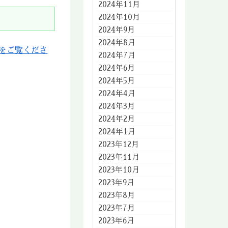
2024年11月
2024年10月
2024年9月
2024年8月
をご覧くださ
2024年7月
2024年6月
2024年5月
2024年4月
2024年3月
2024年2月
2024年1月
2023年12月
2023年11月
2023年10月
2023年9月
2023年8月
2023年7月
2023年6月