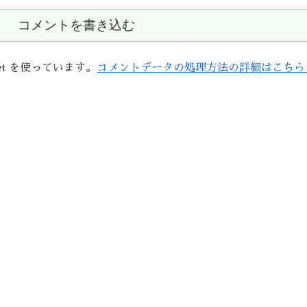
コメントを書き込む
et を使っています。
コメントデータの処理方法の詳細はこちら