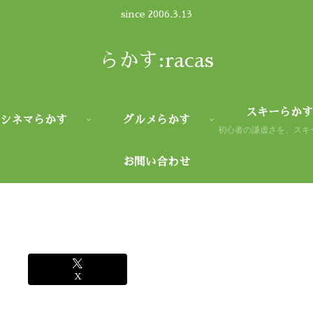
since 2006.3.13
らかす:racas
スキーらかす
シネマらかす
グルメらかす
お問い合わせ
X