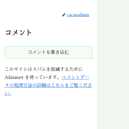
racasadmin
コメント
コメントを書き込む
このサイトはスパムを低減するために
Akismet を使っています。
コメントデー
タの処理方法の詳細はこちらをご覧くださ
い
。