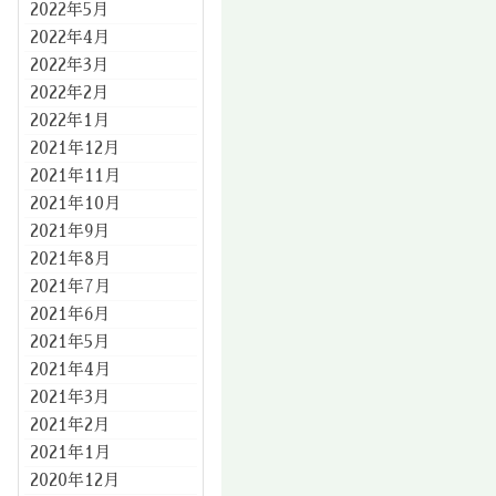
2022年5月
2022年4月
2022年3月
2022年2月
2022年1月
2021年12月
2021年11月
2021年10月
2021年9月
2021年8月
2021年7月
2021年6月
2021年5月
2021年4月
2021年3月
2021年2月
2021年1月
2020年12月