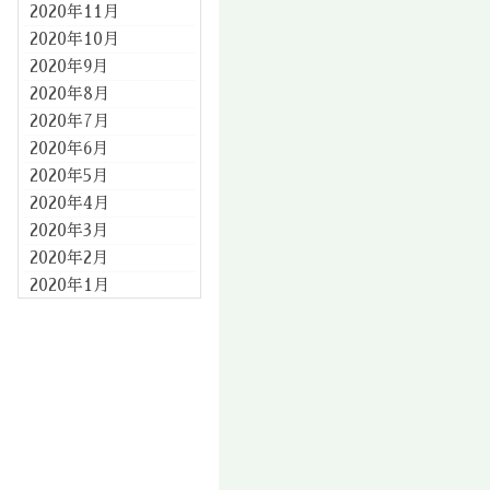
2020年11月
2020年10月
2020年9月
2020年8月
2020年7月
2020年6月
2020年5月
2020年4月
2020年3月
2020年2月
2020年1月
2019年12月
2019年11月
2019年10月
2019年9月
2019年8月
2019年7月
2019年6月