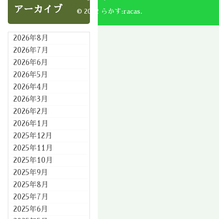
アーカイブ
© 2002 らかす:racas.
2026年8月
2026年7月
2026年6月
2026年5月
2026年4月
2026年3月
2026年2月
2026年1月
2025年12月
2025年11月
2025年10月
2025年9月
2025年8月
2025年7月
2025年6月