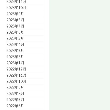
2023年11月
2023年10月
2023年9月
2023年8月
2023年7月
2023年6月
2023年5月
2023年4月
2023年3月
2023年2月
2023年1月
2022年12月
2022年11月
2022年10月
2022年9月
2022年8月
2022年7月
2022年6月