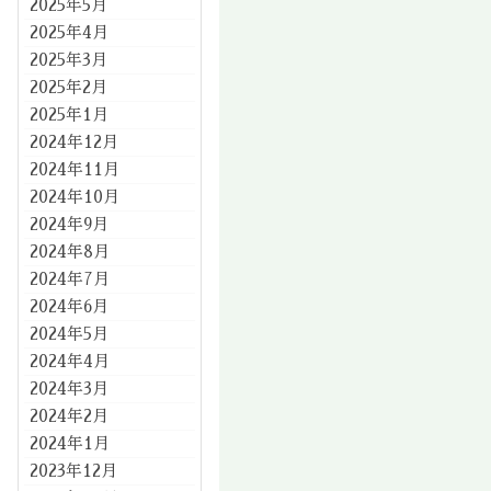
2025年5月
2025年4月
2025年3月
2025年2月
2025年1月
2024年12月
2024年11月
2024年10月
2024年9月
2024年8月
2024年7月
2024年6月
2024年5月
2024年4月
2024年3月
2024年2月
2024年1月
2023年12月