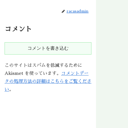
racasadmin
コメント
コメントを書き込む
このサイトはスパムを低減するために
Akismet を使っています。
コメントデー
タの処理方法の詳細はこちらをご覧くださ
い
。