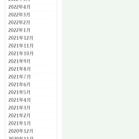
2022年4月
2022年3月
2022年2月
2022年1月
2021年12月
2021年11月
2021年10月
2021年9月
2021年8月
2021年7月
2021年6月
2021年5月
2021年4月
2021年3月
2021年2月
2021年1月
2020年12月
2020年11月