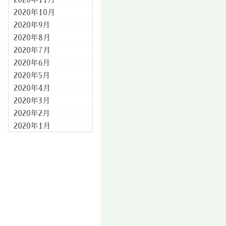
2020年10月
2020年9月
2020年8月
2020年7月
2020年6月
2020年5月
2020年4月
2020年3月
2020年2月
2020年1月
2019年12月
2019年11月
2019年10月
2019年9月
2019年8月
2019年7月
2019年6月