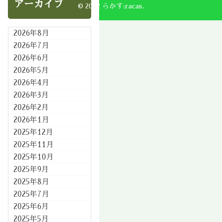
アーカイブ
© 2002 らかす:racas.
2026年8月
2026年7月
2026年6月
2026年5月
2026年4月
2026年3月
2026年2月
2026年1月
2025年12月
2025年11月
2025年10月
2025年9月
2025年8月
2025年7月
2025年6月
2025年5月