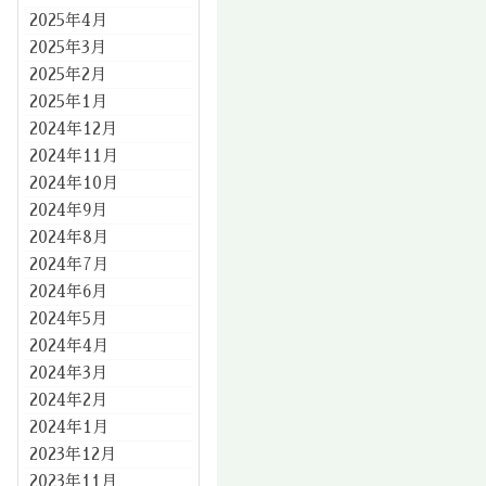
2025年4月
2025年3月
2025年2月
2025年1月
2024年12月
2024年11月
2024年10月
2024年9月
2024年8月
2024年7月
2024年6月
2024年5月
2024年4月
2024年3月
2024年2月
2024年1月
2023年12月
2023年11月