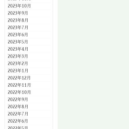
2023年10月
2023年9月
2023年8月
2023年7月
2023年6月
2023年5月
2023年4月
2023年3月
2023年2月
2023年1月
2022年12月
2022年11月
2022年10月
2022年9月
2022年8月
2022年7月
2022年6月
2022年5月