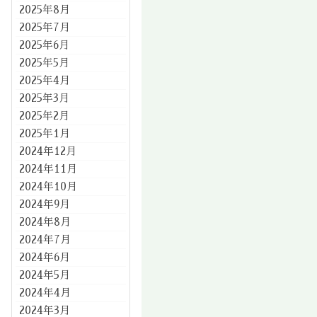
2025年8月
2025年7月
2025年6月
2025年5月
2025年4月
2025年3月
2025年2月
2025年1月
2024年12月
2024年11月
2024年10月
2024年9月
2024年8月
2024年7月
2024年6月
2024年5月
2024年4月
2024年3月