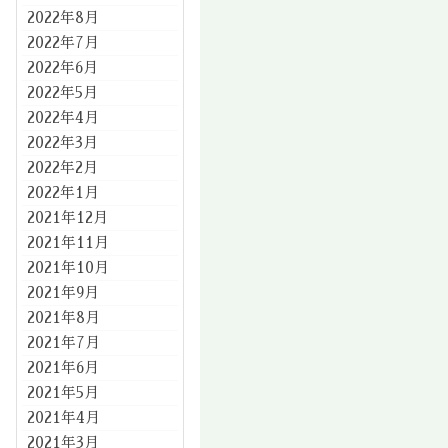
2022年8月
2022年7月
2022年6月
2022年5月
2022年4月
2022年3月
2022年2月
2022年1月
2021年12月
2021年11月
2021年10月
2021年9月
2021年8月
2021年7月
2021年6月
2021年5月
2021年4月
2021年3月