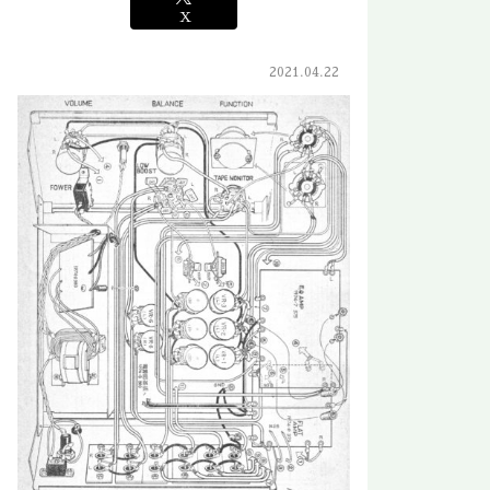
X
2021.04.22