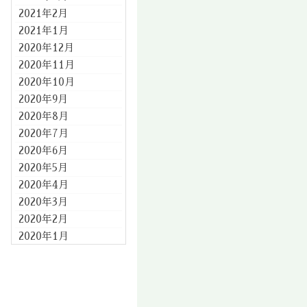
2021年2月
2021年1月
2020年12月
2020年11月
2020年10月
2020年9月
2020年8月
2020年7月
2020年6月
2020年5月
2020年4月
2020年3月
2020年2月
2020年1月
2019年12月
2019年11月
2019年10月
2019年9月