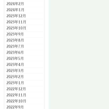
2024年2月
2024年1月
2023年12月
2023年11月
2023年10月
2023年9月
2023年8月
2023年7月
2023年6月
2023年5月
2023年4月
2023年3月
2023年2月
2023年1月
2022年12月
2022年11月
2022年10月
2022年9月