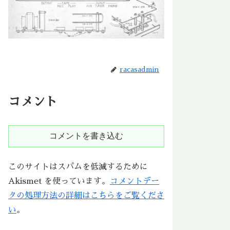
racasadmin
コメント
コメントを書き込む
このサイトはスパムを低減するために
Akismet を使っています。
コメントデー
タの処理方法の詳細はこちらをご覧くださ
い
。