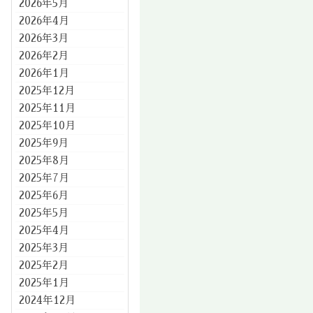
2026年5月
2026年4月
2026年3月
2026年2月
2026年1月
2025年12月
2025年11月
2025年10月
2025年9月
2025年8月
2025年7月
2025年6月
2025年5月
2025年4月
2025年3月
2025年2月
2025年1月
2024年12月