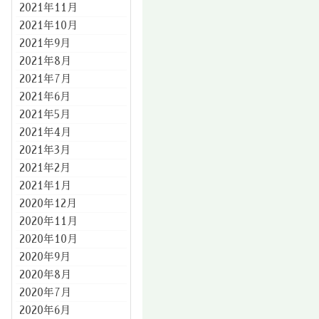
2021年11月
2021年10月
2021年9月
2021年8月
2021年7月
2021年6月
2021年5月
2021年4月
2021年3月
2021年2月
2021年1月
2020年12月
2020年11月
2020年10月
2020年9月
2020年8月
2020年7月
2020年6月