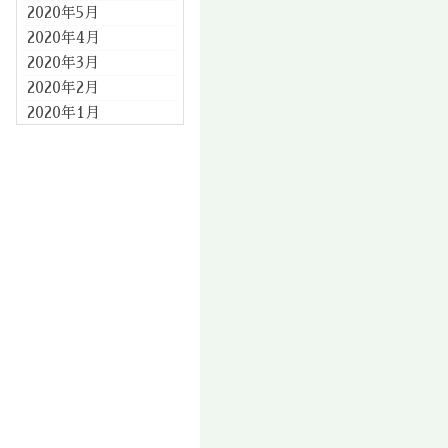
2020年5月
2020年4月
2020年3月
2020年2月
2020年1月
2019年12月
2019年11月
2019年10月
2019年9月
2019年8月
2019年7月
2019年6月
2019年5月
2019年4月
2019年3月
2019年2月
2019年1月
2018年12月