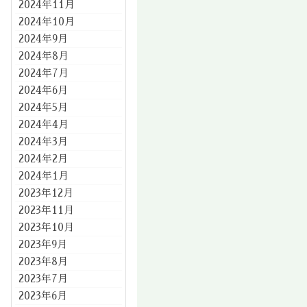
2024年11月
2024年10月
2024年9月
2024年8月
2024年7月
2024年6月
2024年5月
2024年4月
2024年3月
2024年2月
2024年1月
2023年12月
2023年11月
2023年10月
2023年9月
2023年8月
2023年7月
2023年6月