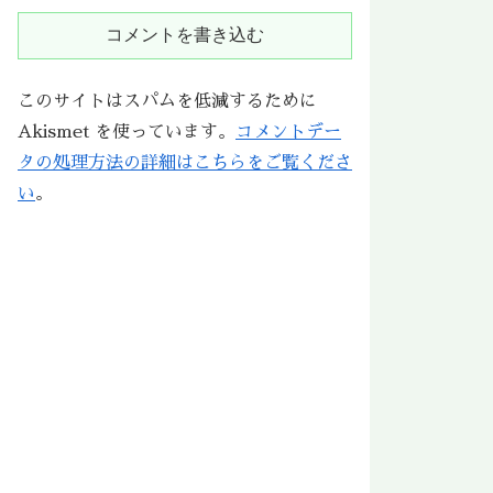
コメントを書き込む
このサイトはスパムを低減するために
Akismet を使っています。
コメントデー
タの処理方法の詳細はこちらをご覧くださ
い
。