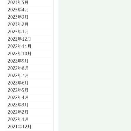
2023年5月
2023年4月
2023年3月
2023年2月
2023年1月
2022年12月
2022年11月
2022年10月
2022年9月
2022年8月
2022年7月
2022年6月
2022年5月
2022年4月
2022年3月
2022年2月
2022年1月
2021年12月