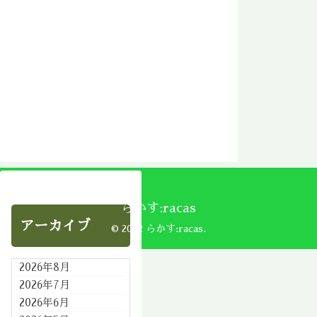
らかす:racas
アーカイブ
© 2002 らかす:racas.
2026年8月
2026年7月
2026年6月