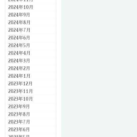
2024年10月
2024年9月
2024年8月
2024年7月
2024年6月
2024年5月
2024年4月
2024年3月
2024年2月
2024年1月
2023年12月
2023年11月
2023年10月
2023年9月
2023年8月
2023年7月
2023年6月