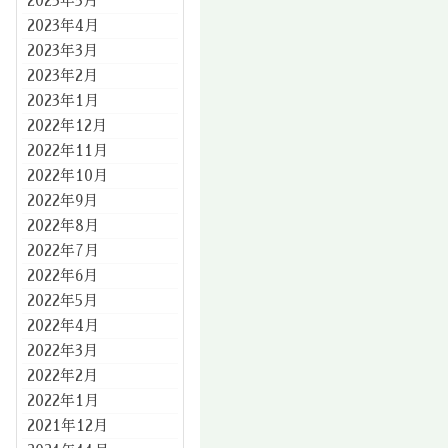
2023年5月
2023年4月
2023年3月
2023年2月
2023年1月
2022年12月
2022年11月
2022年10月
2022年9月
2022年8月
2022年7月
2022年6月
2022年5月
2022年4月
2022年3月
2022年2月
2022年1月
2021年12月