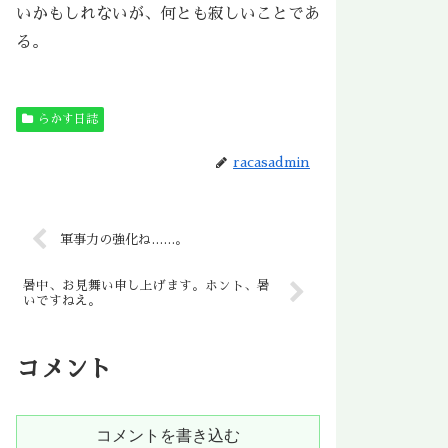
いかもしれないが、何とも寂しいことであ
る。
らかす日誌
racasadmin
軍事力の強化ね……。
暑中、お見舞い申し上げます。ホント、暑
いですねえ。
コメント
コメントを書き込む