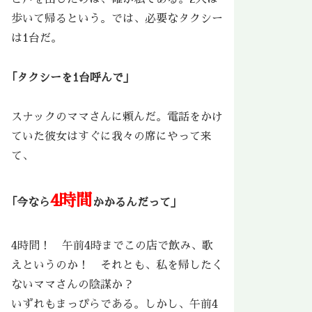
歩いて帰るという。では、必要なタクシー
は1台だ。
｢タクシーを1台呼んで」
スナックのママさんに頼んだ。電話をかけ
ていた彼女はすぐに我々の席にやって来
て、
4時間
｢今なら
かかるんだって」
4時間！ 午前4時までこの店で飲み、歌
えというのか！ それとも、私を帰したく
ないママさんの陰謀か？
いずれもまっぴらである。しかし、午前4