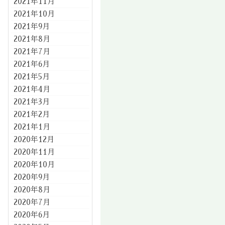
2021年11月
2021年10月
2021年9月
2021年8月
2021年7月
2021年6月
2021年5月
2021年4月
2021年3月
2021年2月
2021年1月
2020年12月
2020年11月
2020年10月
2020年9月
2020年8月
2020年7月
2020年6月