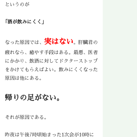
というのが
｢酒が飲みにくく」
実はない
なった原因では、
。肝臓君の
疲れなら、癒やす手段はある。最悪、医者
にかかり、飲酒に対してドクターストップ
をかけてもらえばよい。飲みにくくなった
原因は他にある。
帰りの足がない。
それが原因である。
昨夜は午後7時頃始まった1次会が10時に