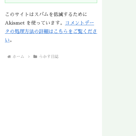
このサイトはスパムを低減するために
Akismet を使っています。
コメントデー
タの処理方法の詳細はこちらをご覧くださ
い
。
ホーム
らかす日誌