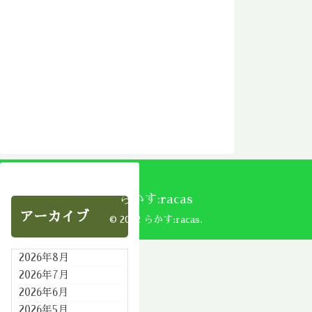
らかす:racas
アーカイブ
© 2002 らかす:racas.
2026年8月
2026年7月
2026年6月
2026年5月