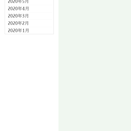
2020年5月
2020年4月
2020年3月
2020年2月
2020年1月
2019年12月
2019年11月
2019年10月
2019年9月
2019年8月
2019年7月
2019年6月
2019年5月
2019年4月
2019年3月
2019年2月
2019年1月
2018年12月