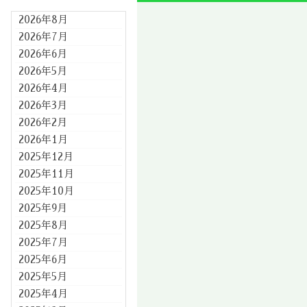
2026年8月
2026年7月
2026年6月
2026年5月
2026年4月
2026年3月
2026年2月
2026年1月
2025年12月
2025年11月
2025年10月
2025年9月
2025年8月
2025年7月
2025年6月
2025年5月
2025年4月