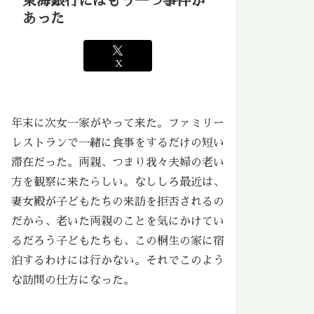
東海銀行にはもう一つ事件が
あった
X
年末に次女一家がやって来た。ファミリー
レストランで一緒に食事をするだけの短い
滞在だった。両親、つまり我々夫婦の老い
方を観察に来たらしい。なししろ最近は、
妻女殿が子どもたちの来訪を拒否されるの
だから、老いた両親のことを気にかけてい
るだろう子どもたちも、この桐生の家に宿
泊するわけには行かない。それでこのよう
な訪問の仕方になった。