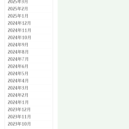
2025年3月
2025年2月
2025年1月
2024年12月
2024年11月
2024年10月
2024年9月
2024年8月
2024年7月
2024年6月
2024年5月
2024年4月
2024年3月
2024年2月
2024年1月
2023年12月
2023年11月
2023年10月