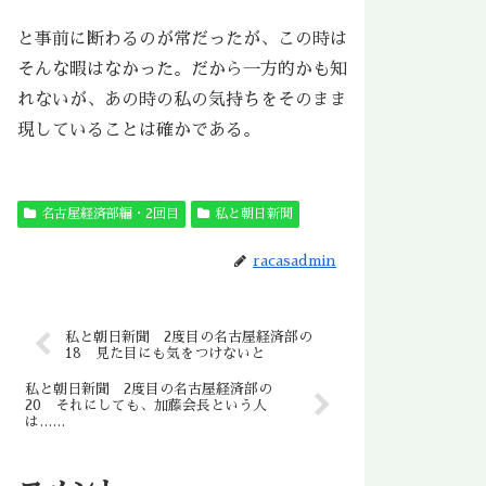
と事前に断わるのが常だったが、この時は
そんな暇はなかった。だから一方的かも知
れないが、あの時の私の気持ちをそのまま
現していることは確かである。
名古屋経済部編・2回目
私と朝日新聞
racasadmin
私と朝日新聞 2度目の名古屋経済部の
18 見た目にも気をつけないと
私と朝日新聞 2度目の名古屋経済部の
20 それにしても、加藤会長という人
は……