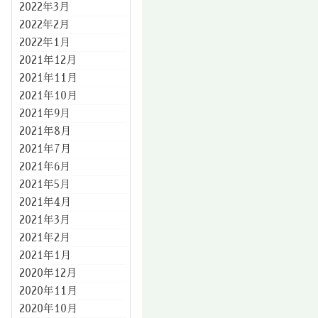
2022年3月
2022年2月
2022年1月
2021年12月
2021年11月
2021年10月
2021年9月
2021年8月
2021年7月
2021年6月
2021年5月
2021年4月
2021年3月
2021年2月
2021年1月
2020年12月
2020年11月
2020年10月