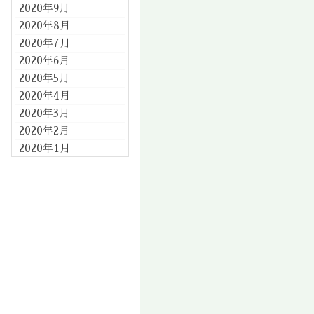
2020年9月
2020年8月
2020年7月
2020年6月
2020年5月
2020年4月
2020年3月
2020年2月
2020年1月
2019年12月
2019年11月
2019年10月
2019年9月
2019年8月
2019年7月
2019年6月
2019年5月
2019年4月