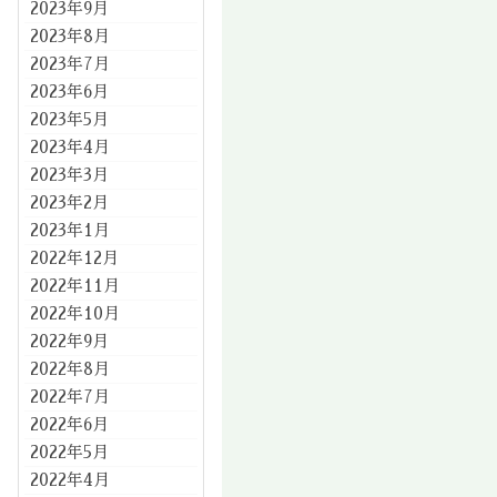
2023年9月
2023年8月
2023年7月
2023年6月
2023年5月
2023年4月
2023年3月
2023年2月
2023年1月
2022年12月
2022年11月
2022年10月
2022年9月
2022年8月
2022年7月
2022年6月
2022年5月
2022年4月