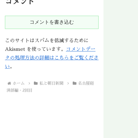
コメント
コメントを書き込む
このサイトはスパムを低減するために
Akismet を使っています。
コメントデー
タの処理方法の詳細はこちらをご覧くださ
い
。
ホーム
私と朝日新聞
名古屋経
済部編・2回目