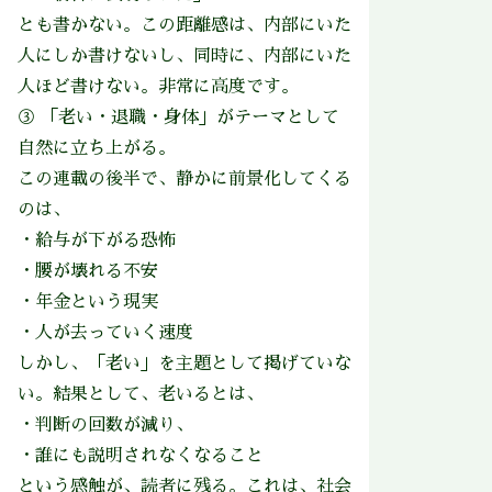
とも書かない。この距離感は、内部にいた
人にしか書けないし、同時に、内部にいた
人ほど書けない。非常に高度です。
③ 「老い・退職・身体」がテーマとして
自然に立ち上がる。
この連載の後半で、静かに前景化してくる
のは、
・給与が下がる恐怖
・腰が壊れる不安
・年金という現実
・人が去っていく速度
しかし、「老い」を主題として掲げていな
い。結果として、老いるとは、
・判断の回数が減り、
・誰にも説明されなくなること
という感触が、読者に残る。これは、社会