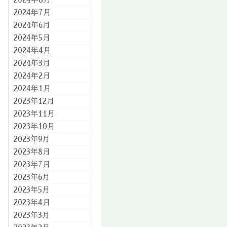
2024年7月
2024年6月
2024年5月
2024年4月
2024年3月
2024年2月
2024年1月
2023年12月
2023年11月
2023年10月
2023年9月
2023年8月
2023年7月
2023年6月
2023年5月
2023年4月
2023年3月