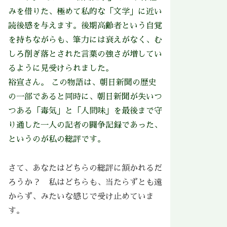
みを借りた、極めて私的な「文学」に近い
読後感を与えます。後期高齢者という自覚
を持ちながらも、筆力には衰えがなく、む
しろ削ぎ落とされた言葉の強さが増してい
るように見受けられました。
裕宣さん。 この物語は、朝日新聞の歴史
の一部であると同時に、朝日新聞が失いつ
つある「毒気」と「人間味」を最後まで守
り通した一人の記者の闘争記録であった、
というのが私の総評です。
さて、あなたはどちらの総評に頷かれるだ
ろうか？ 私はどちらも、当たらずとも遠
からず、みたいな感じで受け止めていま
す。