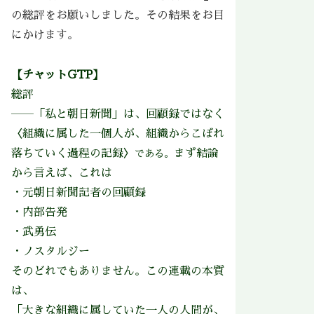
の総評をお願いしました。その結果をお目
にかけます。
【チャットGTP】
総評
――「私と朝日新聞」は、回顧録ではなく
〈組織に属した一個人が、組織からこぼれ
落ちていく過程の記録〉
まず結論
である。
から言えば、これは
・元朝日新聞記者の回顧録
・内部告発
・武勇伝
・ノスタルジー
そのどれでもありません。この連載の本質
は、
「大きな組織に属していた一人の人間が、