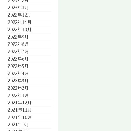
2023年2月
2023年1月
2022年12月
2022年11月
2022年10月
2022年9月
2022年8月
2022年7月
2022年6月
2022年5月
2022年4月
2022年3月
2022年2月
2022年1月
2021年12月
2021年11月
2021年10月
2021年9月