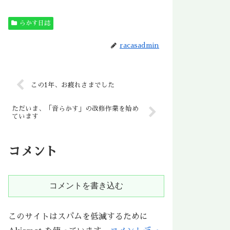
らかす日誌
racasadmin
この1年、お疲れさまでした
ただいま、「音らかす」の改修作業を始め
ています
コメント
コメントを書き込む
このサイトはスパムを低減するために