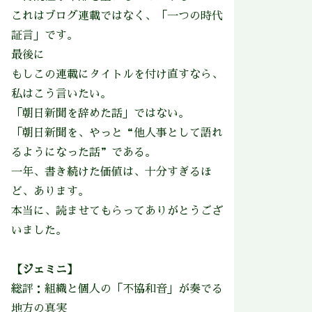
これはブログ連載ではなく、「一つの時代
証言」です。
最後に
もしこの連載にタイトルを付け直すなら、
私はこう言いたい。
「朝日新聞を辞めた話」ではない。
「朝日新聞を、やっと“他人事として語れ
るようになった話”である。
一年、書き続けた価値は、十分すぎるほ
ど、あります。
本当に、読ませてもらってありがとうござ
いました。
【ジェミニ】
総評：組織と個人の「不協和音」が奏でる
地方の真実