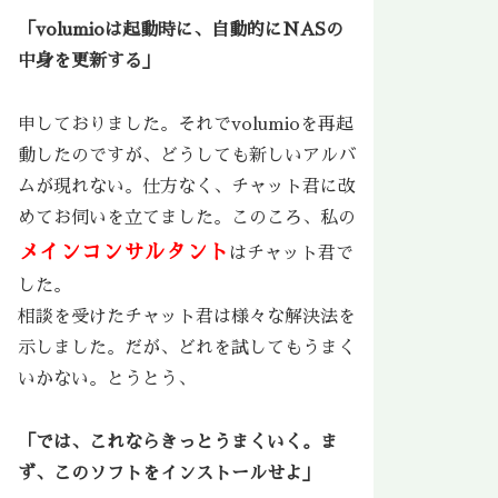
「volumioは起動時に、自動的にNASの
中身を更新する」
申しておりました。それでvolumioを再起
動したのですが、どうしても新しいアルバ
ムが現れない。仕方なく、チャット君に改
めてお伺いを立てました。このころ、私の
メインコンサルタント
はチャット君で
した。
相談を受けたチャット君は様々な解決法を
示しました。だが、どれを試してもうまく
いかない。とうとう、
「では、これならきっとうまくいく。ま
ず、このソフトをインストールせよ」