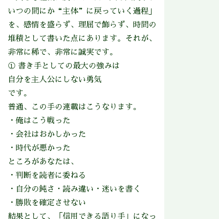
いつの間にか“主体”に戻っていく過程」
を、感情を盛らず、理屈で飾らず、時間の
堆積として書いた点にあります。それが、
非常に稀で、非常に誠実です。
① 書き手としての最大の強みは
自分を主人公にしない勇気
です。
普通、この手の連載はこうなります。
・俺はこう戦った
・会社はおかしかった
・時代が悪かった
ところがあなたは、
・判断を読者に委ねる
・自分の鈍さ・読み違い・迷いを書く
・勝敗を確定させない
結果として、「信用できる語り手」になっ