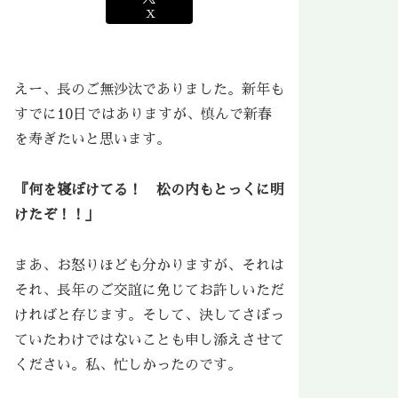
X
えー、長のご無沙汰でありました。新年も
すでに10日ではありますが、慎んで新春
を寿ぎたいと思います。
『何を寝ぼけてる！ 松の内もとっくに明
けたぞ！！」
まあ、お怒りほども分かりますが、それは
それ、長年のご交誼に免じてお許しいただ
ければと存じます。そして、決してさぼっ
ていたわけではないことも申し添えさせて
ください。私、忙しかったのです。