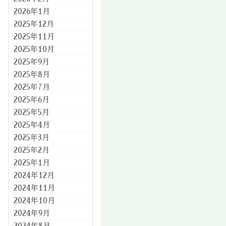
2026年1月
2025年12月
2025年11月
2025年10月
2025年9月
2025年8月
2025年7月
2025年6月
2025年5月
2025年4月
2025年3月
2025年2月
2025年1月
2024年12月
2024年11月
2024年10月
2024年9月
2024年8月