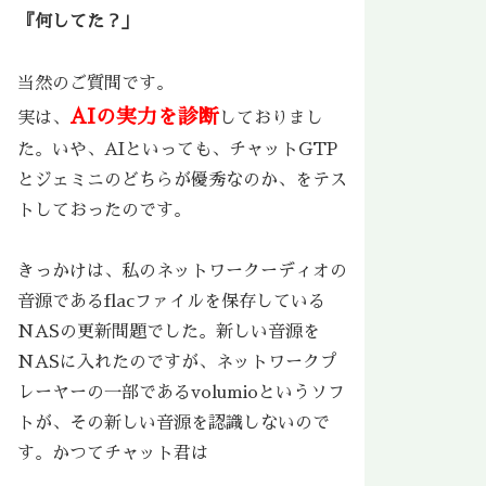
『何してた？」
当然のご質問です。
AIの実力を診断
実は、
しておりまし
た。いや、AIといっても、チャットGTP
とジェミニのどちらが優秀なのか、をテス
トしておったのです。
きっかけは、私のネットワークーディオの
音源であるflacファイルを保存している
NASの更新問題でした。新しい音源を
NASに入れたのですが、ネットワークプ
レーヤーの一部であるvolumioというソフ
トが、その新しい音源を認識しないので
す。かつてチャット君は