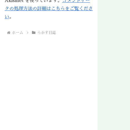
Akismet を使っています。
コメントデー
タの処理方法の詳細はこちらをご覧くださ
い
。
ホーム
らかす日誌