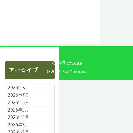
らかす:racas
アーカイブ
© 2002 らかす:racas.
2026年8月
2026年7月
2026年6月
2026年5月
2026年4月
2026年3月
2026年2月