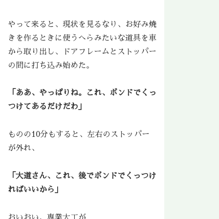
やって来ると、現状を見るなり、お好み焼
きを作るときに使うへらみたいな道具を車
から取り出し、ドアフレームとストッパー
の間に打ち込み始めた。
「ああ、やっぱりね。これ、ボンドでくっ
つけてあるだけだわ」
ものの10分もすると、左右のストッパー
が外れ、
「大道さん、これ、後でボンドでくっつけ
ればいいから」
おいおい、専業大工が