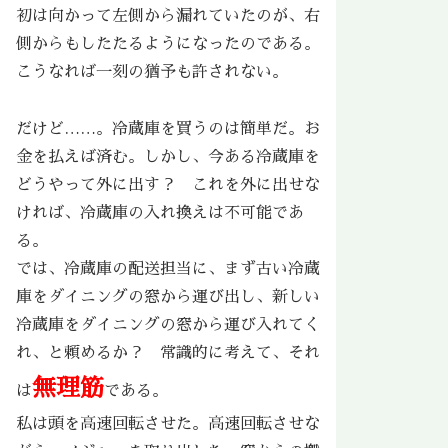
初は向かって左側から漏れていたのが、右
側からもしたたるようになったのである。
こうなれば一刻の猶予も許されない。
だけど……。冷蔵庫を買うのは簡単だ。お
金を払えば済む。しかし、今ある冷蔵庫を
どうやって外に出す？ これを外に出せな
ければ、冷蔵庫の入れ換えは不可能であ
る。
では、冷蔵庫の配送担当に、まず古い冷蔵
庫をダイニングの窓から運び出し、新しい
冷蔵庫をダイニングの窓から運び入れてく
れ、と頼めるか？ 常識的に考えて、それ
無理筋
は
である。
私は頭を高速回転させた。高速回転させな