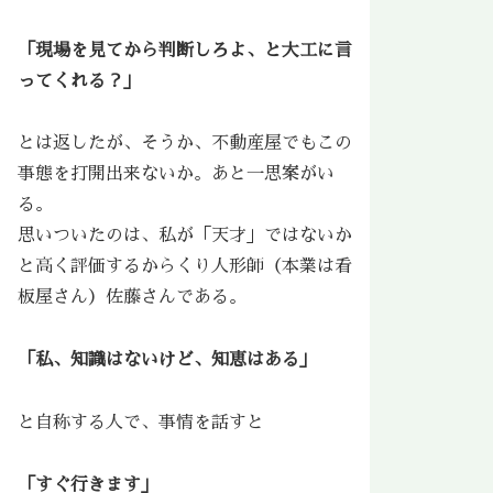
「現場を見てから判断しろよ、と大工に言
ってくれる？」
とは返したが、そうか、不動産屋でもこの
事態を打開出来ないか。あと一思案がい
る。
思いついたのは、私が「天才」ではないか
と高く評価するからくり人形師（本業は看
板屋さん）佐藤さんである。
「私、知識はないけど、知恵はある」
と自称する人で、事情を話すと
「すぐ行きます」