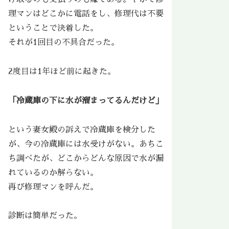
理マンはどこかに電話をし、修理代は不要
ということで決着した。
それが1回目の不具合だった。
2度目は1年ほど前に起きた。
「冷蔵庫の下に水が溜まってるんだけど」
という妻女殿の訴えで冷蔵庫を検分した
が、今の冷蔵庫には水受けがない。あちこ
ち調べたが、どこからどんな原因で水が漏
れているのか解らない。
再び修理マンを呼んだ。
診断は簡単だった。