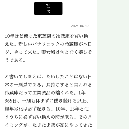
X
2021.06.12
10年ほど使った東芝製の冷蔵庫を買い換
えた。新しいパナソニックの冷蔵庫が本日
夕、やって来た。妻女殿は何となく嬉しそ
うである。
と書いてしまえば、たいしたことはない日
常の一風景である。長持ちすると言われる
冷蔵庫だって工業製品の端くれだ。1年
365日、一刻も休まずに働き続ける以上、
経年劣化は必ず起きる。10年、15年と使
ううちに必ず買い換えの時が来る。そのタ
イミングが、たまたま我が家にやってきた