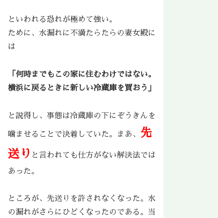
といわれる恐れが極めて強い。
ために、水漏れに不満たらたらの妻女殿に
は
「何時までもこの家に住むわけではない。
横浜に戻るときに新しい冷蔵庫を買おう」
と説得し、事態は冷蔵庫の下にぞうきんを
先
噛ませることで決着していた。まあ、
送り
と言われても仕方がない解決法では
あった。
ところが、先送りを許されなくなった。水
の漏れがさらにひどくなったのである。当