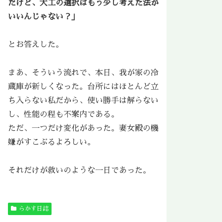
だけど、大工の選択はもう少し考えた法が
いいんじゃない？」
とお答えした。
まあ、そういう流れで、本日、我が家の冷
蔵庫が新しくなった。台所にはほとんど立
ち入らない私だから、使い勝手は解らない
し、性能の程も不案内である。
ただ、一つだけ変化があった。妻女殿の機
嫌がすこぶるよろしい。
それだけが救いのような一日であった。
らかす日誌