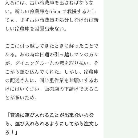
えるには、古い冷蔵庫を出さねばならな
い。新しい冷蔵庫を65cmで我慢するとし
ても、まず古い冷蔵庫を処分しなければ新
しい冷蔵庫を設置出来ない。
ここに引っ越してきたときに解ったことで
ある。あの時は日通の引っ越しマンの方々
が、ダイニングルームの窓を取り払い、そ
こから運び込んでくれた。しかし、冷蔵庫
の配送さんに、同じ重作業をお願いするわ
けにはいくまい。販売店の下請けであるこ
とが多いため、
「普通に運び入れることが出来ないのな
ら、運び入れられるようにしてから注文し
ろ！」