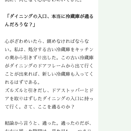
間に、何となく心がざわめいてきた。
「ダイニングの入口、本当に冷蔵庫が通る
んだろうな？」
心がざわめいたら、鎮めなければならな
い。私は、処分する古い冷蔵庫をキッチン
の奥から引きずり出した。この古い冷蔵庫
がダイニングのドアフレームから出て行く
ことが出来れば、新しい冷蔵庫も入ってく
れるはずである。
ズルズルと引きだし、ドアストッパーとド
アを取りはずしたダイニングの入口に持っ
て行く。さて、ここを通るのか？
結論から言うと、通った。通ったのだが、