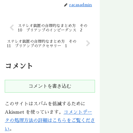
racasadmin
ステレオ装置の合理的なまとめ方 その
10 プリアンプのインピーダンス 2
ステレオ装置の合理的なまとめ方 その
11 プリアンプのアクセサリー 1
コメント
コメントを書き込む
このサイトはスパムを低減するために
Akismet を使っています。
コメントデー
タの処理方法の詳細はこちらをご覧くださ
い
。