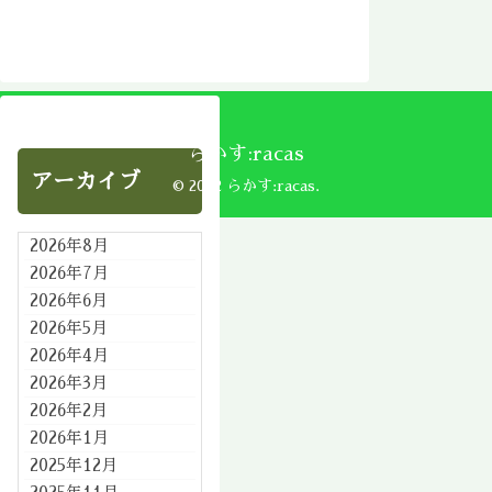
らかす:racas
アーカイブ
© 2002 らかす:racas.
2026年8月
2026年7月
2026年6月
2026年5月
2026年4月
2026年3月
2026年2月
2026年1月
2025年12月