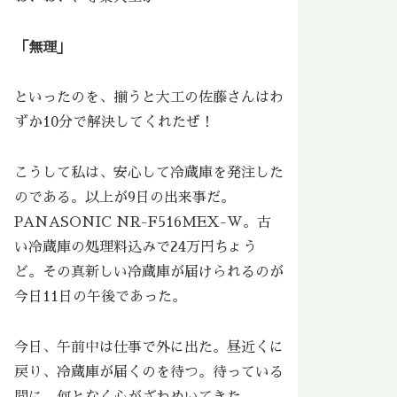
「無理」
といったのを、揃うと大工の佐藤さんはわ
ずか10分で解決してくれたぜ！
こうして私は、安心して冷蔵庫を発注した
のである。以上が9日の出来事だ。
PANASONIC NR-F516MEX-W。古
い冷蔵庫の処理料込みで24万円ちょう
ど。その真新しい冷蔵庫が届けられるのが
今日11日の午後であった。
今日、午前中は仕事で外に出た。昼近くに
戻り、冷蔵庫が届くのを待つ。待っている