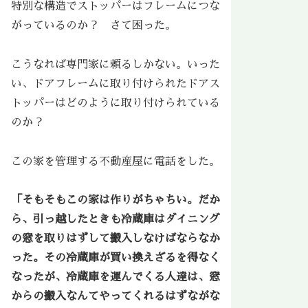
特別な構造でストッパーはフレームにつな
がっているのか？ さて困った。
こうなれば専門家に頼るしかない。いった
い、ドアフレームに取り付けられたドアス
トッパーはどのように取り付けられている
のか？
この家を管理する不動産屋に電話をした。
「そもそもこの家は作りがちゃちい。だか
ら、引っ越したときも冷蔵庫はダイニング
の窓を取りはずして搬入しなけばならなか
った。その冷蔵庫が買い換えざるを得なく
なったが、冷蔵庫を運んでくる人達は、窓
からの搬入なんてやってくれるはずながな