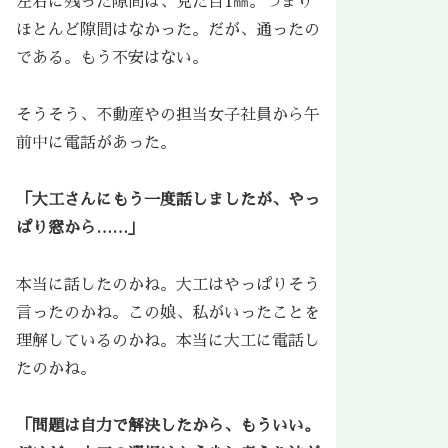
左右に残った隙間は、見た目1㎜。つまり
ほとんど隙間はなかった。だが、通ったの
である。もう不安はない。
そうそう、不動産やの担当女子社員から午
前中に電話があった。
「大工さんにもう一度話しましたが、やっ
ぱり窓から……」
本当に話したのかね。大工はやっぱりそう
言ったのかね。この娘、私がいったことを
理解しているのかね。本当に大工に電話し
たのかね。
「問題は自力で解決したから、もういい。