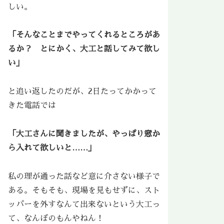
しい。
「そんなことまでやってくれるところがあ
るか？ とにかく、大工と話してみて欲し
い」
と追い返したのだが、2日たってかかって
きた電話では
「大工さんに聞きましたが、やっぱり窓か
ら入れて欲しいと……」
私の理が通った話など意に介さない様子で
ある。そもそも、現場を見もせずに、スト
ッパーを外すなんて出来ないという大工っ
て、なんぼのもんやねん！