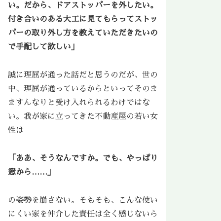
い。だから、ドアストッパーを外したい。
付き合いのある大工に見てもらってストッ
パーの取り外し方を教えていただきたいの
で手配して欲しい」
誠に理屈が通った話だと思うのだが、世の
中、理屈が通っているからといってそのま
ますんなりと受け入れられるわけではな
い。我が家に立ってきた不動産屋の若い女
性は
「ああ、そうなんですか。でも、やっぱり
窓から……」
の姿勢を崩さない。そもそも、こんな使い
にくい家を仲介した責任は全く感じないら