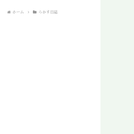
ホーム
らかす日誌