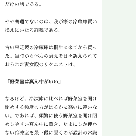
だけの話である。
やや普通でないのは、我が家の冷蔵庫買い
換えにいたる経緯である。
古い東芝製の冷蔵庫は桐生に来てから買っ
た。当時から体力の衰えを日々訴えられて
おられた妻女殿のリクエストは、
「野菜室は真ん中がいい」
なるほど、冷凍庫に比べれば野菜室を開け
閉めする頻度の方がはるかに高いに違いな
い。であれば、頻繁に使う野菜室を開け閉
めしやすい真ん中に置き、たまにしか使わ
ない冷凍室を最下段に置くのが設計の常識