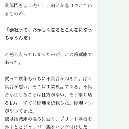
業部門を切り売りし、何とか息はついてい
るものの、
「会社って、おかしくなるとこんなになっ
ちゃうんだ」
と感じ入ってしまったのが、この冷蔵庫で
あった。
買って数年もうちに不具合が起きた。冷え
具合が悪い。そこは工業製品である。不具
合が生じることは仕方がない。そう割り切
る私は、すぐに修理を依頼した。修理マン
がやってきた。
彼は冷蔵庫の後ろに回り、プリント基板を
外すととジャンパー線をハンダ付けした。