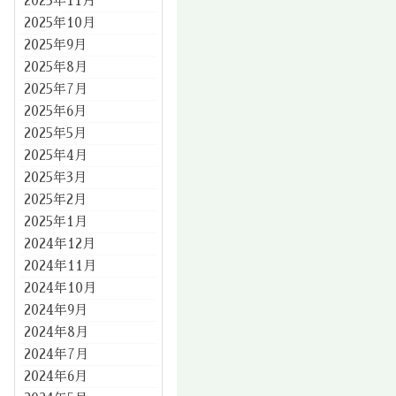
2025年11月
2025年10月
2025年9月
2025年8月
2025年7月
2025年6月
2025年5月
2025年4月
2025年3月
2025年2月
2025年1月
2024年12月
2024年11月
2024年10月
2024年9月
2024年8月
2024年7月
2024年6月