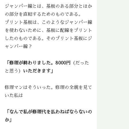
ジャンパー線とは、基板のある部分とほか
の部分を直結するためのものである。
プリント基板は、このようなジャンパー線
を使わないために、基板に配線をプリント
したのものである。そのプリント基板にジ
ャンパー線？
「修理が終わりました。8000円
（だった
と思う）
いただきます」
修理マンはそういった。修理の全貌を見て
いた私は
「なんで私が修理代を払わねばならないの
か」