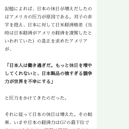
記憶によれば、日本の休日が増えだしたの
はアメリカの圧力が原因である。双子の赤
字を抱え、日本に対して日米経済格差（当
時は日本経済がアメリカ経済を凌駕したと
いわれていた）の是正を求めたアメリア
が、
「日本人は働き過ぎだ。もっと休日を増や
してくれないと、日本製品の強すぎる競争
力が世界を不幸にする」
と圧力をかけてきたのだった。
それに従って日本の休日は増えた。その結
果、いまや日本の経済力はG7の最下位で