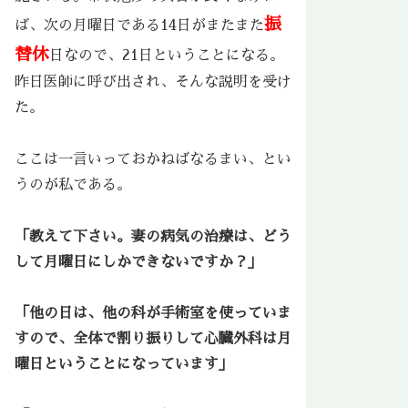
振
ば、次の月曜日である14日がまたまた
替休
日なので、21日ということになる。
昨日医師に呼び出され、そんな説明を受け
た。
ここは一言いっておかねばなるまい、とい
うのが私である。
「教えて下さい。妻の病気の治療は、どう
して月曜日にしかできないですか？」
「他の日は、他の科が手術室を使っていま
すので、全体で割り振りして心臓外科は月
曜日ということになっています」