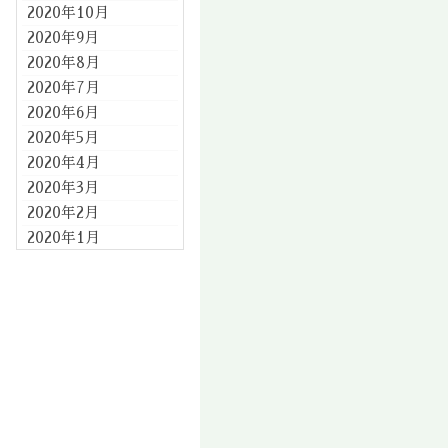
2020年10月
2020年9月
2020年8月
2020年7月
2020年6月
2020年5月
2020年4月
2020年3月
2020年2月
2020年1月
2019年12月
2019年11月
2019年10月
2019年9月
2019年8月
2019年7月
2019年6月
2019年5月