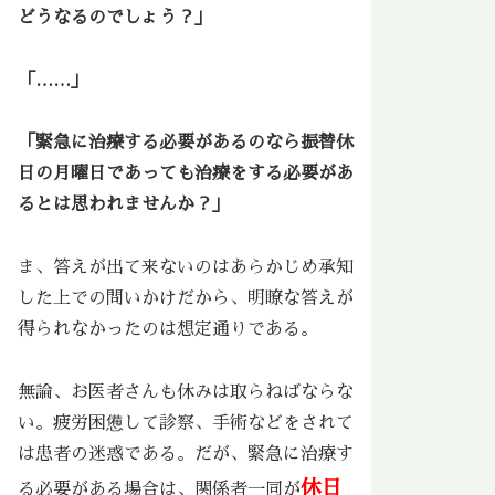
どうなるのでしょう？」
「……」
「緊急に治療する必要があるのなら振替休
日の月曜日であっても治療をする必要があ
るとは思われませんか？」
ま、答えが出て来ないのはあらかじめ承知
した上での問いかけだから、明瞭な答えが
得られなかったのは想定通りである。
無論、お医者さんも休みは取らねばならな
い。疲労困憊して診察、手術などをされて
は患者の迷惑である。だが、緊急に治療す
休日
る必要がある場合は、関係者一同が