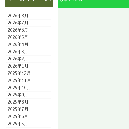
2026年8月
2026年7月
2026年6月
2026年5月
2026年4月
2026年3月
2026年2月
2026年1月
2025年12月
2025年11月
2025年10月
2025年9月
2025年8月
2025年7月
2025年6月
2025年5月