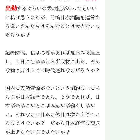
出勤
するぐらいの柔軟性があってもいい
と私は思うのだが、前橋日赤病院を運営す
る偉いさんたちはそんなことは考えないの
だろうか？
記者時代、私は必要があれば夏休みを返上
し、土日にもかかわらず取材に出た。そん
な働き方はすでに時代遅れなのだろうか？
国内に天然資源がないという制約の上にあ
るのが日本経済である。そうであれば、日
本が豊かになるにはみんなが働くしかな
い。それなのに日本の休日は増えすぎてい
るのではないか？ だから日本経済の衰退
が止まらないのではないか？