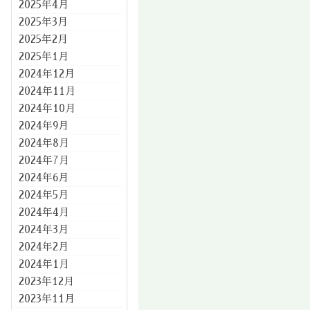
2025年4月
2025年3月
2025年2月
2025年1月
2024年12月
2024年11月
2024年10月
2024年9月
2024年8月
2024年7月
2024年6月
2024年5月
2024年4月
2024年3月
2024年2月
2024年1月
2023年12月
2023年11月