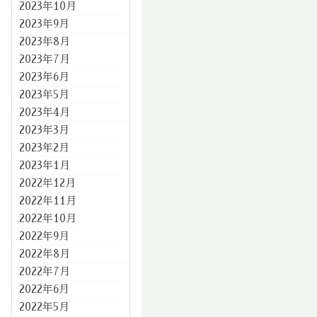
2023年10月
2023年9月
2023年8月
2023年7月
2023年6月
2023年5月
2023年4月
2023年3月
2023年2月
2023年1月
2022年12月
2022年11月
2022年10月
2022年9月
2022年8月
2022年7月
2022年6月
2022年5月