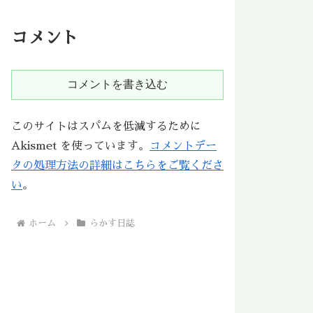
コメント
コメントを書き込む
このサイトはスパムを低減するために
Akismet を使っています。
コメントデー
タの処理方法の詳細はこちらをご覧くださ
い
。
ホーム
らかす日誌