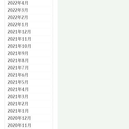
2022年4月
2022年3月
2022年2月
2022年1月
2021年12月
2021年11月
2021年10月
2021年9月
2021年8月
2021年7月
2021年6月
2021年5月
2021年4月
2021年3月
2021年2月
2021年1月
2020年12月
2020年11月