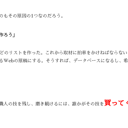
のもその原因の1つなのだろう。
作ろう」
ほどのリストを作った。これから取材に拍車をかけねばならない
るWebの原稿にする。そうすれば、データベースになるし、
買って
職人の技を残し、磨き続けるには、誰かがその技を