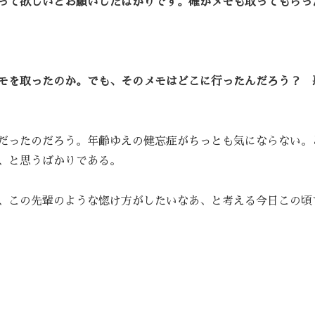
って欲しいとお願いしたばかりです。確かメモも取ってもらっ
モを取ったのか。でも、そのメモはどこに行ったんだろう？ 
だったのだろう。年齢ゆえの健忘症がちっとも気にならない。
、と思うばかりである。
、この先輩のような惚け方がしたいなあ、と考える今日この頃