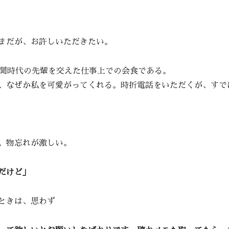
まだが、お許しいただきたい。
新聞時代の先輩を交えた仕事上での会食である。
、なぜか私を可愛がってくれる。時折電話をいただくが、すで
、物忘れが激しい。
だけど」
ときは、思わず