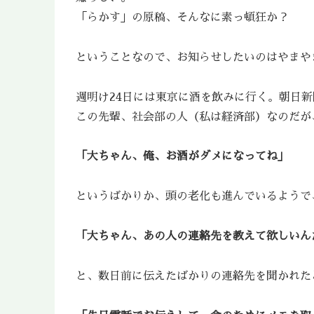
「らかす」の原稿、そんなに素っ頓狂か？
ということなので、お知らせしたいのはやまや
週明け24日には東京に酒を飲みに行く。朝日
この先輩、社会部の人（私は経済部）なのだが
「大ちゃん、俺、お酒がダメになってね」
というばかりか、頭の老化も進んでいるようで
「大ちゃん、あの人の連絡先を教えて欲しいん
と、数日前に伝えたばかりの連絡先を聞かれた