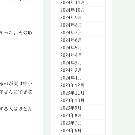
2024年11月
2024年10月
2024年9月
2024年8月
2024年7月
知った。その取
2024年6月
2024年5月
2024年4月
2024年3月
2024年2月
2024年1月
るのが実は中小
2023年12月
屋さんにすぎな
2023年11月
2023年10月
2023年9月
する人はほとん
2023年8月
2023年7月
2023年6月