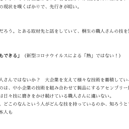
の現状を嘆くばかりで、先行きが暗い。
だろう。とある取材先と話をしていて、桐生の職人さんの技を
もできる」
（新型コロナウイルスによる「熱」ではない！）
人さんではないか？ 大企業を支えて様々な技術を蓄積してい
のは、中小企業の技術を組み合わせて製品にするアセンブリー
は日々技に磨きをかけ続けている職人さんに違いない。
。どこのなんという人がどんな技を持っているのか、知ろうと
本人も