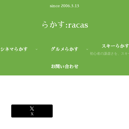
since 2006.3.13
らかす:racas
スキーらかす
シネマらかす
グルメらかす
お問い合わせ
X