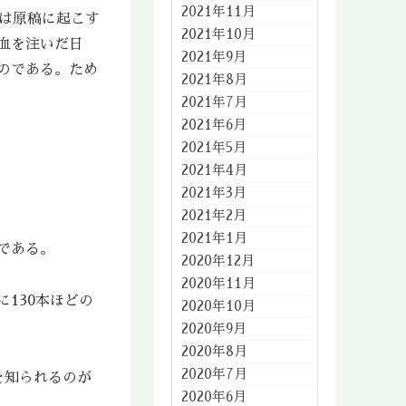
2021年11月
は原稿に起こす
2021年10月
血を注いだ日
2021年9月
のである。ため
2021年8月
2021年7月
2021年6月
2021年5月
2021年4月
2021年3月
2021年2月
2021年1月
である。
2020年12月
2020年11月
130本ほどの
2020年10月
2020年9月
2020年8月
2020年7月
を知られるのが
2020年6月