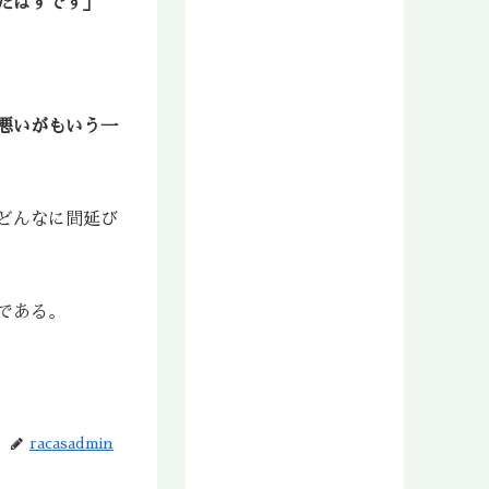
たはずです」
2018年11月
2018年10月
2018年9月
2018年8月
悪いがもいう一
2018年7月
2018年6月
2018年5月
2018年4月
どんなに間延び
2018年3月
2018年2月
2018年1月
である。
2017年12月
2017年11月
2017年10月
2017年9月
2017年8月
racasadmin
2017年7月
2017年6月