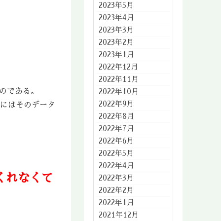
2023年5月
2023年4月
2023年3月
2023年2月
2023年1月
2022年12月
2022年11月
のである。
2022年10月
2022年9月
希にはそのデータ
2022年8月
2022年7月
2022年6月
2022年5月
2022年4月
くれなくて
2022年3月
2022年2月
2022年1月
2021年12月