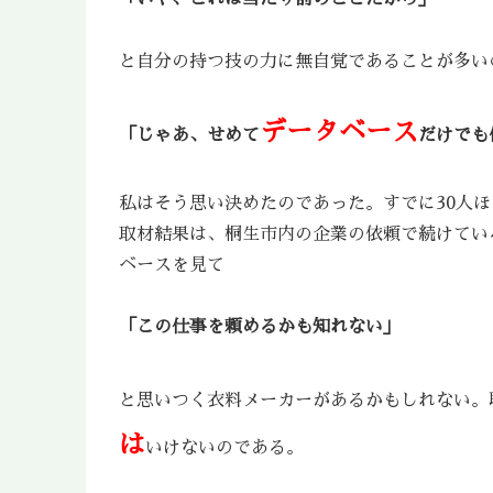
と自分の持つ技の力に無自覚であることが多い
データベース
「じゃあ、せめて
だけでも
私はそう思い決めたのであった。すでに30人
取材結果は、桐生市内の企業の依頼で続けてい
ベースを見て
「この仕事を頼めるかも知れない」
と思いつく衣料メーカーがあるかもしれない。
は
いけないのである。