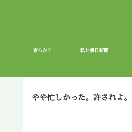
音らかす
私と朝日新聞
やや忙しかった。許されよ。