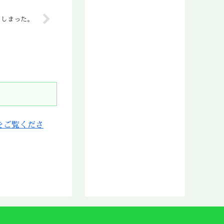
2017年5月
てしまった。
2017年4月
2017年3月
2017年2月
2017年1月
2016年12月
2016年11月
2016年10月
2016年9月
2016年8月
をご覧くださ
2016年7月
2016年6月
2016年5月
2016年4月
2016年3月
2016年2月
2016年1月
2015年12月