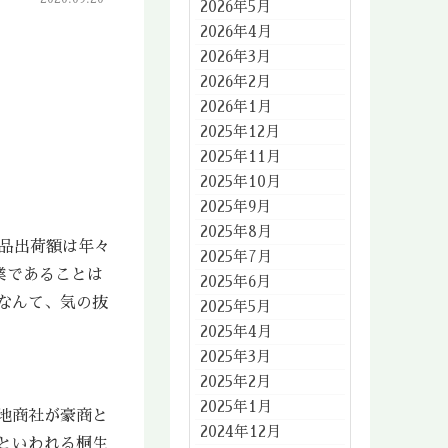
2026年5月
2026年4月
2026年3月
2026年2月
2026年1月
2025年12月
2025年11月
2025年10月
2025年9月
2025年8月
品出荷額は年々
2025年7月
業であることは
2025年6月
なんて、気の抜
2025年5月
2025年4月
2025年3月
2025年2月
2025年1月
地商社が豪商と
2024年12月
といわれる桐生