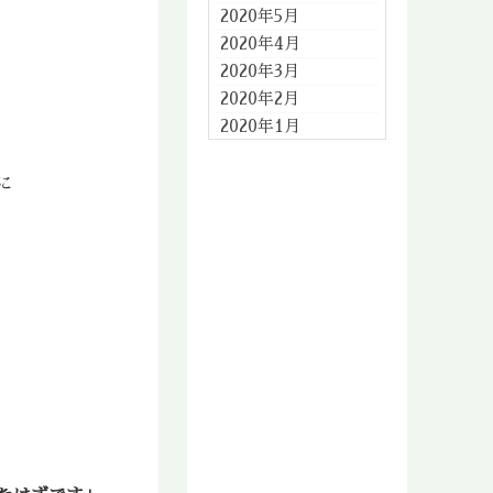
2020年5月
2020年4月
2020年3月
2020年2月
2020年1月
2019年12月
2019年11月
に
2019年10月
2019年9月
2019年8月
2019年7月
2019年6月
2019年5月
2019年4月
2019年3月
2019年2月
2019年1月
2018年12月