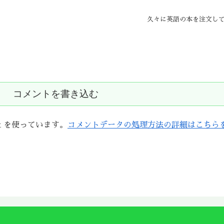
久々に英語の本を注文し
コメントを書き込む
t を使っています。
コメントデータの処理方法の詳細はこちら