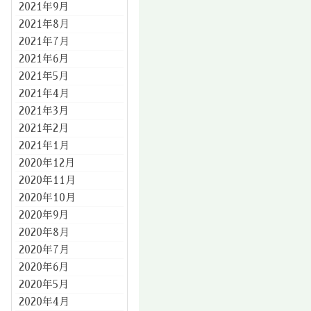
2021年9月
2021年8月
2021年7月
2021年6月
2021年5月
2021年4月
2021年3月
2021年2月
2021年1月
2020年12月
2020年11月
2020年10月
2020年9月
2020年8月
2020年7月
2020年6月
2020年5月
2020年4月