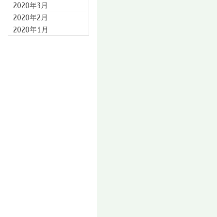
2020年3月
2020年2月
2020年1月
2019年12月
2019年11月
2019年10月
2019年9月
2019年8月
2019年7月
2019年6月
2019年5月
2019年4月
2019年3月
2019年2月
2019年1月
2018年12月
2018年11月
2018年10月