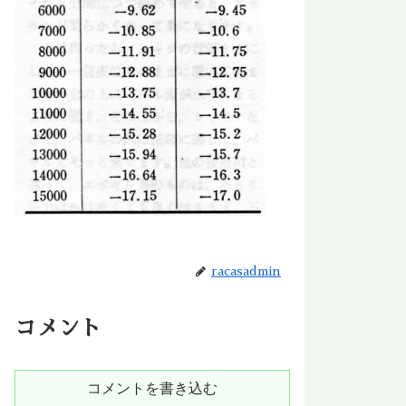
racasadmin
コメント
コメントを書き込む