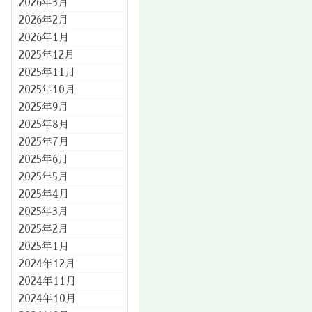
2026年3月
2026年2月
2026年1月
2025年12月
2025年11月
2025年10月
2025年9月
2025年8月
2025年7月
2025年6月
2025年5月
2025年4月
2025年3月
2025年2月
2025年1月
2024年12月
2024年11月
2024年10月