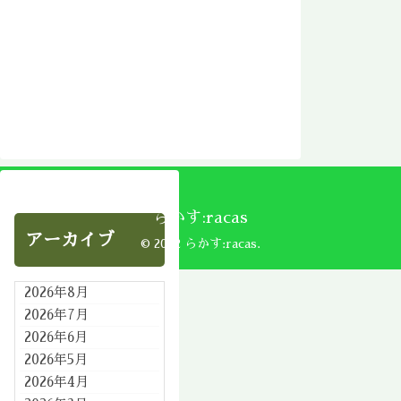
らかす:racas
アーカイブ
© 2002 らかす:racas.
2026年8月
2026年7月
2026年6月
2026年5月
2026年4月