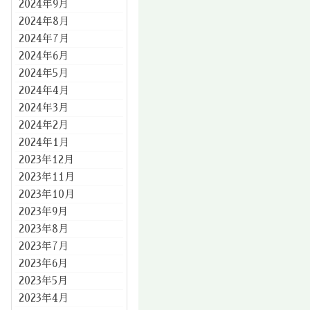
2024年9月
2024年8月
2024年7月
2024年6月
2024年5月
2024年4月
2024年3月
2024年2月
2024年1月
2023年12月
2023年11月
2023年10月
2023年9月
2023年8月
2023年7月
2023年6月
2023年5月
2023年4月