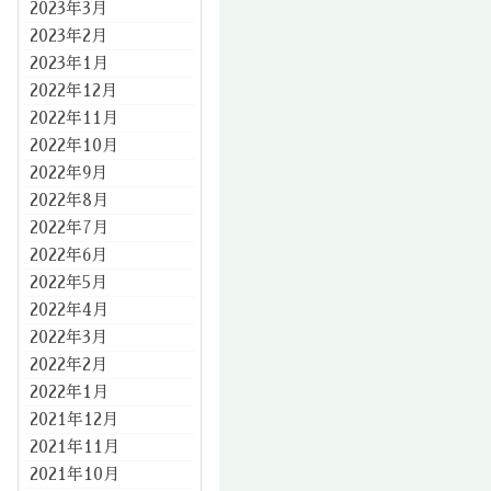
2023年3月
2023年2月
2023年1月
2022年12月
2022年11月
2022年10月
2022年9月
2022年8月
2022年7月
2022年6月
2022年5月
2022年4月
2022年3月
2022年2月
2022年1月
2021年12月
2021年11月
2021年10月