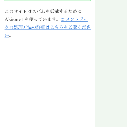
このサイトはスパムを低減するために
Akismet を使っています。
コメントデー
タの処理方法の詳細はこちらをご覧くださ
い
。