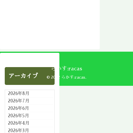
らかす:racas
アーカイブ
© 2002 らかす:racas.
2026年8月
2026年7月
2026年6月
2026年5月
2026年4月
2026年3月