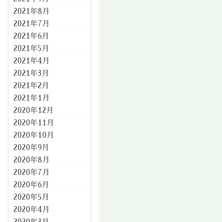
2021年8月
2021年7月
2021年6月
2021年5月
2021年4月
2021年3月
2021年2月
2021年1月
2020年12月
2020年11月
2020年10月
2020年9月
2020年8月
2020年7月
2020年6月
2020年5月
2020年4月
2020年3月