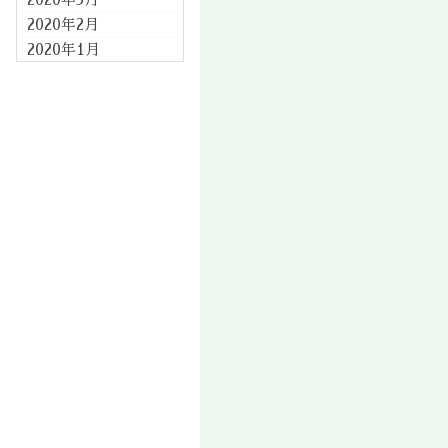
2020年2月
2020年1月
2019年12月
2019年11月
2019年10月
2019年9月
2019年8月
2019年7月
2019年6月
2019年5月
2019年4月
2019年3月
2019年2月
2019年1月
2018年12月
2018年11月
2018年10月