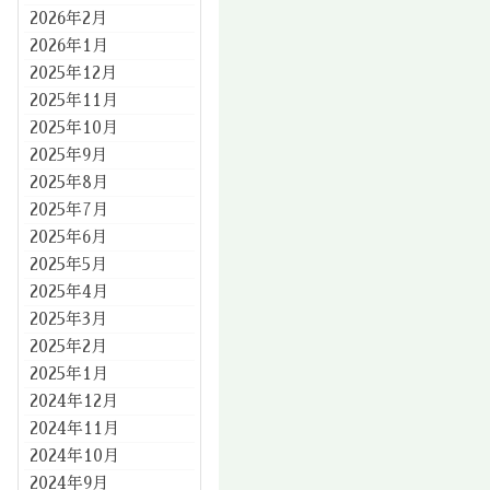
2026年2月
2026年1月
2025年12月
2025年11月
2025年10月
2025年9月
2025年8月
2025年7月
2025年6月
2025年5月
2025年4月
2025年3月
2025年2月
2025年1月
2024年12月
2024年11月
2024年10月
2024年9月