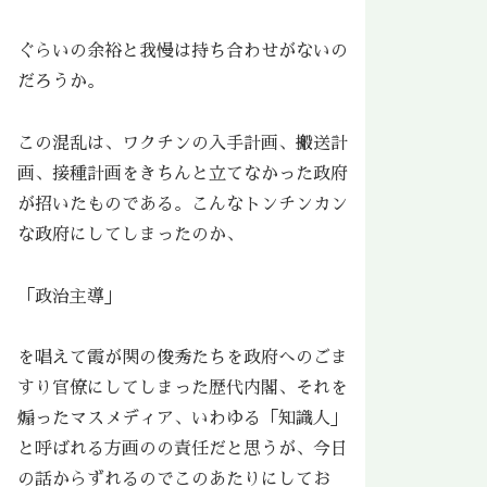
ぐらいの余裕と我慢は持ち合わせがないの
だろうか。
この混乱は、ワクチンの入手計画、搬送計
画、接種計画をきちんと立てなかった政府
が招いたものである。こんなトンチンカン
な政府にしてしまったのか、
「政治主導」
を唱えて霞が関の俊秀たちを政府へのごま
すり官僚にしてしまった歴代内閣、それを
煽ったマスメディア、いわゆる「知識人」
と呼ばれる方画のの責任だと思うが、今日
の話からずれるのでこのあたりにしてお