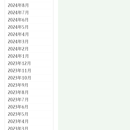
2024年8月
2024年7月
2024年6月
2024年5月
2024年4月
2024年3月
2024年2月
2024年1月
2023年12月
2023年11月
2023年10月
2023年9月
2023年8月
2023年7月
2023年6月
2023年5月
2023年4月
2023年3月