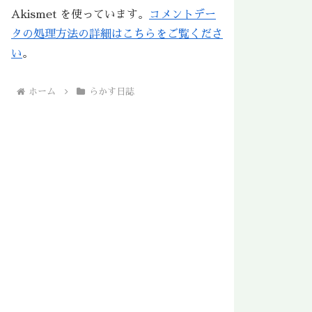
Akismet を使っています。
コメントデー
タの処理方法の詳細はこちらをご覧くださ
い
。
ホーム
らかす日誌