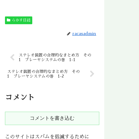
らかす日誌
racasadmin
ステレオ装置の合理的なまとめ方 その
1 プレーヤシステムの巻 1-1
ステレオ装置の合理的なまとめ方 その
1 プレーヤシステムの巻 1-2
コメント
コメントを書き込む
このサイトはスパムを低減するために