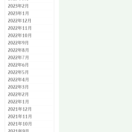
2023年2月
2023年1月
2022年12月
2022年11月
2022年10月
2022年9月
2022年8月
2022年7月
2022年6月
2022年5月
2022年4月
2022年3月
2022年2月
2022年1月
2021年12月
2021年11月
2021年10月
2021年9月