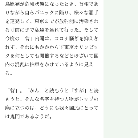
島原発が危険状態になったとき、首相であ
りながら自らパニックに陥り、様々な悪手
を連発して、東京までが放射能に汚染され
る寸前にまで私達を連れて行った。そして
今度の「菅」内閣は、コロナ騒ぎを抑えき
れず、それにもかかわらず東京オリンピッ
クを何としても開催するなどとほざいて国
内の混乱に拍車をかけているように見え
る。
「菅」。「かん」と読もうと「すが」と読
もうと、そんな名字を持つ人物がトップの
座に立つのは、どうにも我々国民にとって
は鬼門であるようだ。