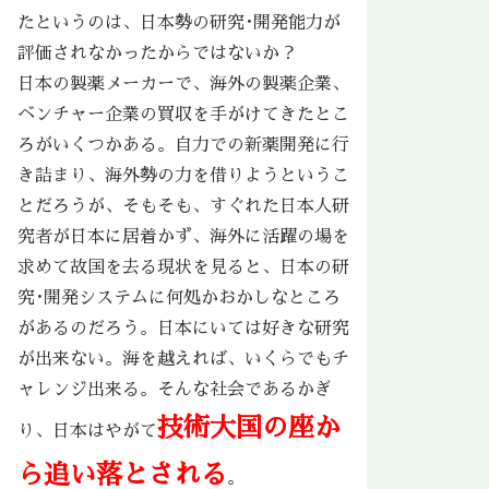
たというのは、日本勢の研究･開発能力が
評価されなかったからではないか？
日本の製薬メーカーで、海外の製薬企業、
ベンチャー企業の買収を手がけてきたとこ
ろがいくつかある。自力での新薬開発に行
き詰まり、海外勢の力を借りようというこ
とだろうが、そもそも、すぐれた日本人研
究者が日本に居着かず、海外に活躍の場を
求めて故国を去る現状を見ると、日本の研
究･開発システムに何処かおかしなところ
があるのだろう。日本にいては好きな研究
が出来ない。海を越えれば、いくらでもチ
ャレンジ出来る。そんな社会であるかぎ
技術大国の座か
り、日本はやがて
ら追い落とされる
。