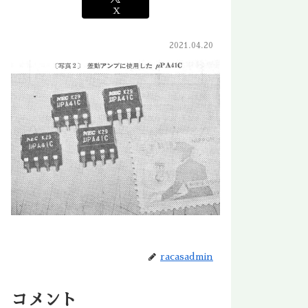
X
2021.04.20
racasadmin
コメント