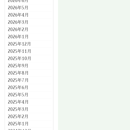
2026年6月
2026年5月
2026年4月
2026年3月
2026年2月
2026年1月
2025年12月
2025年11月
2025年10月
2025年9月
2025年8月
2025年7月
2025年6月
2025年5月
2025年4月
2025年3月
2025年2月
2025年1月