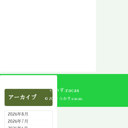
らかす:racas
アーカイブ
© 2002 らかす:racas.
2026年8月
2026年7月