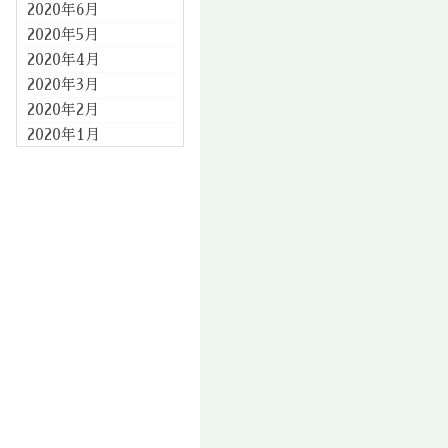
2020年6月
2020年5月
2020年4月
2020年3月
2020年2月
2020年1月
2019年12月
2019年11月
2019年10月
2019年9月
2019年8月
2019年7月
2019年6月
2019年5月
2019年4月
2019年3月
2019年2月
2019年1月