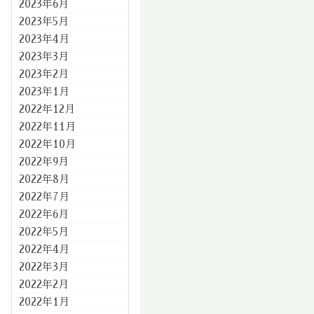
2023年6月
2023年5月
2023年4月
2023年3月
2023年2月
2023年1月
2022年12月
2022年11月
2022年10月
2022年9月
2022年8月
2022年7月
2022年6月
2022年5月
2022年4月
2022年3月
2022年2月
2022年1月