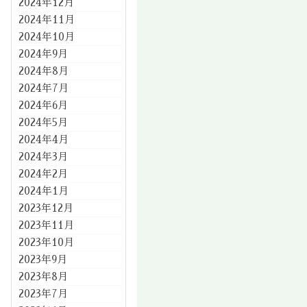
2024年12月
2024年11月
2024年10月
2024年9月
2024年8月
2024年7月
2024年6月
2024年5月
2024年4月
2024年3月
2024年2月
2024年1月
2023年12月
2023年11月
2023年10月
2023年9月
2023年8月
2023年7月