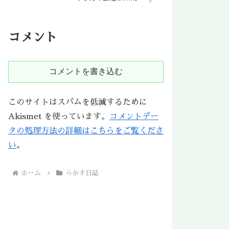
コメント
コメントを書き込む
このサイトはスパムを低減するために
Akismet を使っています。
コメントデー
タの処理方法の詳細はこちらをご覧くださ
い
。
ホーム
らかす日誌