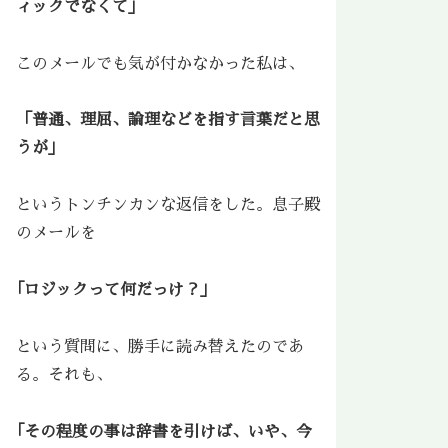
ィックでなくて」
このメールでも気が付かなかった私は、
「普通、理屈、論理などを指す言葉だと思
うが」
というトンチンカンな返信をした。息子殿
のメールを
｢ロジックって何だっけ？」
という質問に、勝手に読み替えたのであ
る。それも、
｢その程度の事は辞書を引けば、いや、今