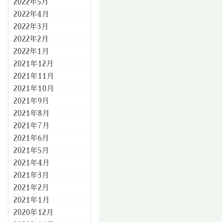
2022年5月
2022年4月
2022年3月
2022年2月
2022年1月
2021年12月
2021年11月
2021年10月
2021年9月
2021年8月
2021年7月
2021年6月
2021年5月
2021年4月
2021年3月
2021年2月
2021年1月
2020年12月