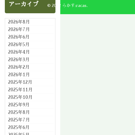
アーカイブ
© 2002 らかす:racas.
2026年8月
2026年7月
2026年6月
2026年5月
2026年4月
2026年3月
2026年2月
2026年1月
2025年12月
2025年11月
2025年10月
2025年9月
2025年8月
2025年7月
2025年6月
2025年5月