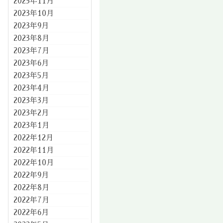
2023年11月
2023年10月
2023年9月
2023年8月
2023年7月
2023年6月
2023年5月
2023年4月
2023年3月
2023年2月
2023年1月
2022年12月
2022年11月
2022年10月
2022年9月
2022年8月
2022年7月
2022年6月