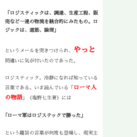
「ロジスティックは、調達、生産工程、販
売など一連の物流を統合的にみたもの。ロ
ジックは、道筋、論理」
やっと
というメールを突きつけられ、
間違いに気が付いたのであった。
ロジスティック。冷静になれば知っている
ローマ人
言葉である。いま読んでいる「
の物語
」（塩野七生著）には
｢ローマ軍はロジステックで勝った」
という趣旨の言葉が何度も登場し、現実主