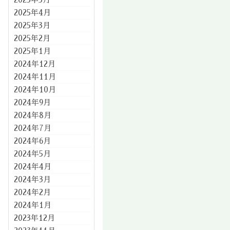
2025年4月
2025年3月
2025年2月
2025年1月
2024年12月
2024年11月
2024年10月
2024年9月
2024年8月
2024年7月
2024年6月
2024年5月
2024年4月
2024年3月
2024年2月
2024年1月
2023年12月