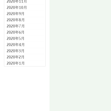
2020年11月
2020年10月
2020年9月
2020年8月
2020年7月
2020年6月
2020年5月
2020年4月
2020年3月
2020年2月
2020年1月
2019年12月
2019年11月
2019年10月
2019年9月
2019年8月
2019年7月
2019年6月