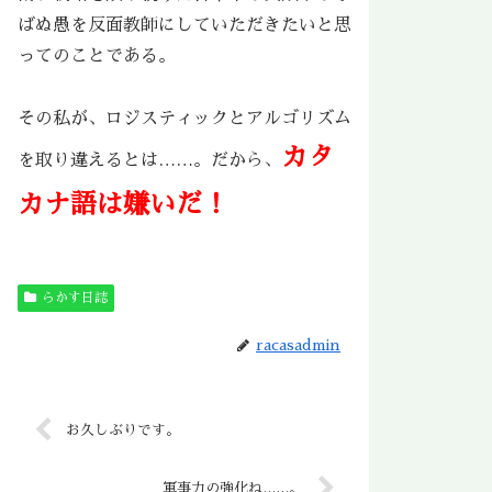
ばぬ愚を反面教師にしていただきたいと思
ってのことである。
その私が、ロジスティックとアルゴリズム
カタ
を取り違えるとは……。だから、
カナ語は嫌いだ！
らかす日誌
racasadmin
お久しぶりです。
軍事力の強化ね……。