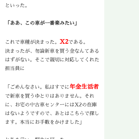
といった。
「ああ、この車が一番楽みたい」
X2
これで車種が決まった。
である。
決まったが、勿論新車を買う金なんてある
はずがない。そこで親切に対応してくれた
担当員に
年金生活者
「ごめんなさい。私はすでに
で新車を買うゆとりはありません。それ
に、お宅の中古車センターにはX2の在庫
はないようですので、あとはこちらで探し
ます。本当にお手数をかけました」