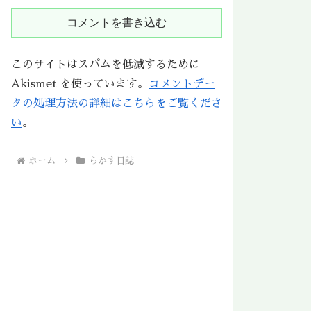
コメントを書き込む
このサイトはスパムを低減するために
Akismet を使っています。
コメントデー
タの処理方法の詳細はこちらをご覧くださ
い
。
ホーム
らかす日誌