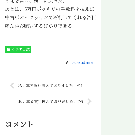
と礼を言い、桐生に戻った。
あとは、5万円ポッキリの手数料を払えば
中古車オークションで落札してくれる沼田
屋んいお願いするばかりである、
らかす日誌
racasadmin
私、車を買い換えておりました、の1
私、車を買い換えておりました、の3
コメント