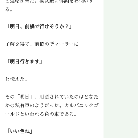
と連絡が来た。妻女殿に体調をお伺いす
る。
「明日、前橋で行けそうか？」
了解を得て、前橋のディーラーに
「明日行きます」
と伝えた。
その「明日」。用意されていたのはどなた
かの私有車のようだった。カルバニックゴ
ールドといわれる色の車である。
「いい色ね」