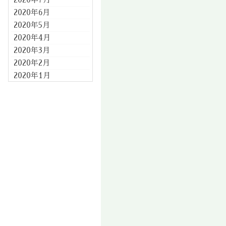
2020年6月
2020年5月
2020年4月
2020年3月
2020年2月
2020年1月
2019年12月
2019年11月
2019年10月
2019年9月
2019年8月
2019年7月
2019年6月
2019年5月
2019年4月
2019年3月
2019年2月