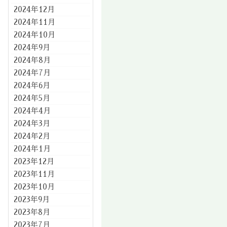
2024年12月
2024年11月
2024年10月
2024年9月
2024年8月
2024年7月
2024年6月
2024年5月
2024年4月
2024年3月
2024年2月
2024年1月
2023年12月
2023年11月
2023年10月
2023年9月
2023年8月
2023年7月