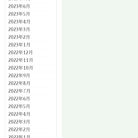
2023年6月
2023年5月
2023年4月
2023年3月
2023年2月
2023年1月
2022年12月
2022年11月
2022年10月
2022年9月
2022年8月
2022年7月
2022年6月
2022年5月
2022年4月
2022年3月
2022年2月
2022年1月