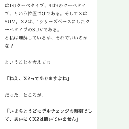
は1のクーペタイプ、4は3のクーペタイ
プ、という位置づけである。そしてXは
SUV。Ｘ2は、1シリーズベースにしたク
ーペタイプのSUVである。
と私は理解しているが、それでいいのか
な？
ということを考えての
「ねえ、X2ってありますよね」
だった。ところが、
「いまちょうどモデルチェンジの時期でし
て、あいにくX2は置いていません」