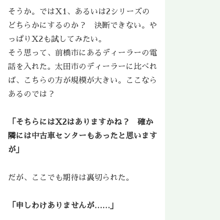
そうか。ではX1、あるいは2シリーズの
どちらかにするのか？ 決断できない。や
っぱりX2も試してみたい。
そう思って、前橋市にあるディーラーの電
話を入れた。太田市のディーラーに比べれ
ば、こちらの方が規模が大きい。ここなら
あるのでは？
「そちらにはX2はありますかね？ 確か
隣には中古車センターもあったと思います
が」
だが、ここでも期待は裏切られた。
「申しわけありませんが……」