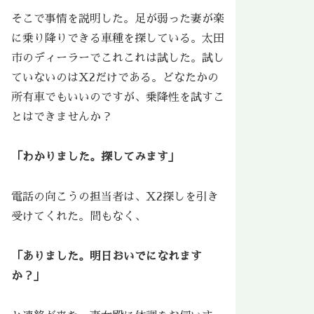
そこで事情を説明した。足が弱った妻が楽
に乗り降りできる車種を探している。太田
市のディーラーでこれこれは試した。試し
ていないのはX2だけである。どなたかの
所有車でもいいのですが、乗降性を試すこ
とはできませんか？
「わかりました。探してみます」
電話の向こうの担当者は、X2探しを引き
受けてくれた。間もなく、
「ありました。明日おいでになれます
か？」