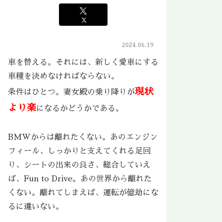
X
2024.06.19
車を替える。それには、新しく愛車にする
車種を決めなければならない。
現状
条件はひとつ。妻女殿の乗り降りが
より楽
になるかどうかである。
BMWからは離れたくない。あのエンジン
フィール、しっかりと支えてくれる足回
り、シートの出来の良さ、総合していえ
ば、Fun to Drive。あの世界から離れた
くない。離れてしまえば、運転が億劫にな
るに違いない。