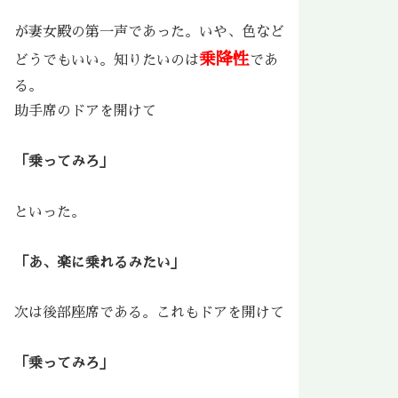
が妻女殿の第一声であった。いや、色など
乗降性
どうでもいい。知りたいのは
であ
る。
助手席のドアを開けて
「乗ってみろ」
といった。
「あ、楽に乗れるみたい」
次は後部座席である。これもドアを開けて
「乗ってみろ」