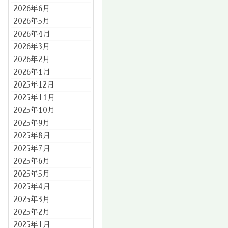
2026年6月
2026年5月
2026年4月
2026年3月
2026年2月
2026年1月
2025年12月
2025年11月
2025年10月
2025年9月
2025年8月
2025年7月
2025年6月
2025年5月
2025年4月
2025年3月
2025年2月
2025年1月