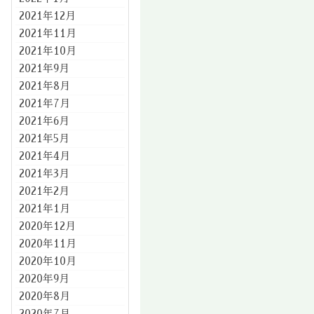
2021年12月
2021年11月
2021年10月
2021年9月
2021年8月
2021年7月
2021年6月
2021年5月
2021年4月
2021年3月
2021年2月
2021年1月
2020年12月
2020年11月
2020年10月
2020年9月
2020年8月
2020年7月