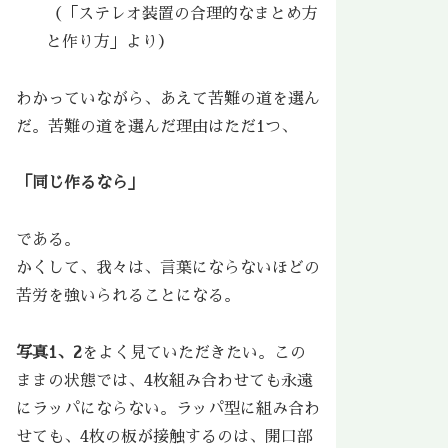
（「ステレオ装置の合理的なまとめ方
と作り方」より）
わかっていながら、あえて苦難の道を選ん
だ。苦難の道を選んだ理由はただ1つ、
「同じ作るなら」
である。
かくして、我々は、言葉にならないほどの
苦労を強いられることになる。
写真1、2
をよく見ていただきたい。この
ままの状態では、4枚組み合わせても永遠
にラッパにならない。ラッパ型に組み合わ
せても、4枚の板が接触するのは、開口部