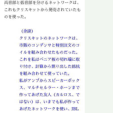
高音部と低音部を分けるネットワークは、
これもクリスキットから発売されていたも
のを使った。
（余談）
クリスキットのネットワークは、
市販のコンデンサと特別注文のコ
イルを組み合わせたものだった。
これを私はベニア板の切れ端に取
り付け、計算から割り出した抵抗
を組み合わせて使っていた。
私がアンプからスピーカーボック
ス、マルチセルラー・ホーンまで
作ってあげた友人（カルロス、で
はない）は、いまでも私が作って
あげたネットワークを使い、JBL