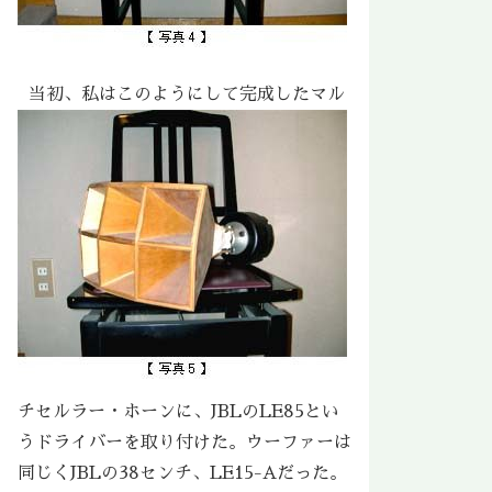
当初、私はこのようにして完成したマル
チセルラー・ホーンに、JBLのLE85とい
うドライバーを取り付けた。ウーファーは
同じくJBLの38センチ、LE15-Aだった。