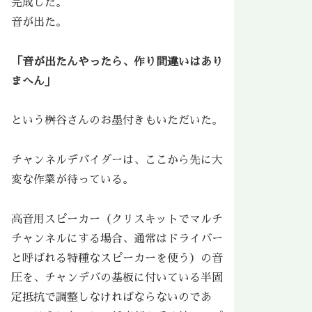
完成した。
音が出た。
「音が出たんやったら、作り間違いはあり
まへん」
という桝谷さんのお墨付きもいただいた。
チャンネルデバイダーは、ここから先に大
変な作業が待っている。
高音用スピーカー（クリスキットでマルチ
チャンネルにする場合、通常はドライバー
と呼ばれる特種なスピーカーを使う）の音
圧を、チャンデバの基板に付いている半固
定抵抗で調整しなければならないのであ