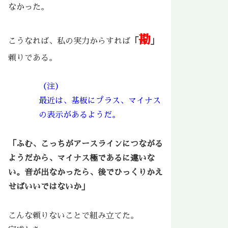
なかった。
勘
こうなれば、私の実力からすれば
「
」
頼りである。
（注）
最近は、基板にプラス、マイナス
の表示があるようだ。
「ふむ、こっちがアースラインにつながる
ようだから、マイナス極であるに違いな
い。音が出なかったら、後でひっくりかえ
せばいいではないか」
こんな頼りないことで組み立てた。