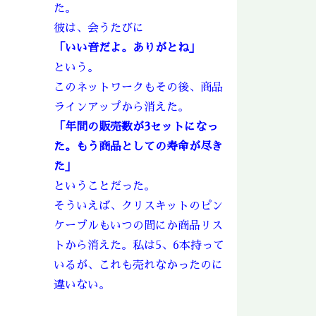
た。
彼は、会うたびに
「いい音だよ。ありがとね」
という。
このネットワークもその後、商品
ラインアップから消えた。
「年間の販売数が3セットになっ
た。もう商品としての寿命が尽き
た」
ということだった。
そういえば、クリスキットのピン
ケーブルもいつの間にか商品リス
トから消えた。私は5、6本持って
いるが、これも売れなかったのに
違いない。