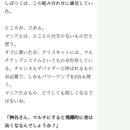
しばらくは、この組み合わせに満足してい
た。
ところが、である。
マニアとは、
とことん仕方のないもの
だと
思う。
すでに書いたが、クリスキットには、マル
チアンプシステムというものが存在してい
る。チャンネルデバイダーと呼ばれるもの
が必要で、しかもパワーアンプを2台も使
う。
マニアたるもの、どうしても欲しくなるで
はないか。
「桝谷さん、マルチにすると飛躍的に音は
良くなるんでしょうか？」