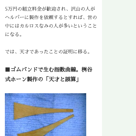
5万円の組立料金が歓迎され、沢山の人が
ヘルパーに製作を依頼するとすれば、世の
中にはカルロスなみの人が多いということ
になる。
では、天才であったことの証明に移る。
■ゴムバンドで生む指数曲線。桝谷
式ホーン製作の「天才と誤算」