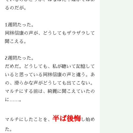
るのだが。
1週間たった。
岡林信康の声が、どうしてもザラザラして
聞こえる。
2週間たった。
だめだ。どうしても、私が聴いて記憶して
いると思っている岡林信康の声と違う。あ
の、滑らかな声がどうしても出てこない。
マルチにする前は、綺麗に聞こえていたの
に……。
半ば後悔
マルチにしたことを、
し始め
た。