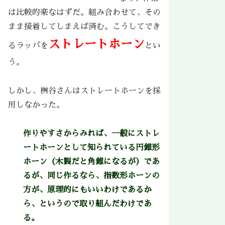
は比較的楽なはずだ。組み合わせて、その
まま接着してしまえば済む。こうしてでき
ストレートホーン
るラッパを
とい
う。
しかし、桝谷さんはストレートホーンを採
用しなかった。
作りやすさからみれば、一般にストレ
ートホーンとして知られている円錐形
ホーン（木製だと角錐になるが）であ
るが、同じ作るなら、指数形ホーンの
方が、原理的にもいいわけであるか
ら、というので取り組んだわけであ
る
。