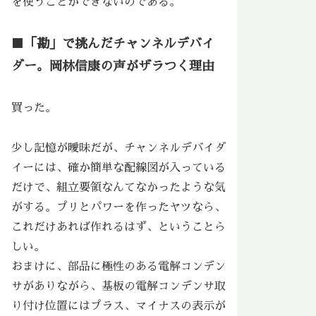
を使うことができないのである。
■「勘」で挑んだチャンネルデバイ
ダー。岡林信康の声がザラつく理由
買った。
少し記憶が曖昧だが、チャンネルデバイダ
イーには、確か簡単な配線図が入っている
だけで、組立要領なんてなかったような気
がする。プリとパワーを作ったヤツなら、
これだけあれば作れるはず、ということら
しい。
おまけに、部品に極性のある電解コンデン
サがありながら、基板の電解コンデンサ取
り付け位置にはプラス、マイナスの表示が