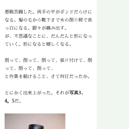
悪戦苦闘した。両手の平がボンドだらけに
なる。髪の毛から靴下まで木の削り屑で真
っ白になる。節々が痛み出す。
が、不思議なことに、だんだんと形になっ
ていく。形になると嬉しくなる。
削って、削って、削って、張り付けて、削
って、削って、削って、
と作業を続けること、さて何日だったか。
とにかく出来上がった。それが
写真3、
4，5
だ。