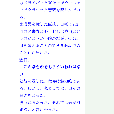
のドライバーと30センチウーファ
ーでクラシック音楽を楽しんでい
る。
完成品を渡した直後、自宅に2万
円の図書券と3万円のCD券（とい
うのかどうか不確かだが、CDと
引き替えることができる商品券の
こと）が届いた。
翌日、
「こんなものをもらういわれはな
い」
と彼に返した。金券は魅力的であ
る。しかし、私としては、カッコ
良さをとった。
彼も頑固だった。それでは気が済
まないと言い張った。