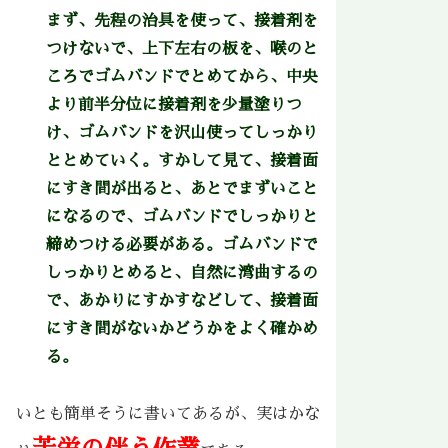
まず、先程の治具を使って、接着剤を
つけないで、上下左右の板を、喉のと
ころでゴムバンドでとめてから、中央
より前半分位に接着剤を少量塗りつ
け、ゴムバンドを沢山使ってしっかり
ととめていく。すかして見て、接着面
にすき間が出ると、あとでまずいこと
になるので、ゴムバンドでしっかりと
締めつける必要がある。ゴムバンドで
しっかりとめると、自然に湾曲するの
で、あかりにすかすなどして、接着面
にすき間がないかどうかをよく確かめ
る。
いとも簡単そうに書いてあるが、実はかな