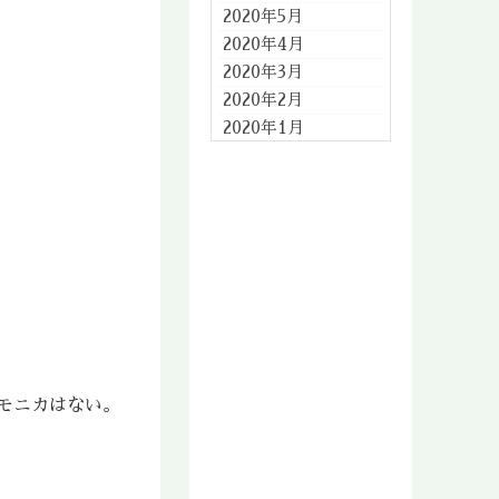
2020年5月
2020年4月
2020年3月
2020年2月
2020年1月
2019年12月
2019年11月
2019年10月
2019年9月
2019年8月
2019年7月
2019年6月
2019年5月
2019年4月
モニカはない。
2019年3月
2019年2月
2019年1月
2018年12月