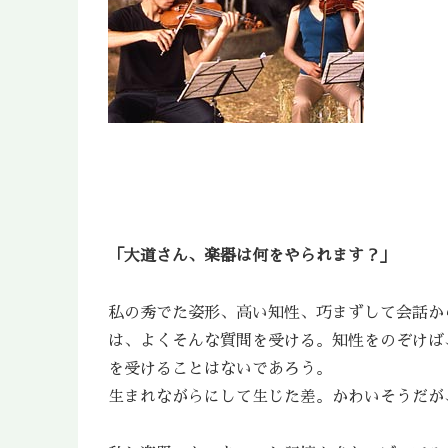
「大道さん、楽器は何をやられます？」
私の秀でた姿形、高い知性、巧まずして会話か
は、よくそんな質問を受ける。知性をのぞけば
を受けることはないであろう。
生まれながらにして生じた差。かわいそうだが