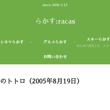
since 2006.3.13
らかす:racas
スキーらかす
シネマらかす
グルメらかす
お問い合わせ
りのトトロ（2005年8月19日）