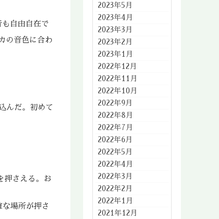
2023年5月
2023年4月
音も自由自在で
2023年3月
カの音色に合わ
2023年2月
2023年1月
2022年12月
2022年11月
2022年10月
2022年9月
込んだ。初めて
2022年8月
2022年7月
2022年6月
2022年5月
2022年4月
2022年3月
を押さえる。お
2022年2月
2022年1月
確な場所が押さ
2021年12月