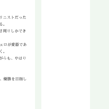
2018年11月
2018年10月
2018年9月
リニストだった
2018年8月
る。
2018年7月
さ周りしかでき
2018年6月
2018年5月
ェロが愛器であ
2018年4月
く。
2018年3月
がらも、やはり
2018年2月
2018年1月
2017年12月
2017年11月
、優勝を目指し
2017年10月
2017年9月
2017年8月
2017年7月
2017年6月