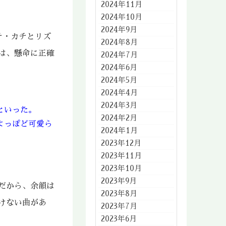
2024年11月
2024年10月
2024年9月
チ・カチとリズ
2024年8月
は、懸命に正確
2024年7月
2024年6月
2024年5月
2024年4月
2024年3月
といった。
2024年2月
よっぽど可愛ら
2024年1月
2023年12月
2023年11月
2023年10月
2023年9月
だから、余韻は
2023年8月
けない曲があ
2023年7月
2023年6月