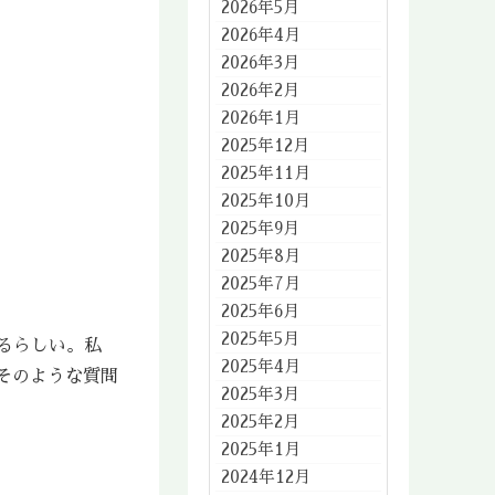
2026年5月
2026年4月
2026年3月
2026年2月
2026年1月
2025年12月
2025年11月
2025年10月
2025年9月
2025年8月
2025年7月
2025年6月
2025年5月
るらしい。私
2025年4月
そのような質問
2025年3月
2025年2月
2025年1月
2024年12月