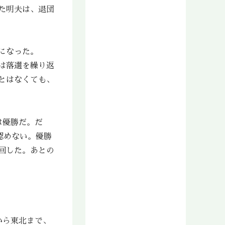
た明夫は、退団
2017年5月
2017年4月
2017年3月
2017年2月
になった。
2017年1月
は落選を繰り返
2016年12月
とはなくても、
2016年11月
2016年10月
2016年9月
は優勝だ。だ
2016年8月
2016年7月
認めない。優勝
2016年6月
回した。あとの
2016年5月
2016年4月
2016年3月
2016年2月
2016年1月
から東北まで、
2015年12月