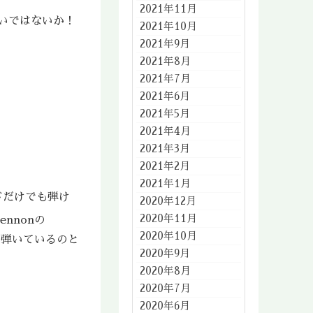
2021年11月
いではないか！
2021年10月
2021年9月
2021年8月
2021年7月
2021年6月
2021年5月
2021年4月
2021年3月
2021年2月
2021年1月
ドだけでも弾け
2020年12月
2020年11月
nnonの
2020年10月
が弾いているのと
2020年9月
2020年8月
2020年7月
2020年6月