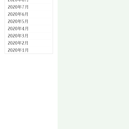
2020年7月
2020年6月
2020年5月
2020年4月
2020年3月
2020年2月
2020年1月
2019年12月
2019年11月
2019年10月
2019年9月
2019年8月
2019年7月
2019年6月
2019年5月
2019年4月
2019年3月