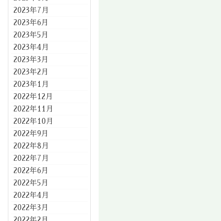
2023年7月
2023年6月
2023年5月
2023年4月
2023年3月
2023年2月
2023年1月
2022年12月
2022年11月
2022年10月
2022年9月
2022年8月
2022年7月
2022年6月
2022年5月
2022年4月
2022年3月
2022年2月