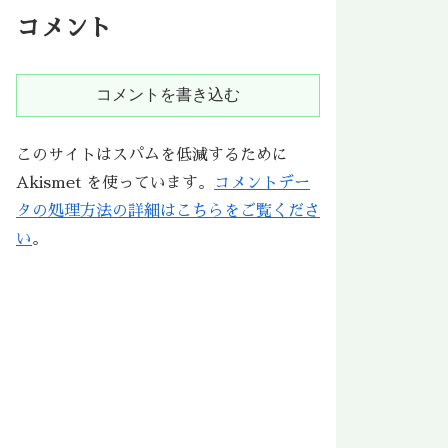
コメント
コメントを書き込む
このサイトはスパムを低減するために
Akismet を使っています。
コメントデー
タの処理方法の詳細はこちらをご覧くださ
い
。