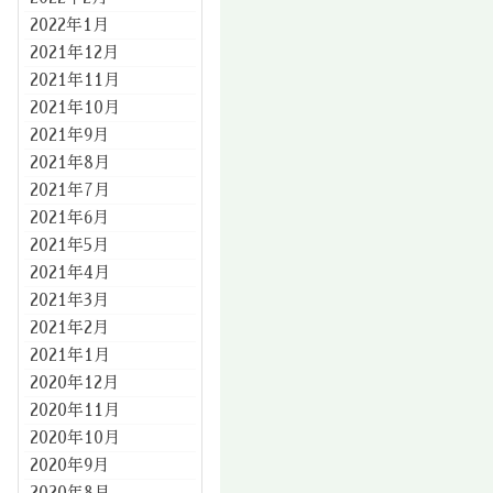
2022年1月
2021年12月
2021年11月
2021年10月
2021年9月
2021年8月
2021年7月
2021年6月
2021年5月
2021年4月
2021年3月
2021年2月
2021年1月
2020年12月
2020年11月
2020年10月
2020年9月
2020年8月