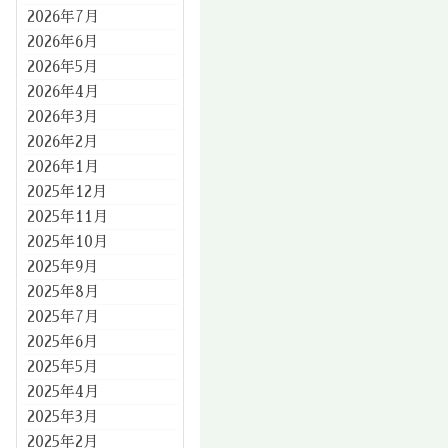
2026年7月
2026年6月
2026年5月
2026年4月
2026年3月
2026年2月
2026年1月
2025年12月
2025年11月
2025年10月
2025年9月
2025年8月
2025年7月
2025年6月
2025年5月
2025年4月
2025年3月
2025年2月