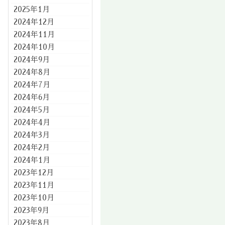
2025年1月
2024年12月
2024年11月
2024年10月
2024年9月
2024年8月
2024年7月
2024年6月
2024年5月
2024年4月
2024年3月
2024年2月
2024年1月
2023年12月
2023年11月
2023年10月
2023年9月
2023年8月