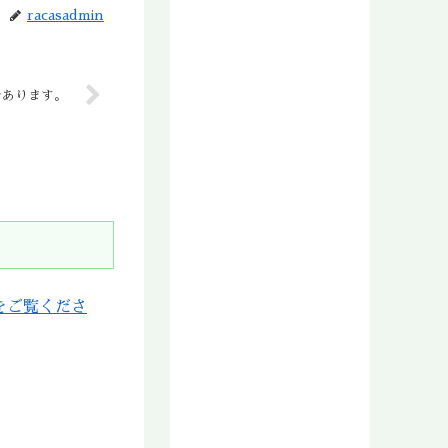
racasadmin
2017年5月
2017年4月
2017年3月
2017年2月
であります。
2017年1月
2016年12月
2016年11月
2016年10月
2016年9月
2016年8月
2016年7月
2016年6月
をご覧くださ
2016年5月
2016年4月
2016年3月
2016年2月
2016年1月
2015年12月