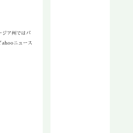
2018年11月
2018年10月
2018年9月
2018年8月
ージア州ではバ
2018年7月
2018年6月
ahooニュース
2018年5月
2018年4月
2018年3月
2018年2月
2018年1月
2017年12月
2017年11月
2017年10月
2017年9月
2017年8月
2017年7月
2017年6月