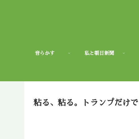
音らかす
私と朝日新聞
粘る、粘る。トランプだけで