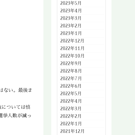
2023年5月
2023年4月
2023年3月
2023年2月
2023年1月
2022年12月
2022年11月
2022年10月
2022年9月
2022年8月
2022年7月
2022年6月
はない。最後ま
2022年5月
2022年4月
数については慎
2022年3月
選挙人数が減っ
2022年2月
2022年1月
2021年12月