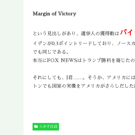
Margin of Victory
バイ
という見出しがあり、選挙人の獲得数は
イデンが0.3ポイントリードしており、ノースカ
でも同じである。
本当にFOX NEWSはトランプ勝利を報じた
それにしても、I君……。そうか、アメリカには
トンでも国家の実像をアメリカがさらしだした
らかす日誌