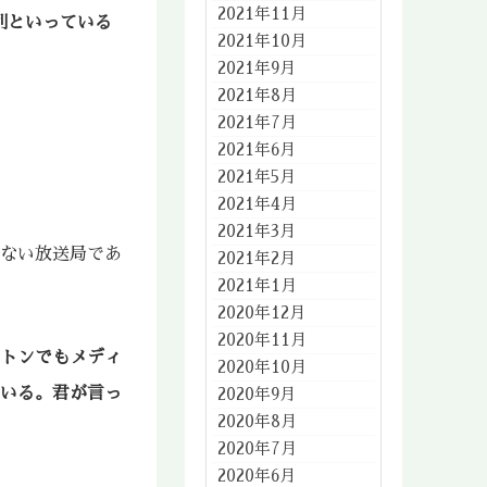
2021年11月
利といっている
2021年10月
2021年9月
2021年8月
2021年7月
2021年6月
2021年5月
2021年4月
2021年3月
わない放送局であ
2021年2月
2021年1月
2020年12月
2020年11月
トンでもメディ
2020年10月
ている。君が言っ
2020年9月
2020年8月
2020年7月
2020年6月