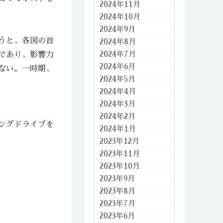
2024年11月
2024年10月
2024年9月
うと、各国の首
2024年8月
2024年7月
であり、影響力
2024年6月
ない。一時期、
2024年5月
2024年4月
2024年3月
2024年2月
ングドライブを
2024年1月
2023年12月
2023年11月
2023年10月
2023年9月
2023年8月
2023年7月
2023年6月