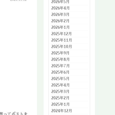
2026年5月
2026年4月
2026年3月
2026年2月
2026年1月
2025年12月
2025年11月
2025年10月
2025年9月
2025年8月
2025年7月
2025年6月
2025年5月
2025年4月
2025年3月
2025年2月
2025年1月
2024年12月
寄ってポストを