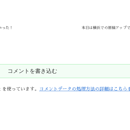
かった！
本日は横浜での原稿アップ
コメントを書き込む
t を使っています。
コメントデータの処理方法の詳細はこちら