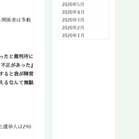
2020年5月
2020年4月
2020年3月
る関係者は多数
2020年2月
2020年1月
2019年12月
2019年11月
ったと裁判所に
2019年10月
に不正があった』
2019年9月
すると我が陣営
2019年8月
2019年7月
えるなんて無駄
2019年6月
2019年5月
2019年4月
2019年3月
2019年2月
選挙人は290
2019年1月
2018年12月