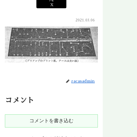
X
2021.03.06
racasadmin
コメント
コメントを書き込む