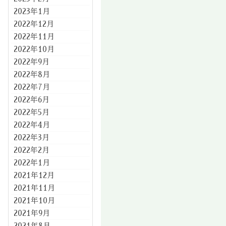
2023年1月
2022年12月
2022年11月
2022年10月
2022年9月
2022年8月
2022年7月
2022年6月
2022年5月
2022年4月
2022年3月
2022年2月
2022年1月
2021年12月
2021年11月
2021年10月
2021年9月
2021年8月