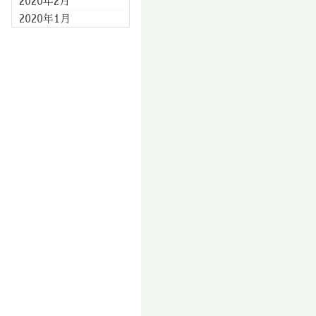
2020年2月
2020年1月
2019年12月
2019年11月
2019年10月
2019年9月
2019年8月
2019年7月
2019年6月
2019年5月
2019年4月
2019年3月
2019年2月
2019年1月
2018年12月
2018年11月
2018年10月
2018年9月