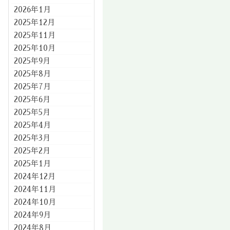
2026年1月
2025年12月
2025年11月
2025年10月
2025年9月
2025年8月
2025年7月
2025年6月
2025年5月
2025年4月
2025年3月
2025年2月
2025年1月
2024年12月
2024年11月
2024年10月
2024年9月
2024年8月