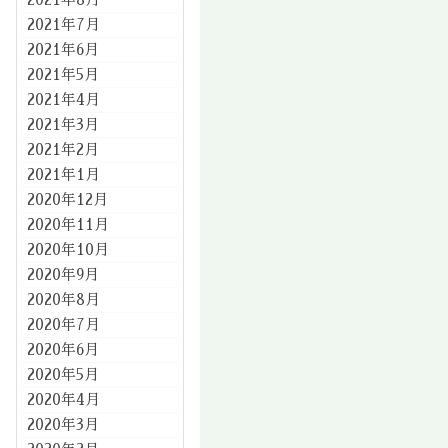
2021年7月
2021年6月
2021年5月
2021年4月
2021年3月
2021年2月
2021年1月
2020年12月
2020年11月
2020年10月
2020年9月
2020年8月
2020年7月
2020年6月
2020年5月
2020年4月
2020年3月