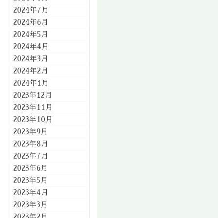
2024年7月
2024年6月
2024年5月
2024年4月
2024年3月
2024年2月
2024年1月
2023年12月
2023年11月
2023年10月
2023年9月
2023年8月
2023年7月
2023年6月
2023年5月
2023年4月
2023年3月
2023年2月