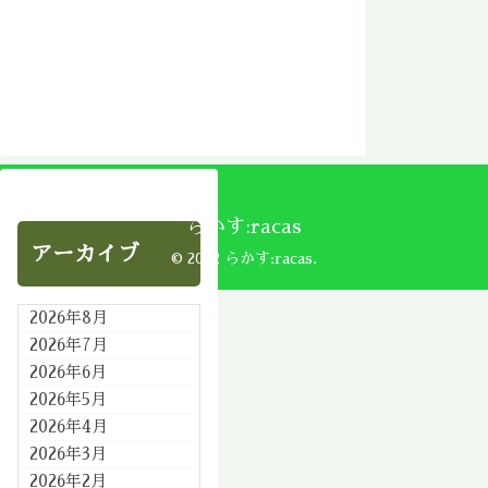
らかす:racas
アーカイブ
© 2002 らかす:racas.
2026年8月
2026年7月
2026年6月
2026年5月
2026年4月
2026年3月
2026年2月