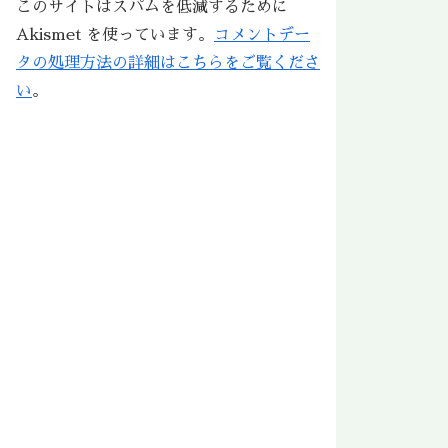
このサイトはスパムを低減するために
Akismet を使っています。
コメントデー
タの処理方法の詳細はこちらをご覧くださ
い
。