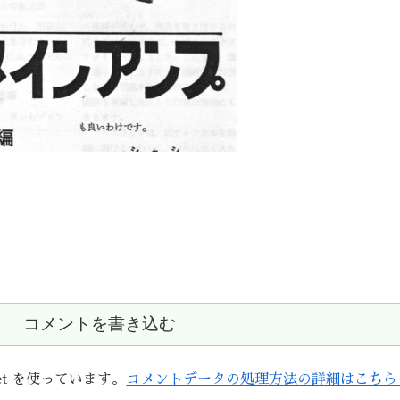
コメントを書き込む
et を使っています。
コメントデータの処理方法の詳細はこちら