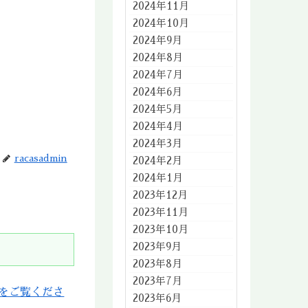
2024年11月
2024年10月
2024年9月
2024年8月
2024年7月
2024年6月
2024年5月
2024年4月
2024年3月
racasadmin
2024年2月
2024年1月
2023年12月
2023年11月
2023年10月
2023年9月
2023年8月
2023年7月
をご覧くださ
2023年6月