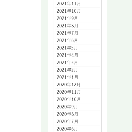
2021年11月
2021年10月
2021年9月
2021年8月
2021年7月
2021年6月
2021年5月
2021年4月
2021年3月
2021年2月
2021年1月
2020年12月
2020年11月
2020年10月
2020年9月
2020年8月
2020年7月
2020年6月