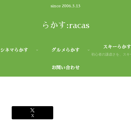
since 2006.3.13
らかす:racas
スキーらかす
シネマらかす
グルメらかす
お問い合わせ
X