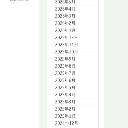
2026年5月
2026年4月
2026年3月
2026年2月
2026年1月
2025年12月
2025年11月
2025年10月
2025年9月
2025年8月
2025年7月
2025年6月
2025年5月
2025年4月
2025年3月
2025年2月
2025年1月
2024年12月