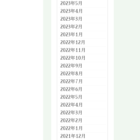
2023年5月
2023年4月
2023年3月
2023年2月
2023年1月
2022年12月
2022年11月
2022年10月
2022年9月
2022年8月
2022年7月
2022年6月
2022年5月
2022年4月
2022年3月
2022年2月
2022年1月
2021年12月